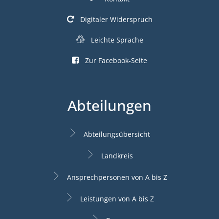
Digitaler Widerspruch
Leichte Sprache
Zur Facebook-Seite
Abteilungen
Abteilungsübersicht
Landkreis
Ansprechpersonen von A bis Z
Leistungen von A bis Z