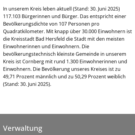
In unserem Kreis leben aktuell (Stand: 30. Juni 2025)
117.103 Bürgerinnen und Bürger. Das entspricht einer
Bevölkerungsdichte von 107 Personen pro
Quadratkilometer. Mit knapp über 30.000 Einwohnern ist
die Kreisstadt Bad Hersfeld die Stadt mit den meisten
Einwohnerinnen und Einwohnern. Die
bevölkerungstechnisch kleinste Gemeinde in unserem
Kreis ist Cornberg mit rund 1.300 Einwohnerinnen und
Einwohnern. Die Bevölkerung unseres Kreises ist zu
49,71 Prozent männlich und zu 50,29 Prozent weiblich
(Stand: 30. Juni 2025).
Verwaltung