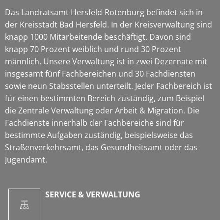
Das Landratsamt Hersfeld-Rotenburg befindet sich in
der Kreisstadt Bad Hersfeld. In der Kreisverwaltung sind
knapp 1000 Mitarbeitende beschäftigt. Davon sind
knapp 70 Prozent weiblich und rund 30 Prozent
männlich. Unsere Verwaltung ist in zwei Dezernate mit
insgesamt fünf Fachbereichen und 30 Fachdiensten
sowie neun Stabsstellen unterteilt. Jeder Fachbereich ist
für einen bestimmten Bereich zuständig, zum Beispiel
die Zentrale Verwaltung oder Arbeit & Migration. Die
Fachdienste innerhalb der Fachbereiche sind für
bestimmte Aufgaben zuständig, beispielsweise das
Straßenverkehrsamt, das Gesundheitsamt oder das
Jugendamt.
SERVICE & VERWALTUNG