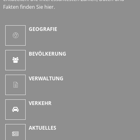
Fakten finden Sie hier.
GEOGRAFIE
BEVÖLKERUNG
VERWALTUNG
VERKEHR
AKTUELLES