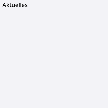
Aktuelles