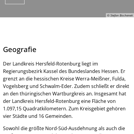
© Stefan Bochenek
Geografie
Der Landkreis Hersfeld-Rotenburg liegt im
Regierungsbezirk Kassel des Bundeslandes Hessen. Er
grenzt an die hessischen Kreise Werra-Meißner, Fulda,
© Stefan Bochenek
Vogelsberg und Schwalm-Eder. Zudem schließt er direkt
an den thüringischen Wartburgkreis an. Insgesamt hat
der Landkreis Hersfeld-Rotenburg eine Fläche von
1.097,15 Quadratkilometern. Zum Kreisgebiet gehören
vier Städte und 16 Gemeinden.
Sowohl die größte Nord-Süd-Ausdehnung als auch die