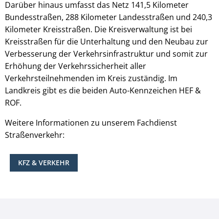
Darüber hinaus umfasst das Netz 141,5 Kilometer
Bundesstraßen, 288 Kilometer Landesstraßen und 240,3
Kilometer Kreisstraßen. Die Kreisverwaltung ist bei
Kreisstraßen für die Unterhaltung und den Neubau zur
Verbesserung der Verkehrsinfrastruktur und somit zur
Erhöhung der Verkehrssicherheit aller
Verkehrsteilnehmenden im Kreis zuständig. Im
Landkreis gibt es die beiden Auto-Kennzeichen HEF &
ROF.
Weitere Informationen zu unserem Fachdienst
Straßenverkehr:
KFZ & VERKEHR