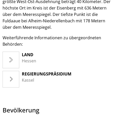
größte West-Ost-Ausdehnung beträgt 40 Kilometer. Der
höchste Ort im Kreis ist der Eisenberg mit 636 Metern
über dem Meeresspiegel. Der tiefste Punkt ist die
Fuldaaue bei Alheim-Niederellenbach mit 178 Metern
über dem Meeresspiegel.
Weiterführende Informationen zu übergeordneten
Behörden:
LAND
Hessen
REGIERUNGSPRÄSIDIUM
Kassel
Bevölkerung