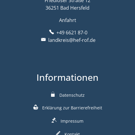
Friedloser Straße 12
36251 Bad Hersfeld
Anfahrt
+49 6621 87-0
landkreis@hef-rof.de
Informationen
Datenschutz
Erklärung zur Barrierefreiheit
Impressum
Kontakt