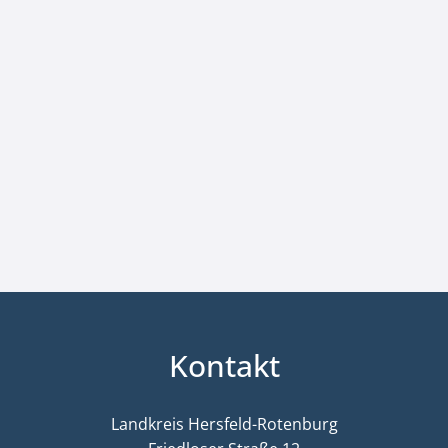
Kontakt
Landkreis Hersfeld-Rotenburg