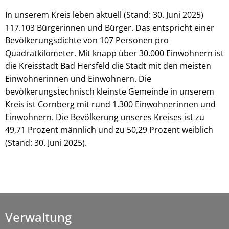
In unserem Kreis leben aktuell (Stand: 30. Juni 2025)
117.103 Bürgerinnen und Bürger. Das entspricht einer
Bevölkerungsdichte von 107 Personen pro
Quadratkilometer. Mit knapp über 30.000 Einwohnern ist
die Kreisstadt Bad Hersfeld die Stadt mit den meisten
Einwohnerinnen und Einwohnern. Die
bevölkerungstechnisch kleinste Gemeinde in unserem
Kreis ist Cornberg mit rund 1.300 Einwohnerinnen und
Einwohnern. Die Bevölkerung unseres Kreises ist zu
49,71 Prozent männlich und zu 50,29 Prozent weiblich
(Stand: 30. Juni 2025).
Verwaltung