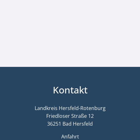
Kontakt
Landkreis Hersfeld-Rotenburg
Friedloser Straße 12
36251 Bad Hersfeld
Anfahrt