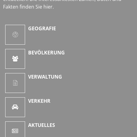
Fakten finden Sie hier.
GEOGRAFIE
BEVÖLKERUNG
VERWALTUNG
VERKEHR
AKTUELLES