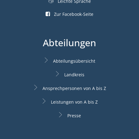
Leichte Sprache
Zur Facebook-Seite
Abteilungen
Abteilungsübersicht
Landkreis
Ansprechpersonen von A bis Z
Leistungen von A bis Z
Presse