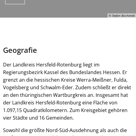
© Stefan Bochenek
Geografie
Der Landkreis Hersfeld-Rotenburg liegt im
Regierungsbezirk Kassel des Bundeslandes Hessen. Er
grenzt an die hessischen Kreise Werra-Meißner, Fulda,
© Stefan Bochenek
Vogelsberg und Schwalm-Eder. Zudem schließt er direkt
an den thüringischen Wartburgkreis an. Insgesamt hat
der Landkreis Hersfeld-Rotenburg eine Fläche von
1.097,15 Quadratkilometern. Zum Kreisgebiet gehören
vier Städte und 16 Gemeinden.
Sowohl die größte Nord-Süd-Ausdehnung als auch die