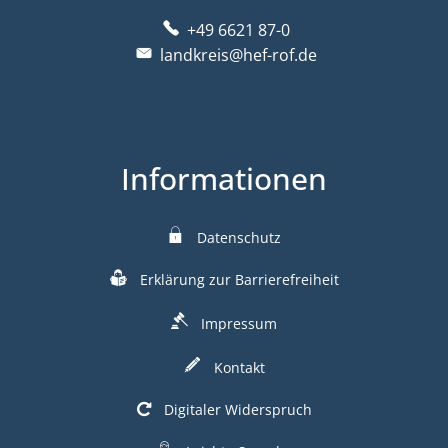
+49 6621 87-0
landkreis@hef-rof.de
Informationen
Datenschutz
Erklärung zur Barrierefreiheit
Impressum
Kontakt
Digitaler Widerspruch