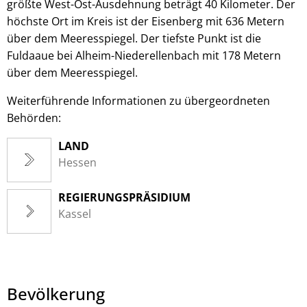
größte West-Ost-Ausdehnung beträgt 40 Kilometer. Der
höchste Ort im Kreis ist der Eisenberg mit 636 Metern
über dem Meeresspiegel. Der tiefste Punkt ist die
Fuldaaue bei Alheim-Niederellenbach mit 178 Metern
über dem Meeresspiegel.
Weiterführende Informationen zu übergeordneten
Behörden:
LAND
Hessen
REGIERUNGSPRÄSIDIUM
Kassel
Bevölkerung