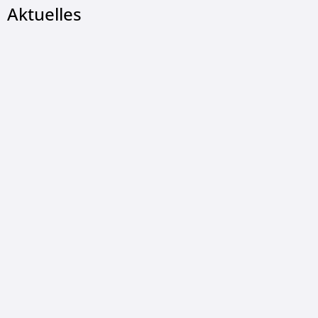
Aktuelles