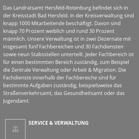
Das Landratsamt Hersfeld-Rotenburg befindet sich in
der Kreisstadt Bad Hersfeld. In der Kreisverwaltung sind
knapp 1000 Mitarbeitende beschäftigt. Davon sind
knapp 70 Prozent weiblich und rund 30 Prozent
männlich. Unsere Verwaltung ist in zwei Dezernate mit
insgesamt fünf Fachbereichen und 30 Fachdiensten
sowie neun Stabsstellen unterteilt. Jeder Fachbereich ist
für einen bestimmten Bereich zuständig, zum Beispiel
die Zentrale Verwaltung oder Arbeit & Migration. Die
Fachdienste innerhalb der Fachbereiche sind für
bestimmte Aufgaben zuständig, beispielsweise das
Straßenverkehrsamt, das Gesundheitsamt oder das
Jugendamt.
SERVICE & VERWALTUNG