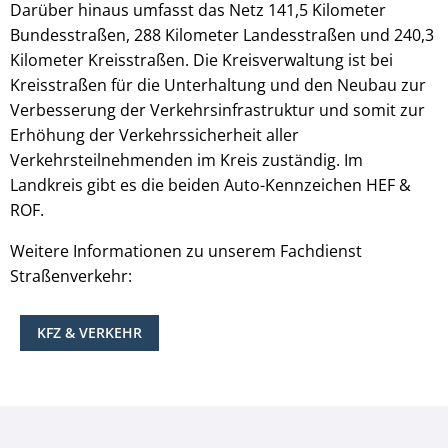
Darüber hinaus umfasst das Netz 141,5 Kilometer
Bundesstraßen, 288 Kilometer Landesstraßen und 240,3
Kilometer Kreisstraßen. Die Kreisverwaltung ist bei
Kreisstraßen für die Unterhaltung und den Neubau zur
Verbesserung der Verkehrsinfrastruktur und somit zur
Erhöhung der Verkehrssicherheit aller
Verkehrsteilnehmenden im Kreis zuständig. Im
Landkreis gibt es die beiden Auto-Kennzeichen HEF &
ROF.
Weitere Informationen zu unserem Fachdienst
Straßenverkehr:
KFZ & VERKEHR