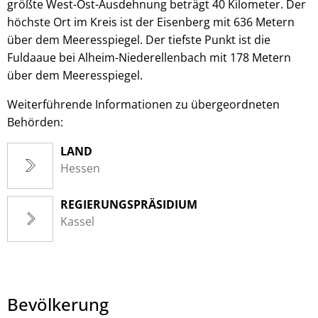
größte West-Ost-Ausdehnung beträgt 40 Kilometer. Der
höchste Ort im Kreis ist der Eisenberg mit 636 Metern
über dem Meeresspiegel. Der tiefste Punkt ist die
Fuldaaue bei Alheim-Niederellenbach mit 178 Metern
über dem Meeresspiegel.
Weiterführende Informationen zu übergeordneten
Behörden:
LAND
Hessen
REGIERUNGSPRÄSIDIUM
Kassel
Bevölkerung