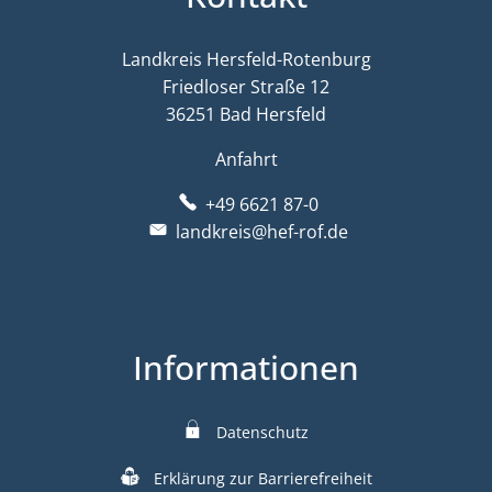
Landkreis Hersfeld-Rotenburg
Friedloser Straße 12
36251 Bad Hersfeld
Anfahrt
+49 6621 87-0
landkreis@hef-rof.de
Informationen
Datenschutz
Erklärung zur Barrierefreiheit