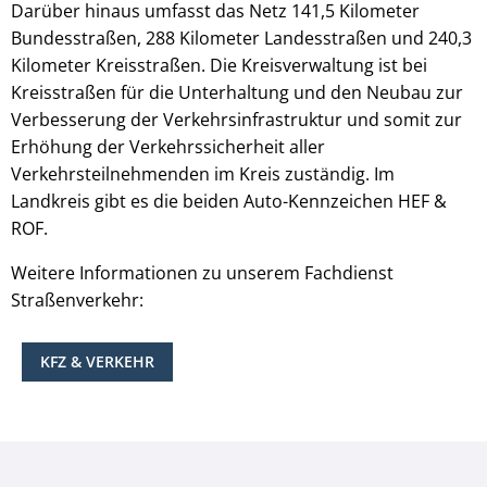
Darüber hinaus umfasst das Netz 141,5 Kilometer
Bundesstraßen, 288 Kilometer Landesstraßen und 240,3
Kilometer Kreisstraßen. Die Kreisverwaltung ist bei
Kreisstraßen für die Unterhaltung und den Neubau zur
Verbesserung der Verkehrsinfrastruktur und somit zur
Erhöhung der Verkehrssicherheit aller
Verkehrsteilnehmenden im Kreis zuständig. Im
Landkreis gibt es die beiden Auto-Kennzeichen HEF &
ROF.
Weitere Informationen zu unserem Fachdienst
Straßenverkehr:
KFZ & VERKEHR