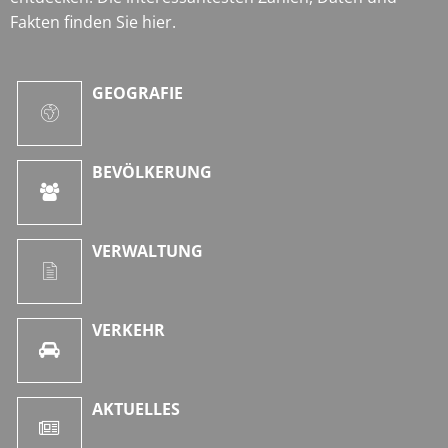
Fakten finden Sie hier.
GEOGRAFIE
BEVÖLKERUNG
VERWALTUNG
VERKEHR
AKTUELLES