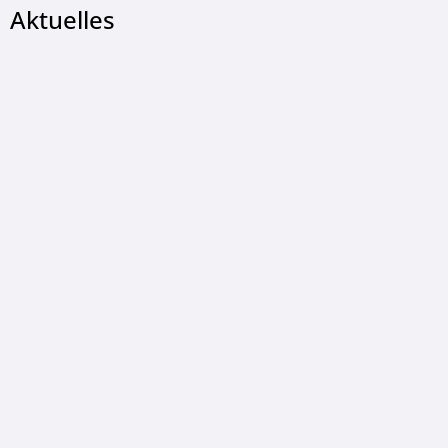
Aktuelles