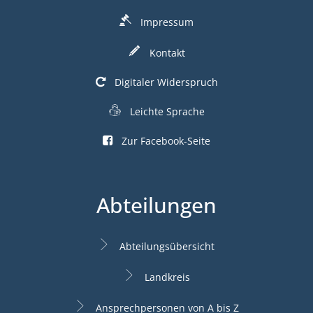
Impressum
Kontakt
Digitaler Widerspruch
Leichte Sprache
Zur Facebook-Seite
Abteilungen
Abteilungsübersicht
Landkreis
Ansprechpersonen von A bis Z