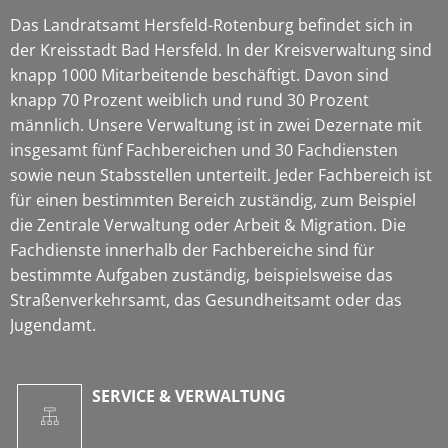
Das Landratsamt Hersfeld-Rotenburg befindet sich in
der Kreisstadt Bad Hersfeld. In der Kreisverwaltung sind
knapp 1000 Mitarbeitende beschäftigt. Davon sind
knapp 70 Prozent weiblich und rund 30 Prozent
männlich. Unsere Verwaltung ist in zwei Dezernate mit
insgesamt fünf Fachbereichen und 30 Fachdiensten
sowie neun Stabsstellen unterteilt. Jeder Fachbereich ist
für einen bestimmten Bereich zuständig, zum Beispiel
die Zentrale Verwaltung oder Arbeit & Migration. Die
Fachdienste innerhalb der Fachbereiche sind für
bestimmte Aufgaben zuständig, beispielsweise das
Straßenverkehrsamt, das Gesundheitsamt oder das
Jugendamt.
SERVICE & VERWALTUNG