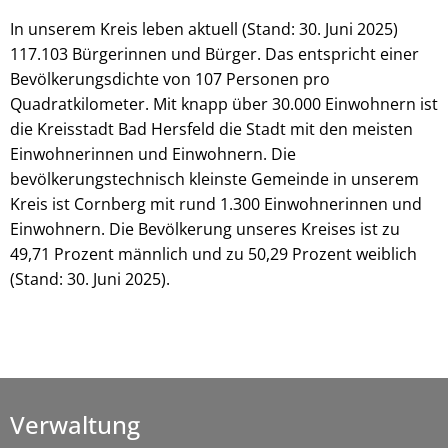
In unserem Kreis leben aktuell (Stand: 30. Juni 2025)
117.103 Bürgerinnen und Bürger. Das entspricht einer
Bevölkerungsdichte von 107 Personen pro
Quadratkilometer. Mit knapp über 30.000 Einwohnern ist
die Kreisstadt Bad Hersfeld die Stadt mit den meisten
Einwohnerinnen und Einwohnern. Die
bevölkerungstechnisch kleinste Gemeinde in unserem
Kreis ist Cornberg mit rund 1.300 Einwohnerinnen und
Einwohnern. Die Bevölkerung unseres Kreises ist zu
49,71 Prozent männlich und zu 50,29 Prozent weiblich
(Stand: 30. Juni 2025).
Verwaltung