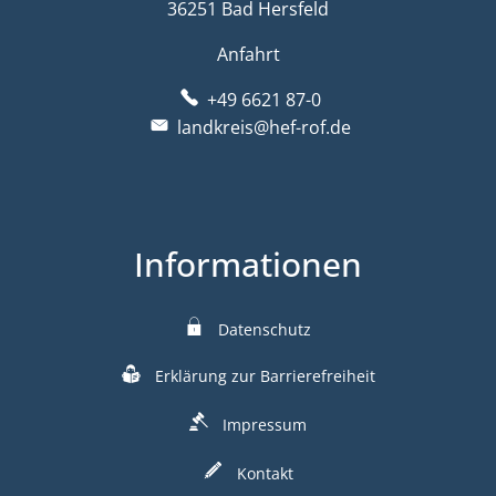
36251 Bad Hersfeld
Anfahrt
+49 6621 87-0
landkreis@hef-rof.de
Informationen
Datenschutz
Erklärung zur Barrierefreiheit
Impressum
Kontakt