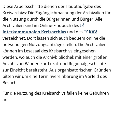
Diese Arbeitsschritte dienen der Hauptaufgabe des
Kreisarchivs: Die Zugänglichmachung der Archivalien für
die Nutzung durch die Bürgerinnen und Bürger. Alle
Archivalien sind im Online-Findbuch des
Interkommunalen Kreisarchivs
und des
KAV
verzeichnet. Dort lassen sich auch bequem online die
notwendigen Nutzungsanträge stellen. Die Archivalien
können im Lesesaal des Kreisarchivs eingesehen
werden, wo auch die Archivbibliothek mit einer großen
Anzahl von Bänden zur Lokal- und Regionalgeschichte
zur Einsicht bereitsteht. Aus organisatorischen Gründen
bitten wir um eine Terminvereinbarung im Vorfeld des
Besuchs.
Für die Nutzung des Kreisarchivs fallen keine Gebühren
an.