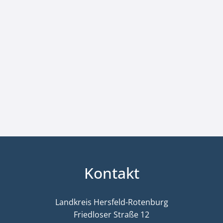
Kontakt
Landkreis Hersfeld-Rotenburg
Friedloser Straße 12