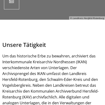
© Landkreis Hersfeld-Rotenburg
Unsere Tätigkeit
Um das historische Erbe zu bewahren, archiviert das
Interkommunale Kreisarchiv Nordhessen (IKAN)
verschiedenste Arten von Unterlagen. Der
© Landkreis Hersfeld-Rotenburg
Archivsprengel des IKAN umfasst den Landkreis
Hersfeld-Rotenburg, den Schwalm-Eder-Kreis und den
Vogelsbergkreis. Neben den Landkreisen betreut das
Kreisarchiv den Kommunalen Archivverbund Hersfeld-
Rotenburg (KAV) archivfachlich. Alle digitalen und
analogen Unterlagen, die in den Verwaltungen der