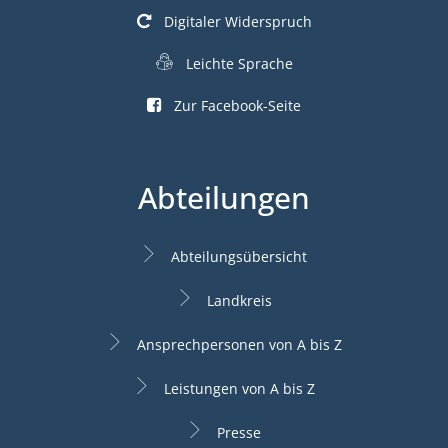
Digitaler Widerspruch
Leichte Sprache
Zur Facebook-Seite
Abteilungen
Abteilungsübersicht
Landkreis
Ansprechpersonen von A bis Z
Leistungen von A bis Z
Presse