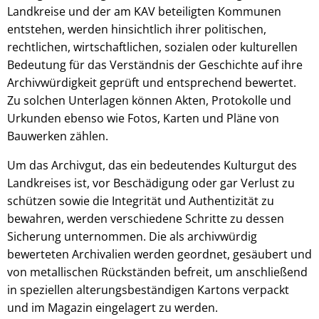
Landkreise und der am KAV beteiligten Kommunen
entstehen, werden hinsichtlich ihrer politischen,
rechtlichen, wirtschaftlichen, sozialen oder kulturellen
Bedeutung für das Verständnis der Geschichte auf ihre
Archivwürdigkeit geprüft und entsprechend bewertet.
Zu solchen Unterlagen können Akten, Protokolle und
Urkunden ebenso wie Fotos, Karten und Pläne von
Bauwerken zählen.
Um das Archivgut, das ein bedeutendes Kulturgut des
Landkreises ist, vor Beschädigung oder gar Verlust zu
schützen sowie die Integrität und Authentizität zu
bewahren, werden verschiedene Schritte zu dessen
Sicherung unternommen. Die als archivwürdig
bewerteten Archivalien werden geordnet, gesäubert und
von metallischen Rückständen befreit, um anschließend
in speziellen alterungsbeständigen Kartons verpackt
und im Magazin eingelagert zu werden.