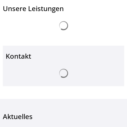
Unsere Leistungen
Suchergebnisse werden ge
Kontakt
Suchergebnisse werden ge
Aktuelles