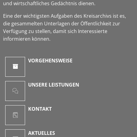
und wirtschaftliches Gedächtnis dienen.
Eine der wichtigsten Aufgaben des Kreisarchivs ist es,
die gesammelten Unterlagen der Öffentlichkeit zur
Verfügung zu stellen, damit sich Interessierte
informieren können.
VORGEHENSWEISE
UNSERE LEISTUNGEN
KONTAKT
AKTUELLES