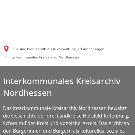
Sie sind hier:
Landkreis & Verwaltung
Einrichtungen
Interkommunales Kreisarchiv Nordhessen
Interkommunales Kreisarchiv
Nordhessen
Das Interkommunale Kreisarchiv Nordhessen bewahrt
die Geschichte der drei Landkreise Hersfeld-Rotenburg,
Schwalm-Eder-Kreis und Vogelsbergkreis. Das Archiv soll
den Bürgerinnen und Bürgern als kulturelles, soziales