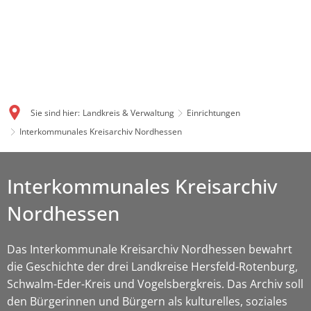
Sie sind hier:
Landkreis & Verwaltung
Einrichtungen
Interkommunales Kreisarchiv Nordhessen
Interkommunales Kreisarchiv
Nordhessen
Das Interkommunale Kreisarchiv Nordhessen bewahrt
die Geschichte der drei Landkreise Hersfeld-Rotenburg,
Schwalm-Eder-Kreis und Vogelsbergkreis. Das Archiv soll
den Bürgerinnen und Bürgern als kulturelles, soziales