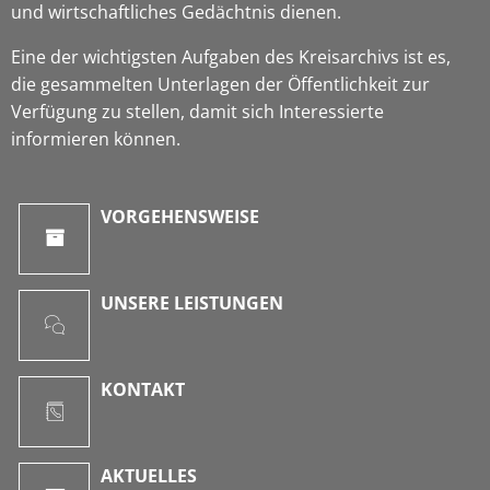
und wirtschaftliches Gedächtnis dienen.
Eine der wichtigsten Aufgaben des Kreisarchivs ist es,
die gesammelten Unterlagen der Öffentlichkeit zur
Verfügung zu stellen, damit sich Interessierte
informieren können.
VORGEHENSWEISE
UNSERE LEISTUNGEN
KONTAKT
AKTUELLES