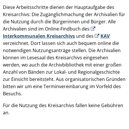
Diese Arbeitsschritte dienen der Hauptaufgabe des
Kreisarchivs: Die Zugänglichmachung der Archivalien für
die Nutzung durch die Bürgerinnen und Bürger. Alle
Archivalien sind im Online-Findbuch des
Interkommunalen Kreisarchivs
und des
KAV
verzeichnet. Dort lassen sich auch bequem online die
notwendigen Nutzungsanträge stellen. Die Archivalien
können im Lesesaal des Kreisarchivs eingesehen
werden, wo auch die Archivbibliothek mit einer großen
Anzahl von Bänden zur Lokal- und Regionalgeschichte
zur Einsicht bereitsteht. Aus organisatorischen Gründen
bitten wir um eine Terminvereinbarung im Vorfeld des
Besuchs.
Für die Nutzung des Kreisarchivs fallen keine Gebühren
an.