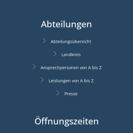
Abteilungen
Abteilungsübersicht
Landkreis
Ansprechpersonen von A bis Z
Leistungen von A bis Z
Presse
Öffnungszeiten