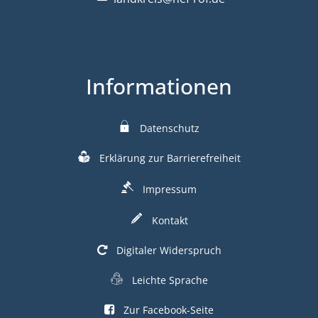
Informationen
Datenschutz
Erklärung zur Barrierefreiheit
Impressum
Kontakt
Digitaler Widerspruch
Leichte Sprache
Zur Facebook-Seite