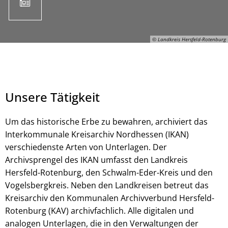
© Landkreis Hersfeld-Rotenburg
Unsere Tätigkeit
Um das historische Erbe zu bewahren, archiviert das
Interkommunale Kreisarchiv Nordhessen (IKAN)
verschiedenste Arten von Unterlagen. Der
© Landkreis Hersfeld-Rotenburg
Archivsprengel des IKAN umfasst den Landkreis
Hersfeld-Rotenburg, den Schwalm-Eder-Kreis und den
Vogelsbergkreis. Neben den Landkreisen betreut das
Kreisarchiv den Kommunalen Archivverbund Hersfeld-
Rotenburg (KAV) archivfachlich. Alle digitalen und
analogen Unterlagen, die in den Verwaltungen der