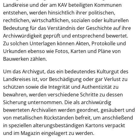
Landkreise und der am KAV beteiligten Kommunen
entstehen, werden hinsichtlich ihrer politischen,
rechtlichen, wirtschaftlichen, sozialen oder kulturellen
Bedeutung für das Verständnis der Geschichte auf ihre
Archivwürdigkeit geprüft und entsprechend bewertet.
Zu solchen Unterlagen können Akten, Protokolle und
Urkunden ebenso wie Fotos, Karten und Pläne von
Bauwerken zählen.
Um das Archivgut, das ein bedeutendes Kulturgut des
Landkreises ist, vor Beschädigung oder gar Verlust zu
schützen sowie die Integrität und Authentizität zu
bewahren, werden verschiedene Schritte zu dessen
Sicherung unternommen. Die als archivwürdig
bewerteten Archivalien werden geordnet, gesäubert und
von metallischen Rückständen befreit, um anschließend
in speziellen alterungsbeständigen Kartons verpackt
und im Magazin eingelagert zu werden.