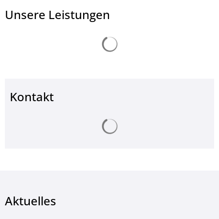
Unsere Leistungen
Suchergebnisse werden ge
Kontakt
Suchergebnisse werden ge
Aktuelles