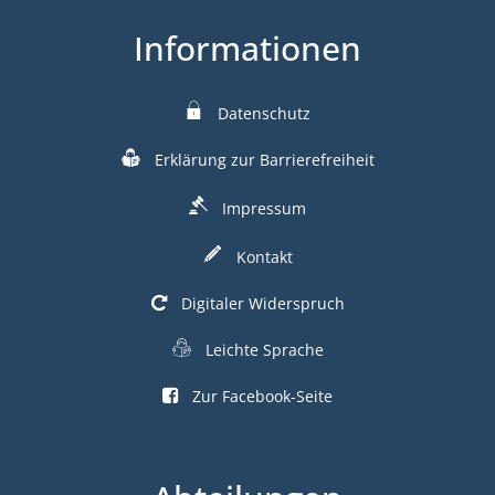
Informationen
Datenschutz
Erklärung zur Barrierefreiheit
Impressum
Kontakt
Digitaler Widerspruch
Leichte Sprache
Zur Facebook-Seite