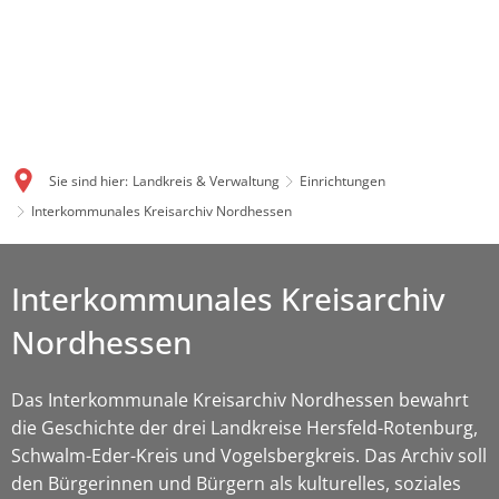
Sie sind hier:
Landkreis & Verwaltung
Einrichtungen
Interkommunales Kreisarchiv Nordhessen
Interkommunales Kreisarchiv
Nordhessen
Das Interkommunale Kreisarchiv Nordhessen bewahrt
die Geschichte der drei Landkreise Hersfeld-Rotenburg,
Schwalm-Eder-Kreis und Vogelsbergkreis. Das Archiv soll
den Bürgerinnen und Bürgern als kulturelles, soziales