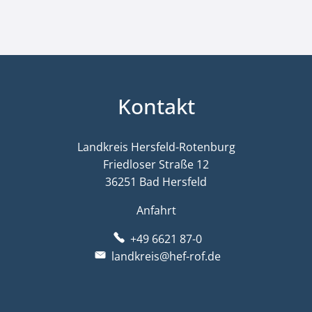
Kontakt
Landkreis Hersfeld-Rotenburg
Friedloser Straße 12
36251 Bad Hersfeld
Anfahrt
+49 6621 87-0
landkreis@hef-rof.de