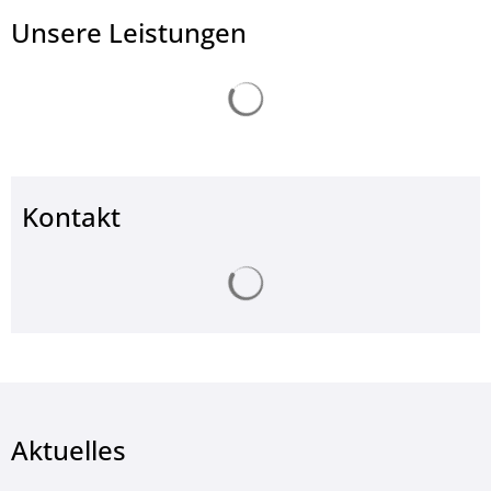
Unsere Leistungen
Suchergebnisse werden ge
Kontakt
Suchergebnisse werden ge
Aktuelles