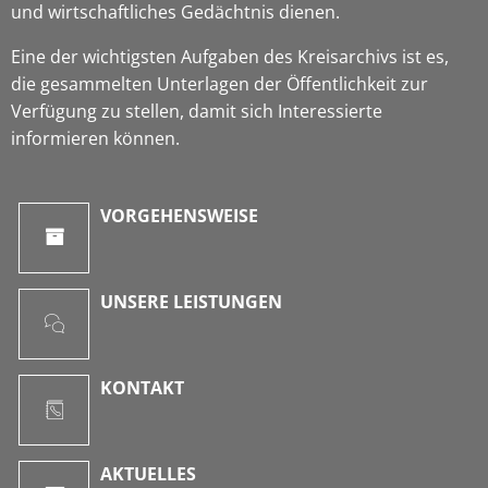
und wirtschaftliches Gedächtnis dienen.
Eine der wichtigsten Aufgaben des Kreisarchivs ist es,
die gesammelten Unterlagen der Öffentlichkeit zur
Verfügung zu stellen, damit sich Interessierte
informieren können.
VORGEHENSWEISE
UNSERE LEISTUNGEN
KONTAKT
AKTUELLES