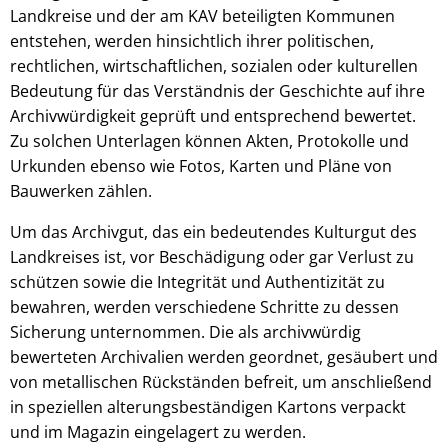
Landkreise und der am KAV beteiligten Kommunen
entstehen, werden hinsichtlich ihrer politischen,
rechtlichen, wirtschaftlichen, sozialen oder kulturellen
Bedeutung für das Verständnis der Geschichte auf ihre
Archivwürdigkeit geprüft und entsprechend bewertet.
Zu solchen Unterlagen können Akten, Protokolle und
Urkunden ebenso wie Fotos, Karten und Pläne von
Bauwerken zählen.
Um das Archivgut, das ein bedeutendes Kulturgut des
Landkreises ist, vor Beschädigung oder gar Verlust zu
schützen sowie die Integrität und Authentizität zu
bewahren, werden verschiedene Schritte zu dessen
Sicherung unternommen. Die als archivwürdig
bewerteten Archivalien werden geordnet, gesäubert und
von metallischen Rückständen befreit, um anschließend
in speziellen alterungsbeständigen Kartons verpackt
und im Magazin eingelagert zu werden.