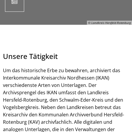
© Landkreis Hersfeld-Rotenburg
Unsere Tätigkeit
Um das historische Erbe zu bewahren, archiviert das
Interkommunale Kreisarchiv Nordhessen (IKAN)
verschiedenste Arten von Unterlagen. Der
© Landkreis Hersfeld-Rotenburg
Archivsprengel des IKAN umfasst den Landkreis
Hersfeld-Rotenburg, den Schwalm-Eder-Kreis und den
Vogelsbergkreis. Neben den Landkreisen betreut das
Kreisarchiv den Kommunalen Archivverbund Hersfeld-
Rotenburg (KAV) archivfachlich. Alle digitalen und
analogen Unterlagen, die in den Verwaltungen der