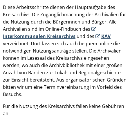
Diese Arbeitsschritte dienen der Hauptaufgabe des
Kreisarchivs: Die Zugänglichmachung der Archivalien für
die Nutzung durch die Bürgerinnen und Bürger. Alle
Archivalien sind im Online-Findbuch des
Interkommunalen Kreisarchivs
und des
KAV
verzeichnet. Dort lassen sich auch bequem online die
notwendigen Nutzungsanträge stellen. Die Archivalien
können im Lesesaal des Kreisarchivs eingesehen
werden, wo auch die Archivbibliothek mit einer großen
Anzahl von Bänden zur Lokal- und Regionalgeschichte
zur Einsicht bereitsteht. Aus organisatorischen Gründen
bitten wir um eine Terminvereinbarung im Vorfeld des
Besuchs.
Für die Nutzung des Kreisarchivs fallen keine Gebühren
an.