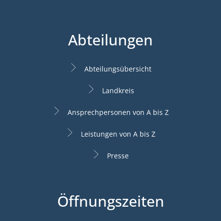
Abteilungen
Abteilungsübersicht
Landkreis
Ansprechpersonen von A bis Z
Leistungen von A bis Z
Presse
Öffnungszeiten