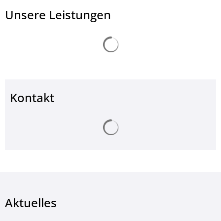
Unsere Leistungen
Suchergebnisse werden ge
Kontakt
Suchergebnisse werden ge
Aktuelles