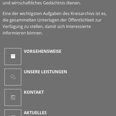
und wirtschaftliches Gedächtnis dienen.
Eine der wichtigsten Aufgaben des Kreisarchivs ist es,
die gesammelten Unterlagen der Öffentlichkeit zur
Verfügung zu stellen, damit sich Interessierte
informieren können.
VORGEHENSWEISE
UNSERE LEISTUNGEN
KONTAKT
AKTUELLES