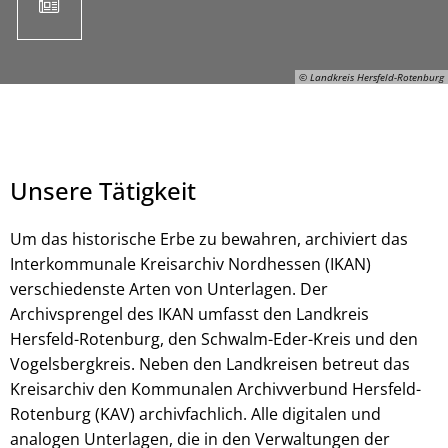
© Landkreis Hersfeld-Rotenburg
Unsere Tätigkeit
Um das historische Erbe zu bewahren, archiviert das
Interkommunale Kreisarchiv Nordhessen (IKAN)
verschiedenste Arten von Unterlagen. Der
© Landkreis Hersfeld-Rotenburg
Archivsprengel des IKAN umfasst den Landkreis
Hersfeld-Rotenburg, den Schwalm-Eder-Kreis und den
Vogelsbergkreis. Neben den Landkreisen betreut das
Kreisarchiv den Kommunalen Archivverbund Hersfeld-
Rotenburg (KAV) archivfachlich. Alle digitalen und
analogen Unterlagen, die in den Verwaltungen der