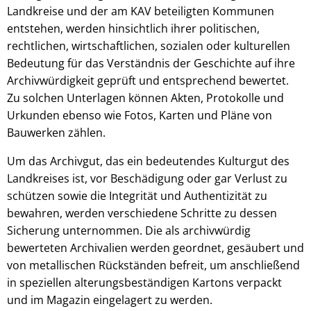
Landkreise und der am KAV beteiligten Kommunen
entstehen, werden hinsichtlich ihrer politischen,
rechtlichen, wirtschaftlichen, sozialen oder kulturellen
Bedeutung für das Verständnis der Geschichte auf ihre
Archivwürdigkeit geprüft und entsprechend bewertet.
Zu solchen Unterlagen können Akten, Protokolle und
Urkunden ebenso wie Fotos, Karten und Pläne von
Bauwerken zählen.
Um das Archivgut, das ein bedeutendes Kulturgut des
Landkreises ist, vor Beschädigung oder gar Verlust zu
schützen sowie die Integrität und Authentizität zu
bewahren, werden verschiedene Schritte zu dessen
Sicherung unternommen. Die als archivwürdig
bewerteten Archivalien werden geordnet, gesäubert und
von metallischen Rückständen befreit, um anschließend
in speziellen alterungsbeständigen Kartons verpackt
und im Magazin eingelagert zu werden.