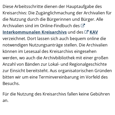
Diese Arbeitsschritte dienen der Hauptaufgabe des
Kreisarchivs: Die Zugänglichmachung der Archivalien für
die Nutzung durch die Bürgerinnen und Bürger. Alle
Archivalien sind im Online-Findbuch des
Interkommunalen Kreisarchivs
und des
KAV
verzeichnet. Dort lassen sich auch bequem online die
notwendigen Nutzungsanträge stellen. Die Archivalien
können im Lesesaal des Kreisarchivs eingesehen
werden, wo auch die Archivbibliothek mit einer großen
Anzahl von Bänden zur Lokal- und Regionalgeschichte
zur Einsicht bereitsteht. Aus organisatorischen Gründen
bitten wir um eine Terminvereinbarung im Vorfeld des
Besuchs.
Für die Nutzung des Kreisarchivs fallen keine Gebühren
an.