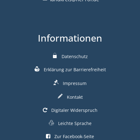
Informationen
Datenschutz
Erklärung zur Barrierefreiheit
Impressum
Kontakt
Digitaler Widerspruch
Leichte Sprache
Zur Facebook-Seite