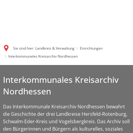
Sie sind hier:
Landkreis & Verwaltung
Einrichtungen
Interkommunales Kreisarchiv Nordhessen
Interkommunales Kreisarchiv
Nordhessen
Das Interkommunale Kreisarchiv Nordhessen bewahrt
die Geschichte der drei Landkreise Hersfeld-Rotenburg,
Schwalm-Eder-Kreis und Vogelsbergkreis. Das Archiv soll
den Bürgerinnen und Bürgern als kulturelles, soziales