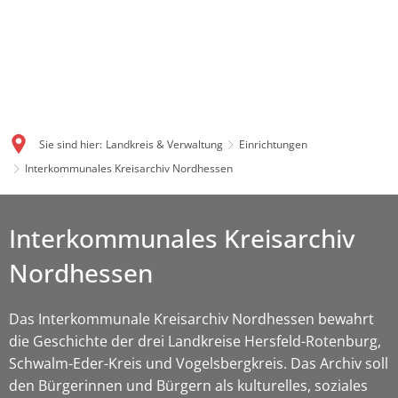
Sie sind hier:
Landkreis & Verwaltung
Einrichtungen
Interkommunales Kreisarchiv Nordhessen
Interkommunales Kreisarchiv
Nordhessen
Das Interkommunale Kreisarchiv Nordhessen bewahrt
die Geschichte der drei Landkreise Hersfeld-Rotenburg,
Schwalm-Eder-Kreis und Vogelsbergkreis. Das Archiv soll
den Bürgerinnen und Bürgern als kulturelles, soziales