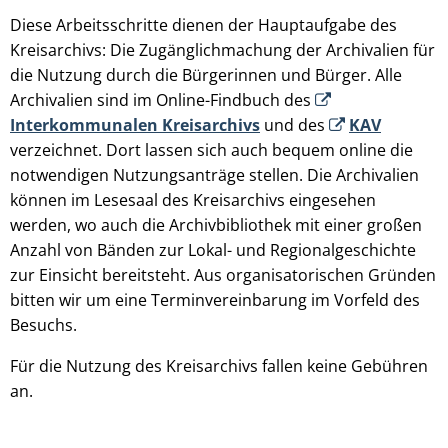
Diese Arbeitsschritte dienen der Hauptaufgabe des
Kreisarchivs: Die Zugänglichmachung der Archivalien für
die Nutzung durch die Bürgerinnen und Bürger. Alle
Archivalien sind im Online-Findbuch des
Interkommunalen Kreisarchivs
und des
KAV
verzeichnet. Dort lassen sich auch bequem online die
notwendigen Nutzungsanträge stellen. Die Archivalien
können im Lesesaal des Kreisarchivs eingesehen
werden, wo auch die Archivbibliothek mit einer großen
Anzahl von Bänden zur Lokal- und Regionalgeschichte
zur Einsicht bereitsteht. Aus organisatorischen Gründen
bitten wir um eine Terminvereinbarung im Vorfeld des
Besuchs.
Für die Nutzung des Kreisarchivs fallen keine Gebühren
an.