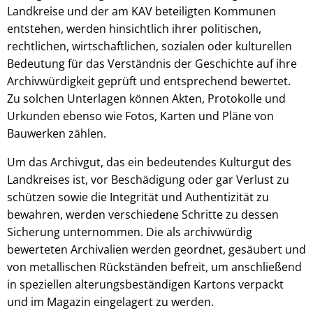
Landkreise und der am KAV beteiligten Kommunen
entstehen, werden hinsichtlich ihrer politischen,
rechtlichen, wirtschaftlichen, sozialen oder kulturellen
Bedeutung für das Verständnis der Geschichte auf ihre
Archivwürdigkeit geprüft und entsprechend bewertet.
Zu solchen Unterlagen können Akten, Protokolle und
Urkunden ebenso wie Fotos, Karten und Pläne von
Bauwerken zählen.
Um das Archivgut, das ein bedeutendes Kulturgut des
Landkreises ist, vor Beschädigung oder gar Verlust zu
schützen sowie die Integrität und Authentizität zu
bewahren, werden verschiedene Schritte zu dessen
Sicherung unternommen. Die als archivwürdig
bewerteten Archivalien werden geordnet, gesäubert und
von metallischen Rückständen befreit, um anschließend
in speziellen alterungsbeständigen Kartons verpackt
und im Magazin eingelagert zu werden.