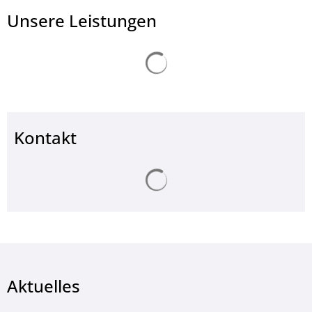
Unsere Leistungen
Suchergebnisse werden ge
Kontakt
Suchergebnisse werden ge
Aktuelles