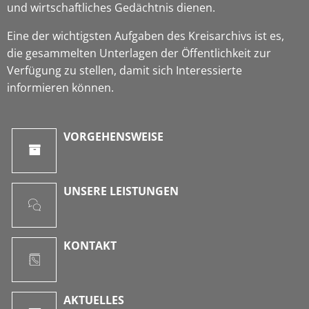
und wirtschaftliches Gedächtnis dienen.
Eine der wichtigsten Aufgaben des Kreisarchivs ist es,
die gesammelten Unterlagen der Öffentlichkeit zur
Verfügung zu stellen, damit sich Interessierte
informieren können.
VORGEHENSWEISE
UNSERE LEISTUNGEN
KONTAKT
AKTUELLES