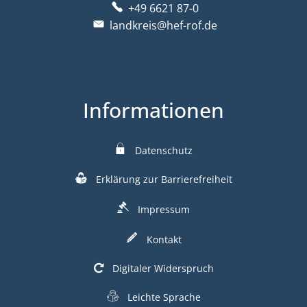
+49 6621 87-0
landkreis@hef-rof.de
Informationen
Datenschutz
Erklärung zur Barrierefreiheit
Impressum
Kontakt
Digitaler Widerspruch
Leichte Sprache