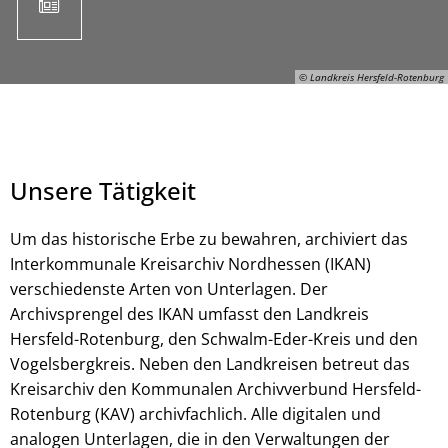
© Landkreis Hersfeld-Rotenburg
Unsere Tätigkeit
Um das historische Erbe zu bewahren, archiviert das
Interkommunale Kreisarchiv Nordhessen (IKAN)
verschiedenste Arten von Unterlagen. Der
© Landkreis Hersfeld-Rotenburg
Archivsprengel des IKAN umfasst den Landkreis
Hersfeld-Rotenburg, den Schwalm-Eder-Kreis und den
Vogelsbergkreis. Neben den Landkreisen betreut das
Kreisarchiv den Kommunalen Archivverbund Hersfeld-
Rotenburg (KAV) archivfachlich. Alle digitalen und
analogen Unterlagen, die in den Verwaltungen der