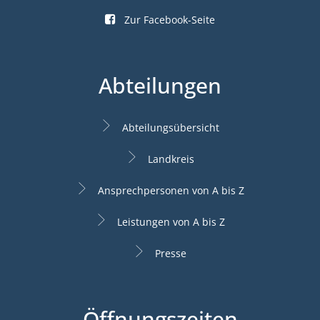
Zur Facebook-Seite
Abteilungen
Abteilungsübersicht
Landkreis
Ansprechpersonen von A bis Z
Leistungen von A bis Z
Presse
Öffnungszeiten