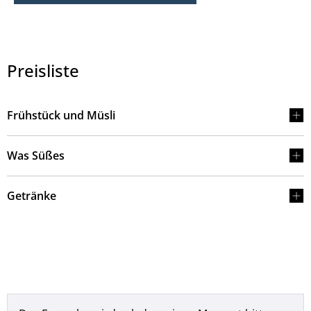
Preisliste
Frühstück und Müsli
Was Süßes
Getränke