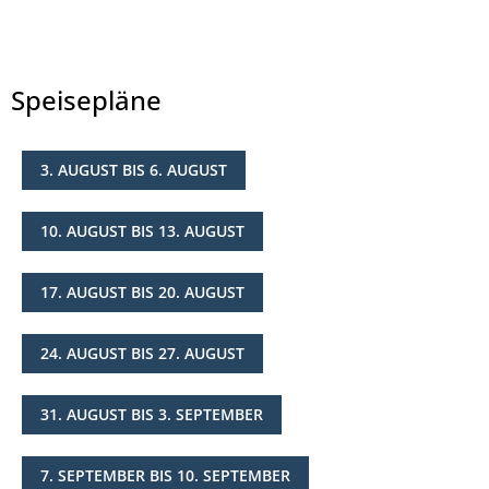
Speisepläne
3. AUGUST BIS 6. AUGUST
© Landkreis Hersfeld-Rotenburg
10. AUGUST BIS 13. AUGUST
17. AUGUST BIS 20. AUGUST
24. AUGUST BIS 27. AUGUST
31. AUGUST BIS 3. SEPTEMBER
7. SEPTEMBER BIS 10. SEPTEMBER