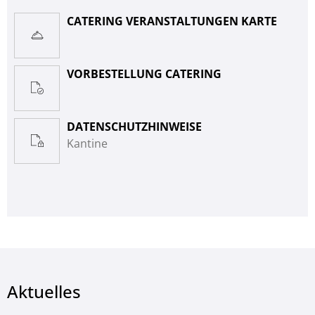
CATERING VERANSTALTUNGEN KARTE
VORBESTELLUNG CATERING
DATENSCHUTZHINWEISE
Kantine
Aktuelles