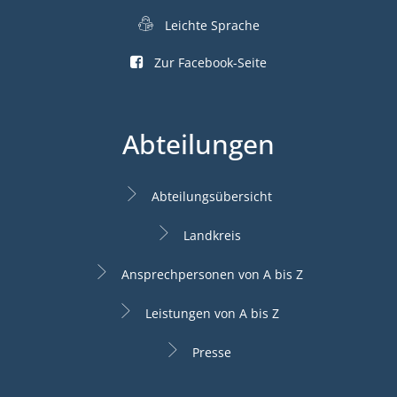
Leichte Sprache
Zur Facebook-Seite
Abteilungen
Abteilungsübersicht
Landkreis
Ansprechpersonen von A bis Z
Leistungen von A bis Z
Presse