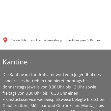
Sie sind hier:
Landkreis & Verwaltung
Einrichtungen
Kantine
Kantine
Die Kantine im Landratsamt wird vom Jugendhof des
Landkreises betrieben und bietet montags bis
donnerstags jeweils von 8.30 Uhr bis 12 Uhr sowie
freitags von 8.30 Uhr bis 10.30 Uhr einen
Frühstücksservice wie beispielsweise belegte Brötchen,
Gebäckstücke, Müslibar und Getränke an. Montags bis