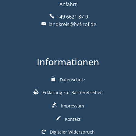
Anfahrt
+49 6621 87-0
landkreis@hef-rof.de
Informationen
Datenschutz
Erklärung zur Barrierefreiheit
Impressum
Kontakt
Digitaler Widerspruch