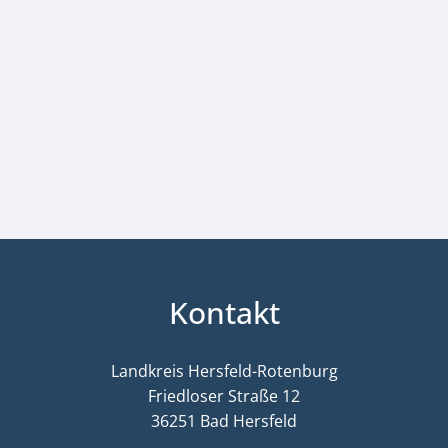
Kontakt
Landkreis Hersfeld-Rotenburg
Friedloser Straße 12
36251 Bad Hersfeld