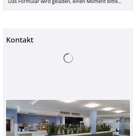
Das Formular wird geladen, einen Moment bitte…
Kontakt
Suchergebnisse werden ge