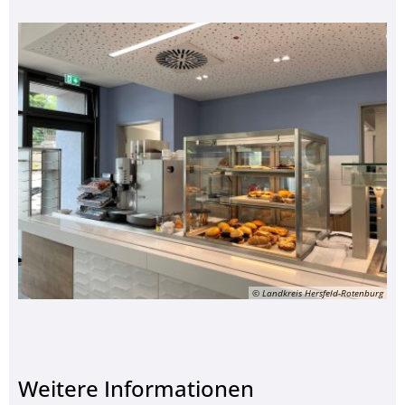
© Landkreis Hersfeld-Rotenburg
Weitere Informationen