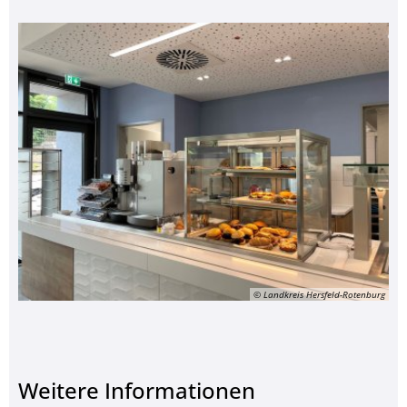
© Landkreis Hersfeld-Rotenburg
Weitere Informationen