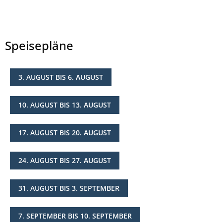
Speisepläne
3. AUGUST BIS 6. AUGUST
© Landkreis Hersfeld-Rotenburg
10. AUGUST BIS 13. AUGUST
17. AUGUST BIS 20. AUGUST
24. AUGUST BIS 27. AUGUST
31. AUGUST BIS 3. SEPTEMBER
7. SEPTEMBER BIS 10. SEPTEMBER