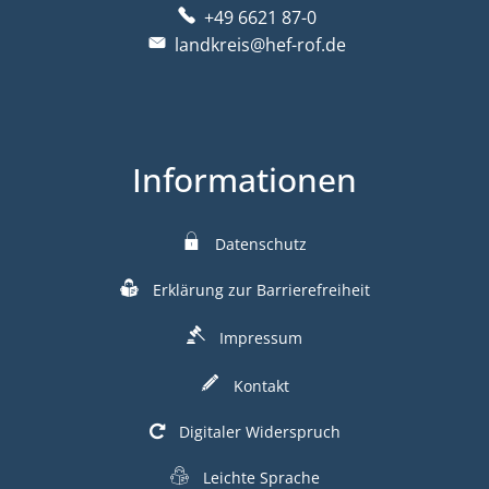
+49 6621 87-0
landkreis@hef-rof.de
Informationen
Datenschutz
Erklärung zur Barrierefreiheit
Impressum
Kontakt
Digitaler Widerspruch
Leichte Sprache