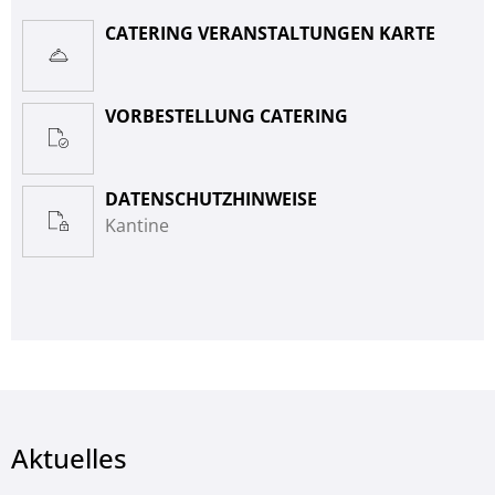
CATERING VERANSTALTUNGEN KARTE
VORBESTELLUNG CATERING
DATENSCHUTZHINWEISE
Kantine
Aktuelles