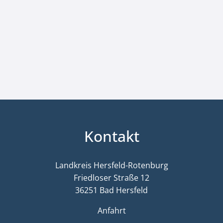
Kontakt
Landkreis Hersfeld-Rotenburg
Friedloser Straße 12
36251 Bad Hersfeld
Anfahrt