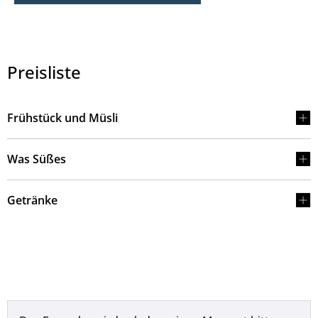
Preisliste
Frühstück und Müsli
Was Süßes
Getränke