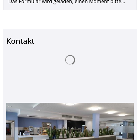
Das Formular wird geladen, einen Moment bitte…
Kontakt
Suchergebnisse werden ge