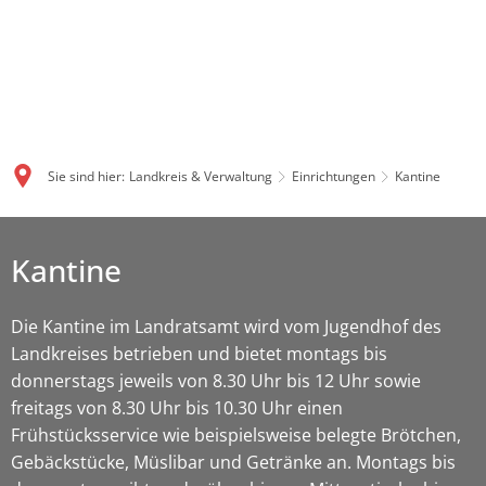
Sie sind hier:
Landkreis & Verwaltung
Einrichtungen
Kantine
Kantine
Die Kantine im Landratsamt wird vom Jugendhof des
Landkreises betrieben und bietet montags bis
donnerstags jeweils von 8.30 Uhr bis 12 Uhr sowie
freitags von 8.30 Uhr bis 10.30 Uhr einen
Frühstücksservice wie beispielsweise belegte Brötchen,
Gebäckstücke, Müslibar und Getränke an. Montags bis