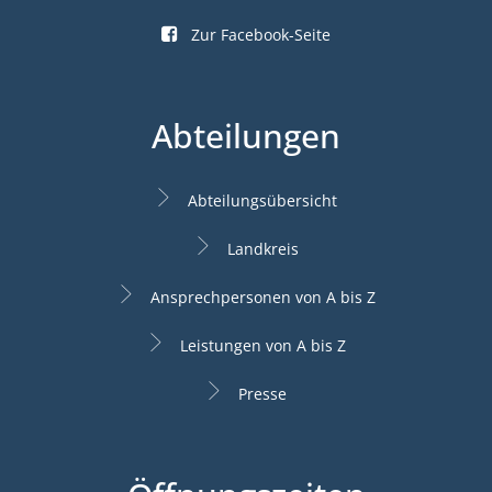
Zur Facebook-Seite
Abteilungen
Abteilungsübersicht
Landkreis
Ansprechpersonen von A bis Z
Leistungen von A bis Z
Presse