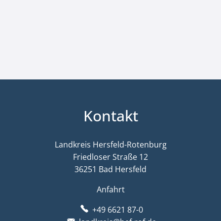
Kontakt
Landkreis Hersfeld-Rotenburg
Friedloser Straße 12
36251 Bad Hersfeld
Anfahrt
+49 6621 87-0