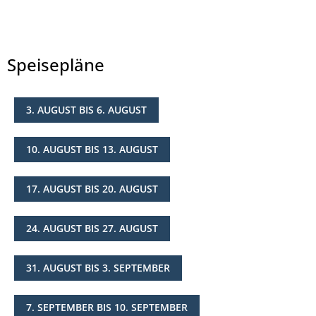
Speisepläne
3. AUGUST BIS 6. AUGUST
© Landkreis Hersfeld-Rotenburg
10. AUGUST BIS 13. AUGUST
17. AUGUST BIS 20. AUGUST
24. AUGUST BIS 27. AUGUST
31. AUGUST BIS 3. SEPTEMBER
7. SEPTEMBER BIS 10. SEPTEMBER