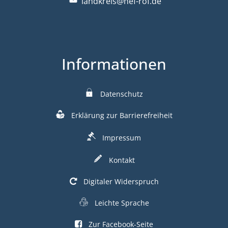
landkreis@hef-rof.de
Informationen
Datenschutz
Erklärung zur Barrierefreiheit
Impressum
Kontakt
Digitaler Widerspruch
Leichte Sprache
Zur Facebook-Seite