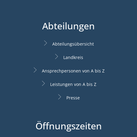
Abteilungen
Abteilungsübersicht
Landkreis
Ansprechpersonen von A bis Z
Leistungen von A bis Z
Presse
Öffnungszeiten