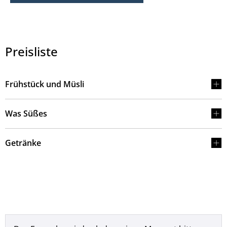
Preisliste
Frühstück und Müsli
Was Süßes
Getränke