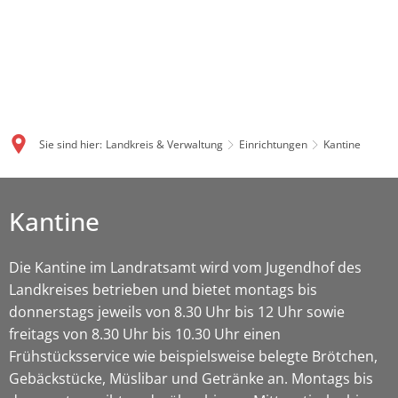
Sie sind hier:
Landkreis & Verwaltung
Einrichtungen
Kantine
Kantine
Die Kantine im Landratsamt wird vom Jugendhof des
Landkreises betrieben und bietet montags bis
donnerstags jeweils von 8.30 Uhr bis 12 Uhr sowie
freitags von 8.30 Uhr bis 10.30 Uhr einen
Frühstücksservice wie beispielsweise belegte Brötchen,
Gebäckstücke, Müslibar und Getränke an. Montags bis