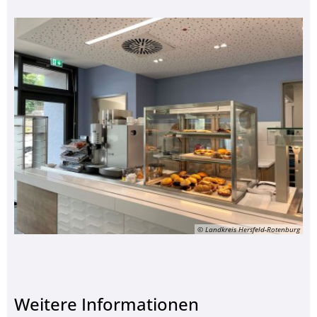
© Landkreis Hersfeld-Rotenburg
Weitere Informationen