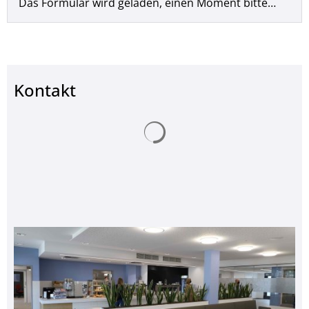
Das Formular wird geladen, einen Moment bitte…
Kontakt
Suchergebnisse werden ge