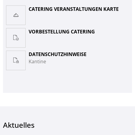
CATERING VERANSTALTUNGEN KARTE
VORBESTELLUNG CATERING
DATENSCHUTZHINWEISE
Kantine
Aktuelles