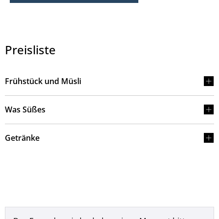
Preisliste
Frühstück und Müsli
Was Süßes
Getränke