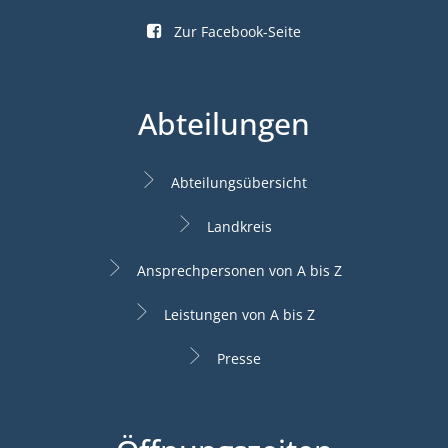
Zur Facebook-Seite
Abteilungen
Abteilungsübersicht
Landkreis
Ansprechpersonen von A bis Z
Leistungen von A bis Z
Presse