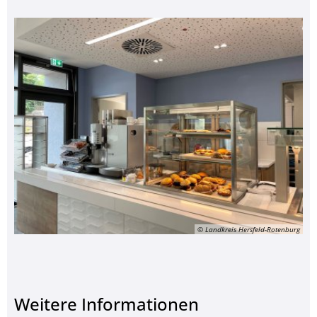
© Landkreis Hersfeld-Rotenburg
Weitere Informationen