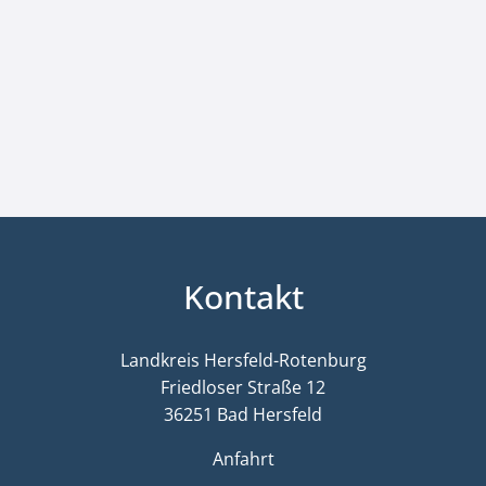
Kontakt
Landkreis Hersfeld-Rotenburg
Friedloser Straße 12
36251 Bad Hersfeld
Anfahrt