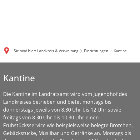
Sie sind hier:
Landkreis & Verwaltung
Einrichtungen
Kantine
Kantine
Die Kantine im Landratsamt wird vom Jugendhof des
Landkreises betrieben und bietet montags bis
donnerstags jeweils von 8.30 Uhr bis 12 Uhr sowie
freitags von 8.30 Uhr bis 10.30 Uhr einen
Frühstücksservice wie beispielsweise belegte Brötchen,
Gebäckstücke, Müslibar und Getränke an. Montags bis