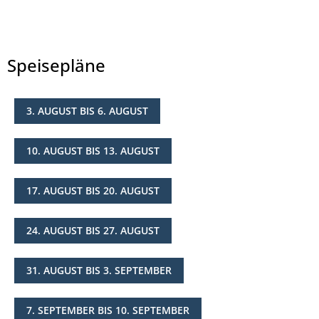
Speisepläne
3. AUGUST BIS 6. AUGUST
© Landkreis Hersfeld-Rotenburg
10. AUGUST BIS 13. AUGUST
17. AUGUST BIS 20. AUGUST
24. AUGUST BIS 27. AUGUST
31. AUGUST BIS 3. SEPTEMBER
7. SEPTEMBER BIS 10. SEPTEMBER