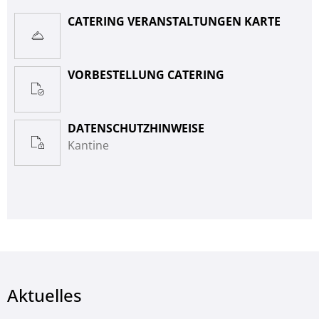
CATERING VERANSTALTUNGEN KARTE
VORBESTELLUNG CATERING
DATENSCHUTZHINWEISE
Kantine
Aktuelles