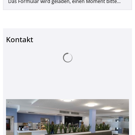
Das Formular wird geladen, einen Moment bitte…
Kontakt
Suchergebnisse werden ge