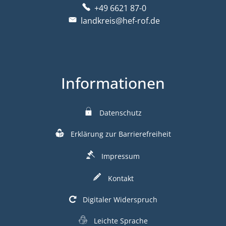
+49 6621 87-0
landkreis@hef-rof.de
Informationen
Datenschutz
Erklärung zur Barrierefreiheit
Impressum
Kontakt
Digitaler Widerspruch
Leichte Sprache