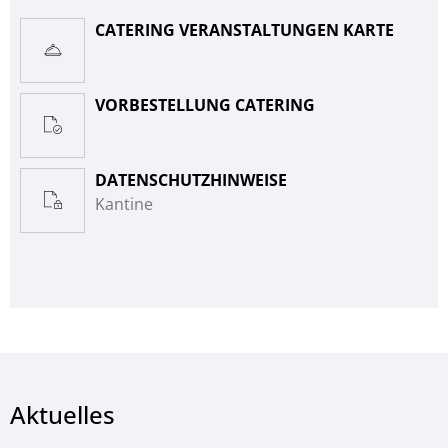
CATERING VERANSTALTUNGEN KARTE
VORBESTELLUNG CATERING
DATENSCHUTZHINWEISE
Kantine
Aktuelles