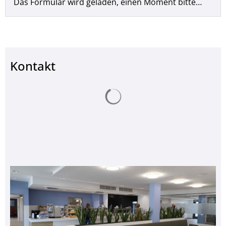
Das Formular wird geladen, einen Moment bitte…
Kontakt
Suchergebnisse werden ge