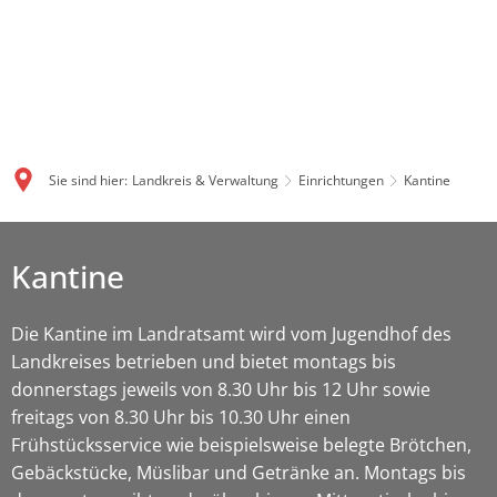
Sie sind hier:
Landkreis & Verwaltung
Einrichtungen
Kantine
Kantine
Die Kantine im Landratsamt wird vom Jugendhof des
Landkreises betrieben und bietet montags bis
donnerstags jeweils von 8.30 Uhr bis 12 Uhr sowie
freitags von 8.30 Uhr bis 10.30 Uhr einen
Frühstücksservice wie beispielsweise belegte Brötchen,
Gebäckstücke, Müslibar und Getränke an. Montags bis