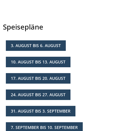
Speisepläne
3. AUGUST BIS 6. AUGUST
© Landkreis Hersfeld-Rotenburg
10. AUGUST BIS 13. AUGUST
17. AUGUST BIS 20. AUGUST
24. AUGUST BIS 27. AUGUST
31. AUGUST BIS 3. SEPTEMBER
7. SEPTEMBER BIS 10. SEPTEMBER