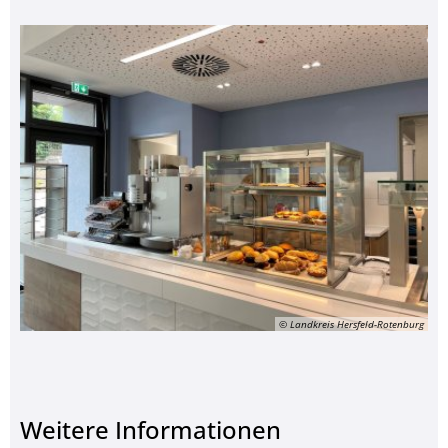
© Landkreis Hersfeld-Rotenburg
Weitere Informationen