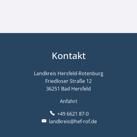
Kontakt
Landkreis Hersfeld-Rotenburg
Friedloser Straße 12
36251 Bad Hersfeld
Anfahrt
+49 6621 87-0
landkreis@hef-rof.de