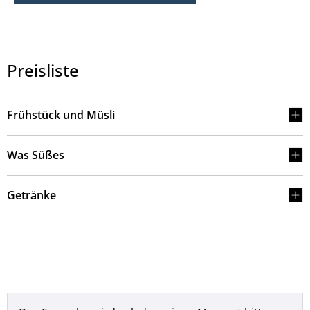
Preisliste
Frühstück und Müsli
Was Süßes
Getränke