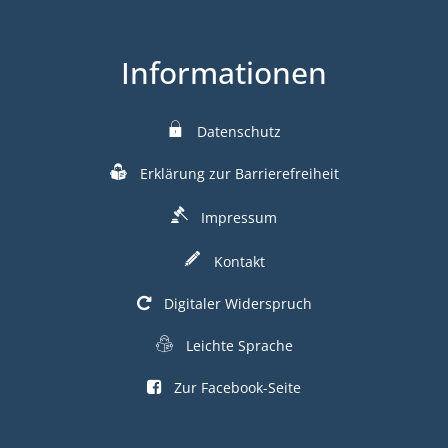
Informationen
Datenschutz
Erklärung zur Barrierefreiheit
Impressum
Kontakt
Digitaler Widerspruch
Leichte Sprache
Zur Facebook-Seite