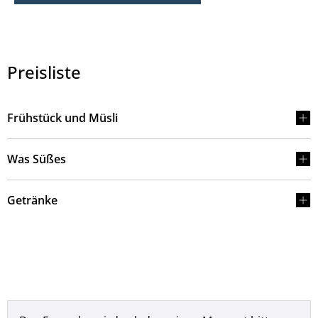
Preisliste
Frühstück und Müsli
Was Süßes
Getränke