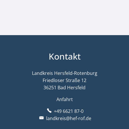
Kontakt
Landkreis Hersfeld-Rotenburg
Friedloser Straße 12
36251 Bad Hersfeld
Anfahrt
+49 6621 87-0
landkreis@hef-rof.de