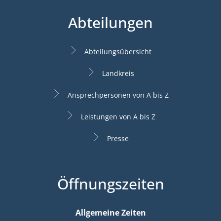
Abteilungen
Abteilungsübersicht
Landkreis
Ansprechpersonen von A bis Z
Leistungen von A bis Z
Presse
Öffnungszeiten
Allgemeine Zeiten