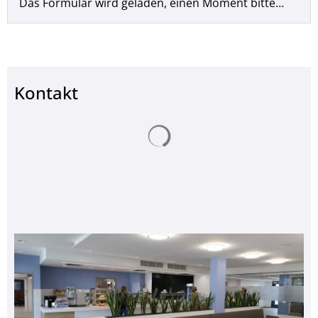
Das Formular wird geladen, einen Moment bitte…
Kontakt
Suchergebnisse werden ge