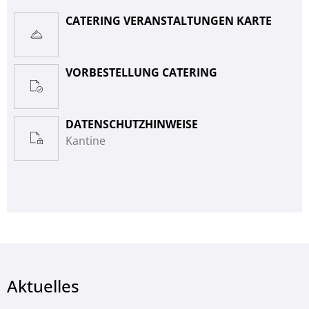
CATERING VERANSTALTUNGEN KARTE
VORBESTELLUNG CATERING
DATENSCHUTZHINWEISE
Kantine
Aktuelles