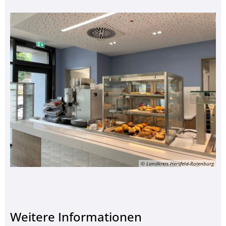
© Landkreis Hersfeld-Rotenburg
Weitere Informationen