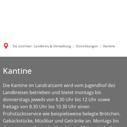
Sie sind hier:
Landkreis & Verwaltung
Einrichtungen
Kantine
Kantine
Die Kantine im Landratsamt wird vom Jugendhof des
Landkreises betrieben und bietet montags bis
donnerstags jeweils von 8.30 Uhr bis 12 Uhr sowie
freitags von 8.30 Uhr bis 10.30 Uhr einen
Frühstücksservice wie beispielsweise belegte Brötchen,
Gebäckstücke, Müslibar und Getränke an. Montags bis