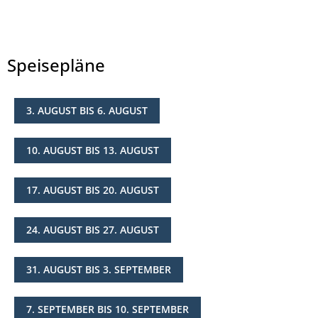
Speisepläne
3. AUGUST BIS 6. AUGUST
© Landkreis Hersfeld-Rotenburg
10. AUGUST BIS 13. AUGUST
17. AUGUST BIS 20. AUGUST
24. AUGUST BIS 27. AUGUST
31. AUGUST BIS 3. SEPTEMBER
7. SEPTEMBER BIS 10. SEPTEMBER