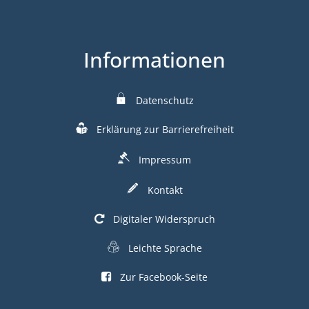
Informationen
Datenschutz
Erklärung zur Barrierefreiheit
Impressum
Kontakt
Digitaler Widerspruch
Leichte Sprache
Zur Facebook-Seite