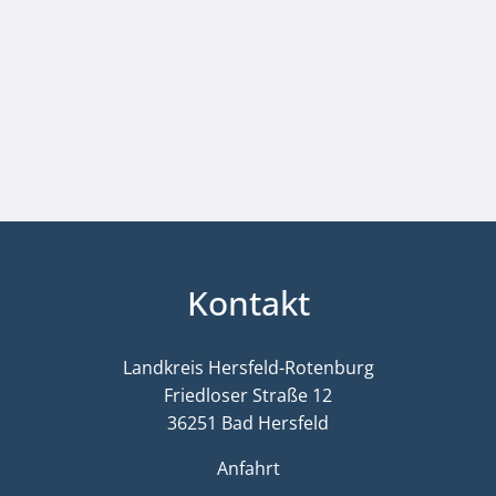
Kontakt
Landkreis Hersfeld-Rotenburg
Friedloser Straße 12
36251 Bad Hersfeld
Anfahrt