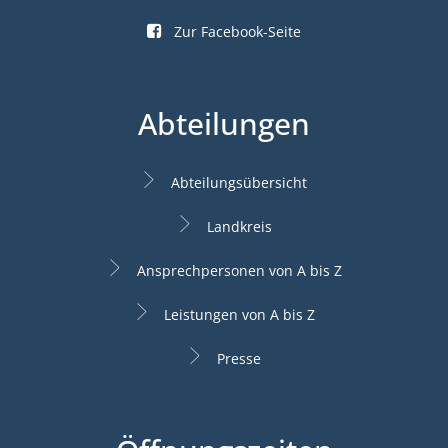
Zur Facebook-Seite
Abteilungen
Abteilungsübersicht
Landkreis
Ansprechpersonen von A bis Z
Leistungen von A bis Z
Presse