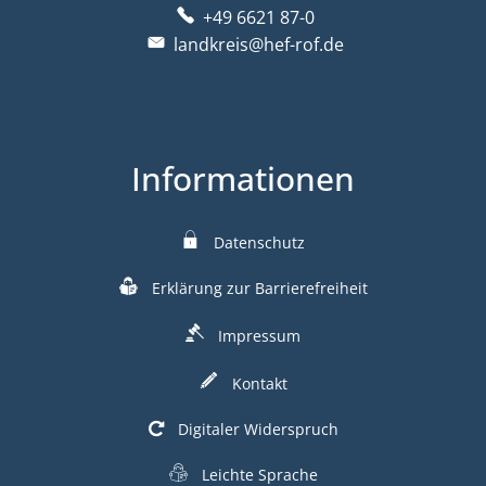
+49 6621 87-0
landkreis@hef-rof.de
Informationen
Datenschutz
Erklärung zur Barrierefreiheit
Impressum
Kontakt
Digitaler Widerspruch
Leichte Sprache