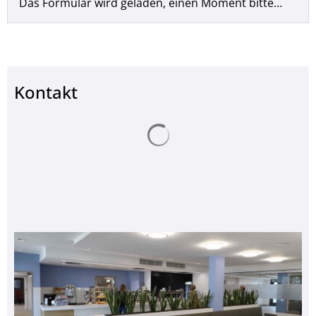
Das Formular wird geladen, einen Moment bitte…
Kontakt
Suchergebnisse werden ge