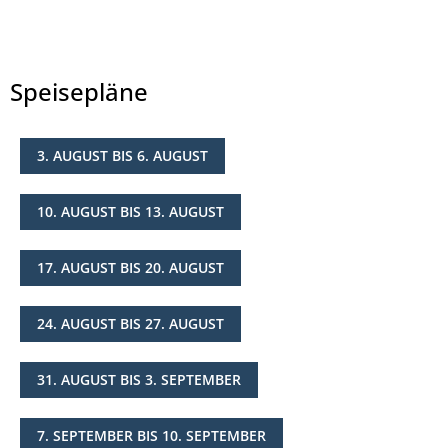
Speisepläne
3. AUGUST BIS 6. AUGUST
© Landkreis Hersfeld-Rotenburg
10. AUGUST BIS 13. AUGUST
17. AUGUST BIS 20. AUGUST
24. AUGUST BIS 27. AUGUST
31. AUGUST BIS 3. SEPTEMBER
7. SEPTEMBER BIS 10. SEPTEMBER