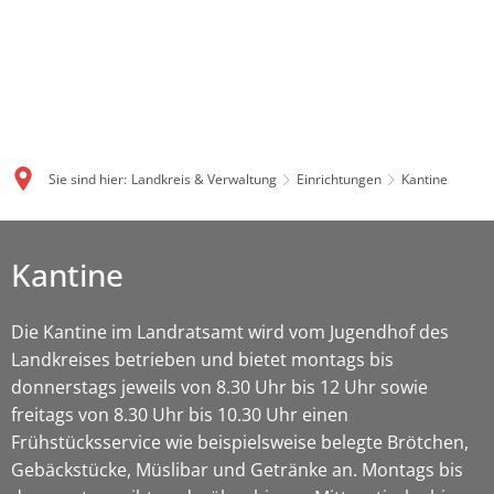
Sie sind hier:
Landkreis & Verwaltung
Einrichtungen
Kantine
Kantine
Die Kantine im Landratsamt wird vom Jugendhof des
Landkreises betrieben und bietet montags bis
donnerstags jeweils von 8.30 Uhr bis 12 Uhr sowie
freitags von 8.30 Uhr bis 10.30 Uhr einen
Frühstücksservice wie beispielsweise belegte Brötchen,
Gebäckstücke, Müslibar und Getränke an. Montags bis