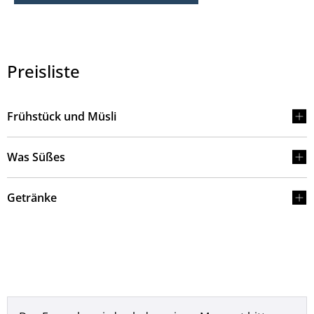
Preisliste
Frühstück und Müsli
Was Süßes
Getränke