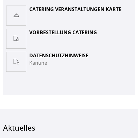
CATERING VERANSTALTUNGEN KARTE
VORBESTELLUNG CATERING
DATENSCHUTZHINWEISE
Kantine
Aktuelles