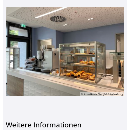
© Landkreis Hersfeld-Rotenburg
Weitere Informationen