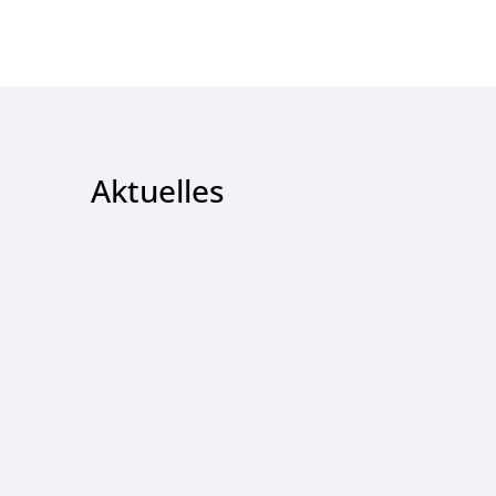
Aktuelles