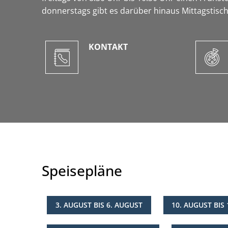
donnerstags gibt es darüber hinaus Mittagstisch
KONTAKT
Speisepläne
3. AUGUST BIS 6. AUGUST
10. AUGUST BIS