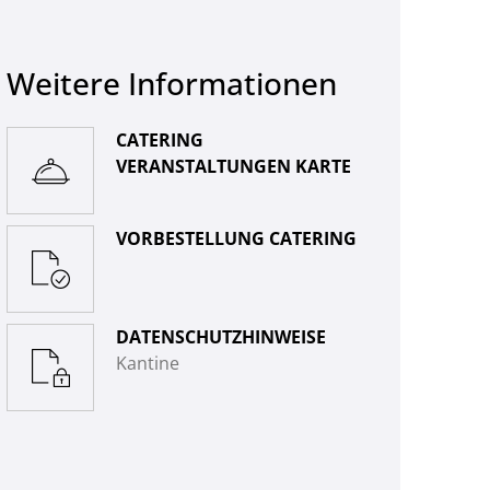
Weitere Informationen
CATERING
VERANSTALTUNGEN KARTE
VORBESTELLUNG CATERING
DATENSCHUTZHINWEISE
Kantine