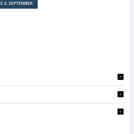
IS 3. SEPTEMBER