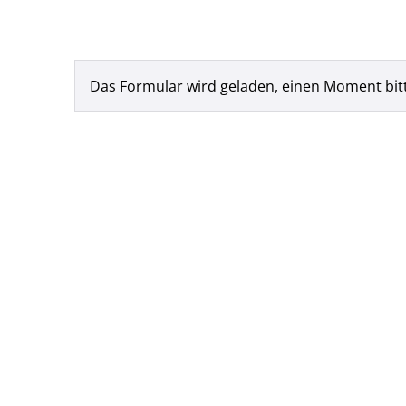
Das Formular wird geladen, einen Moment bit