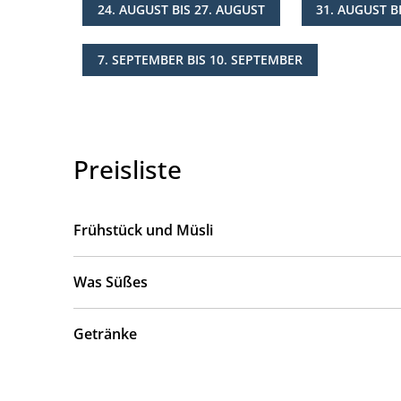
24. AUGUST BIS 27. AUGUST
31. AUGUST B
7. SEPTEMBER BIS 10. SEPTEMBER
Preisliste
Frühstück und Müsli
Was Süßes
Getränke