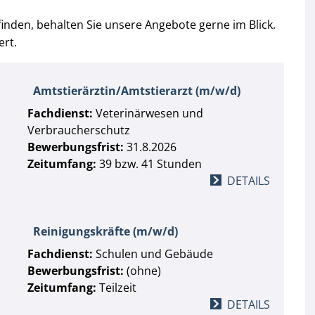
finden, behalten Sie unsere Angebote gerne im Blick.
ert.
Amtstierärztin/Amtstierarzt (m/w/d)
Fachdienst:
Veterinärwesen und
Verbraucherschutz
Bewerbungsfrist:
31.8.2026
Zeitumfang:
39 bzw. 41 Stunden
DETAILS
Reinigungskräfte (m/w/d)
Fachdienst:
Schulen und Gebäude
Bewerbungsfrist:
(ohne)
Zeitumfang:
Teilzeit
DETAILS