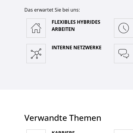
Das erwartet Sie bei uns:
FLEXIBLES HYBRIDES
ARBEITEN
INTERNE NETZWERKE
Verwandte Themen