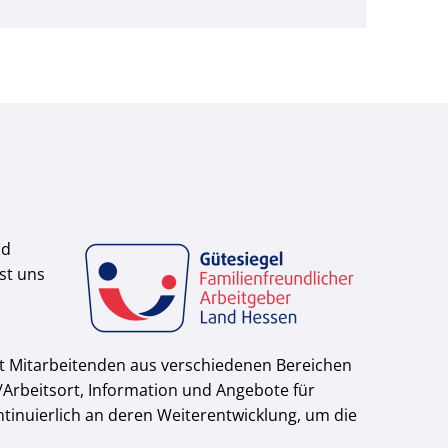
nd
st uns
it Mitarbeitenden aus verschiedenen Bereichen
Arbeitsort, Information und Angebote für
tinuierlich an deren Weiterentwicklung, um die