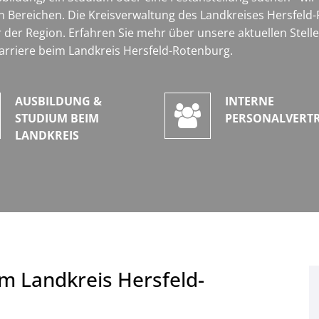
Bereichen. Die Kreisverwaltung des Landkreises Hersfeld-
 der Region. Erfahren Sie mehr über unsere aktuellen Stel
arriere beim Landkreis Hersfeld-Rotenburg.
AUSBILDUNG &
INTERNE
STUDIUM BEIM
PERSONALVERT
LANDKREIS
m Landkreis Hersfeld-