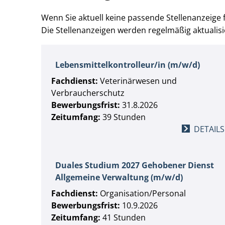
Wenn Sie aktuell keine passende Stellenanzeige 
Die Stellenanzeigen werden regelmäßig aktualisi
Lebensmittelkontrolleur/in (m/w/d)
Fachdienst:
Veterinärwesen und
Verbraucherschutz
Bewerbungsfrist:
31.8.2026
Zeitumfang:
39 Stunden
DETAILS
Duales Studium 2027 Gehobener Dienst
Allgemeine Verwaltung (m/w/d)
Fachdienst:
Organisation/Personal
Bewerbungsfrist:
10.9.2026
Zeitumfang:
41 Stunden