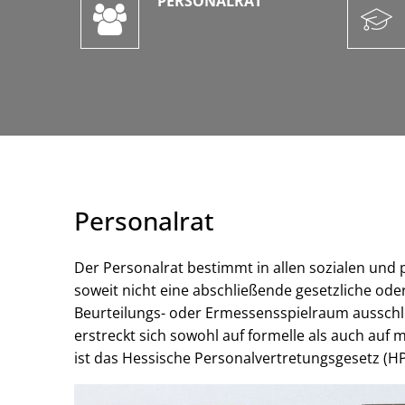
PERSONALRAT
Personalrat
Der Personalrat bestimmt in allen sozialen und 
soweit nicht eine abschließende gesetzliche oder
Beurteilungs- oder Ermessensspielraum ausschl
erstreckt sich sowohl auf formelle als auch auf
ist das Hessische Personalvertretungsgesetz (H