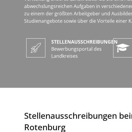
abwechslungsreichen Aufgaben in verschiedenen 
zu einem der größten Arbeitgeber und Ausbilder
Studienangebote sowie über die Vorteile einer K
STELLENAUSSCHREIBUNGEN
Bewerbungsportal des
Landkreises
Stellenausschreibungen bei
Rotenburg