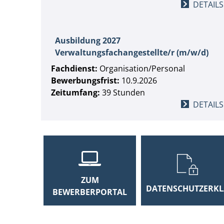
DETAILS
Ausbildung 2027
Verwaltungsfachangestellte/r (m/w/d)
Fachdienst:
Organisation/Personal
Bewerbungsfrist:
10.9.2026
Zeitumfang:
39 Stunden
DETAILS
ZUM
DATENSCHUTZERK
BEWERBERPORTAL