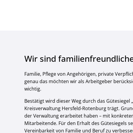
Wir sind familienfreundlich
Familie, Pflege von Angehörigen, private Verpflic
genau das möchten wir als Arbeitgeber berücksic
wichtig.
Bestätigt wird dieser Weg durch das Gütesiegel 
Kreisverwaltung Hersfeld-Rotenburg trägt. Grun
der Verwaltung erarbeitet haben – mit konkrete
Mitarbeitende. Für den Erhalt des Gütesiegels 
Vereinbarkeit von Familie und Beruf zu verbesse