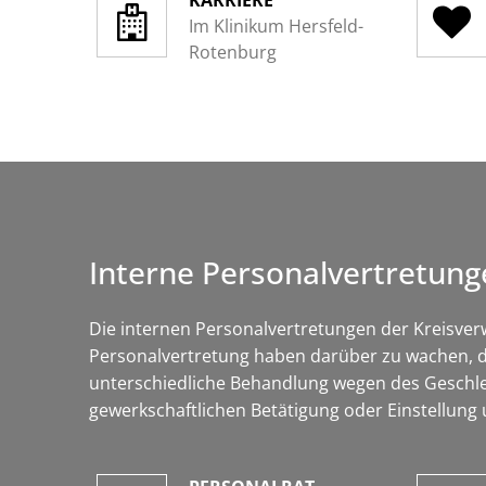
KARRIERE
Im Klinikum Hersfeld-
Rotenburg
Interne Personalvertretung
Die internen Personalvertretungen der Kreisverw
Personalvertretung haben darüber zu wachen, das
unterschiedliche Behandlung wegen des Geschlec
gewerkschaftlichen Betätigung oder Einstellung 