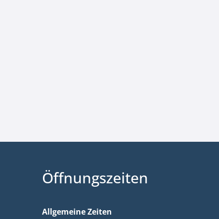
Öffnungszeiten
Allgemeine Zeiten