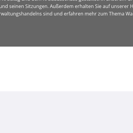
und seinen Sitzungen. Außerdem erhalten Sie auf unserer H
Verwaltungshandelns sind und erfahren mehr zum Thema Wa