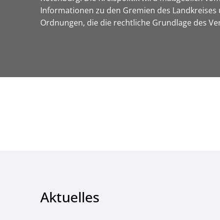
Informationen zu den Gremien des Landkreises 
Ordnungen, die die rechtliche Grundlage des 
Aktuelles