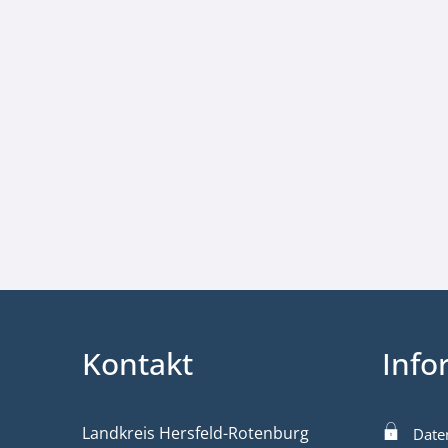
Kontakt
Info
Landkreis Hersfeld-Rotenburg
Date