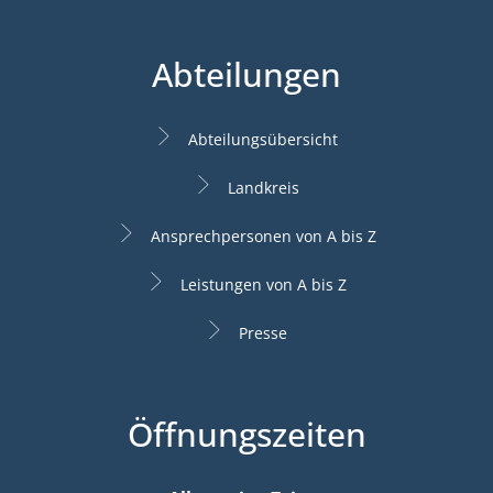
Abteilungen
Abteilungsübersicht
Landkreis
Ansprechpersonen von A bis Z
Leistungen von A bis Z
Presse
Öffnungszeiten