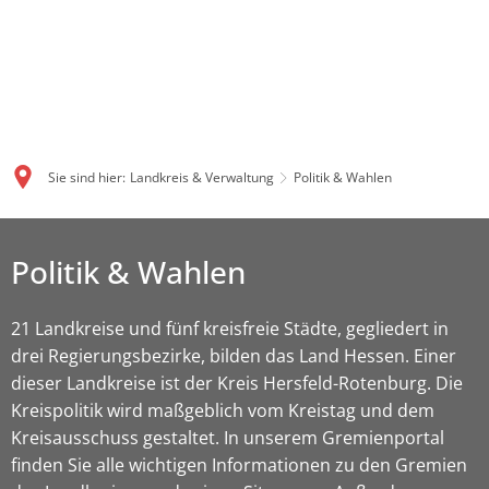
Sie sind hier:
Landkreis & Verwaltung
Politik & Wahlen
Politik & Wahlen
21 Landkreise und fünf kreisfreie Städte, gegliedert in
drei Regierungsbezirke, bilden das Land Hessen. Einer
dieser Landkreise ist der Kreis Hersfeld-Rotenburg. Die
Kreispolitik wird maßgeblich vom Kreistag und dem
Kreisausschuss gestaltet. In unserem Gremienportal
finden Sie alle wichtigen Informationen zu den Gremien