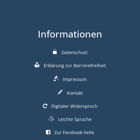
Informationen
Datenschutz
Erklärung zur Barrierefreiheit
Impressum
Kontakt
Digitaler Widerspruch
Leichte Sprache
Zur Facebook-Seite