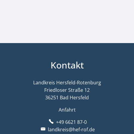
Kontakt
Landkreis Hersfeld-Rotenburg
Friedloser Straße 12
36251 Bad Hersfeld
Anfahrt
+49 6621 87-0
landkreis@hef-rof.de