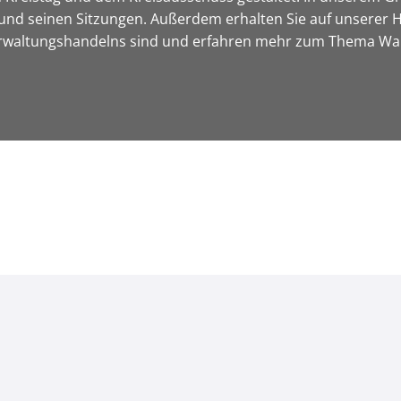
und seinen Sitzungen. Außerdem erhalten Sie auf unserer H
Verwaltungshandelns sind und erfahren mehr zum Thema Wa