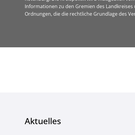
Informationen zu den Gremien des Landkreises 
Ordnungen, die die rechtliche Grundlage des 
Aktuelles