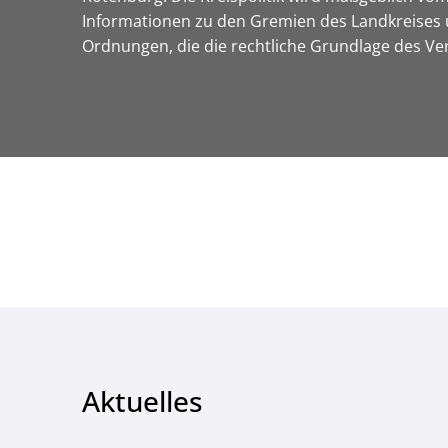
Informationen zu den Gremien des Landkreises 
Ordnungen, die die rechtliche Grundlage des 
Aktuelles