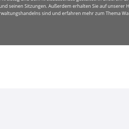
und seinen Sitzungen. Außerdem erhalten Sie auf unserer H
Verwaltungshandelns sind und erfahren mehr zum Thema Wa