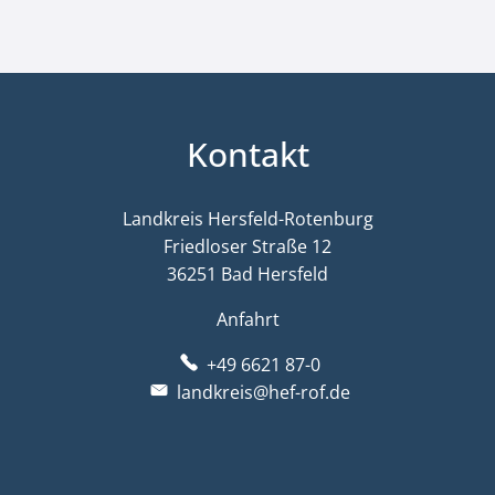
Kontakt
Landkreis Hersfeld-Rotenburg
Friedloser Straße 12
36251 Bad Hersfeld
Anfahrt
+49 6621 87-0
landkreis@hef-rof.de