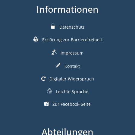
Informationen
Datenschutz
Erklärung zur Barrierefreiheit
Impressum
Kontakt
Digitaler Widerspruch
Leichte Sprache
Zur Facebook-Seite
Abteilungen