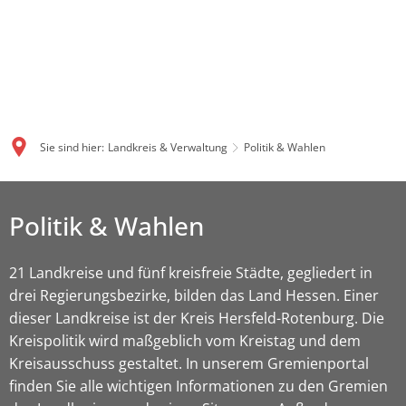
Sie sind hier:
Landkreis & Verwaltung
Politik & Wahlen
Politik & Wahlen
21 Landkreise und fünf kreisfreie Städte, gegliedert in
drei Regierungsbezirke, bilden das Land Hessen. Einer
dieser Landkreise ist der Kreis Hersfeld-Rotenburg. Die
Kreispolitik wird maßgeblich vom Kreistag und dem
Kreisausschuss gestaltet. In unserem Gremienportal
finden Sie alle wichtigen Informationen zu den Gremien