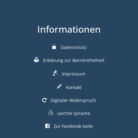
Informationen
Datenschutz
Erklärung zur Barrierefreiheit
Impressum
Kontakt
Digitaler Widerspruch
Leichte Sprache
Zur Facebook-Seite