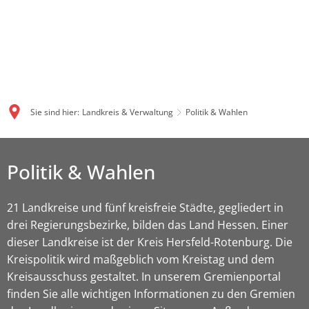
Sie sind hier:
Landkreis & Verwaltung
Politik & Wahlen
Politik & Wahlen
21 Landkreise und fünf kreisfreie Städte, gegliedert in
drei Regierungsbezirke, bilden das Land Hessen. Einer
dieser Landkreise ist der Kreis Hersfeld-Rotenburg. Die
Kreispolitik wird maßgeblich vom Kreistag und dem
Kreisausschuss gestaltet. In unserem Gremienportal
finden Sie alle wichtigen Informationen zu den Gremien