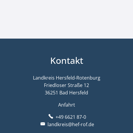
Kontakt
Landkreis Hersfeld-Rotenburg
Friedloser Straße 12
36251 Bad Hersfeld
Anfahrt
+49 6621 87-0
landkreis@hef-rof.de