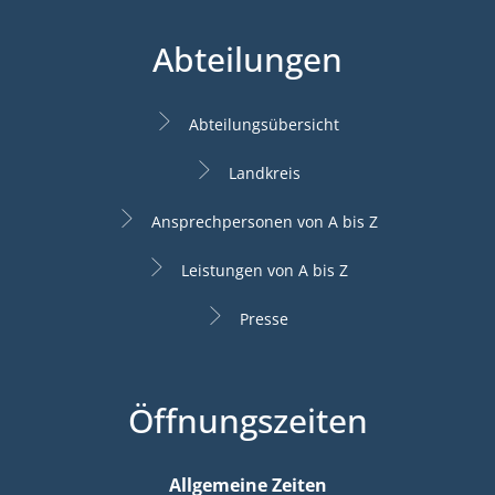
Abteilungen
Abteilungsübersicht
Landkreis
Ansprechpersonen von A bis Z
Leistungen von A bis Z
Presse
Öffnungszeiten
Allgemeine Zeiten