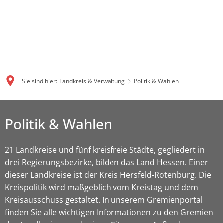
Sie sind hier:
Landkreis & Verwaltung
Politik & Wahlen
Politik & Wahlen
21 Landkreise und fünf kreisfreie Städte, gegliedert in
drei Regierungsbezirke, bilden das Land Hessen. Einer
dieser Landkreise ist der Kreis Hersfeld-Rotenburg. Die
Kreispolitik wird maßgeblich vom Kreistag und dem
Kreisausschuss gestaltet. In unserem Gremienportal
finden Sie alle wichtigen Informationen zu den Gremien