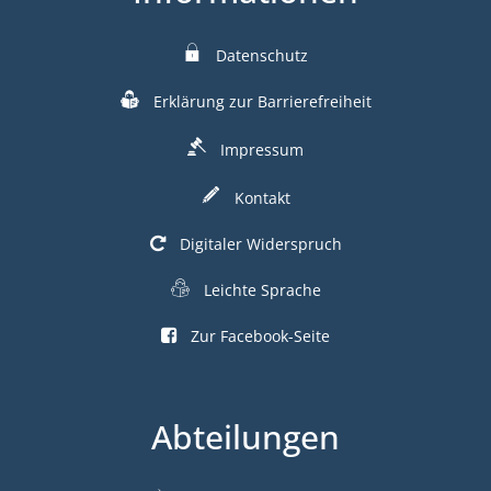
Datenschutz
Erklärung zur Barrierefreiheit
Impressum
Kontakt
Digitaler Widerspruch
Leichte Sprache
Zur Facebook-Seite
Abteilungen