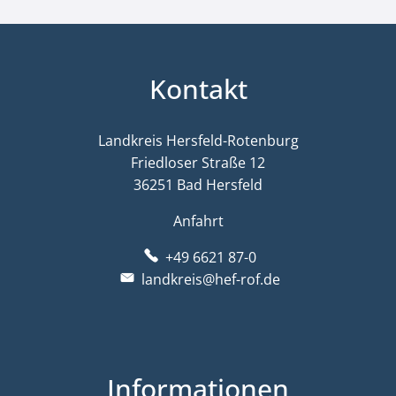
Kontakt
Landkreis Hersfeld-Rotenburg
Friedloser Straße 12
36251 Bad Hersfeld
Anfahrt
+49 6621 87-0
landkreis@hef-rof.de
Informationen