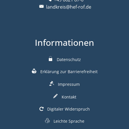
landkreis@hef-rof.de
Informationen
Datenschutz
Erklärung zur Barrierefreiheit
Impressum
Kontakt
Digitaler Widerspruch
Leichte Sprache