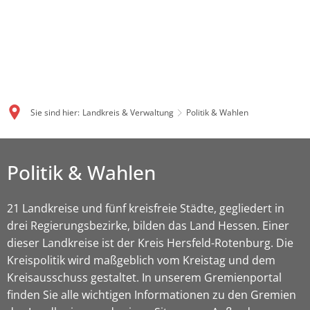
Sie sind hier:
Landkreis & Verwaltung
Politik & Wahlen
Politik & Wahlen
21 Landkreise und fünf kreisfreie Städte, gegliedert in
drei Regierungsbezirke, bilden das Land Hessen. Einer
dieser Landkreise ist der Kreis Hersfeld-Rotenburg. Die
Kreispolitik wird maßgeblich vom Kreistag und dem
Kreisausschuss gestaltet. In unserem Gremienportal
finden Sie alle wichtigen Informationen zu den Gremien