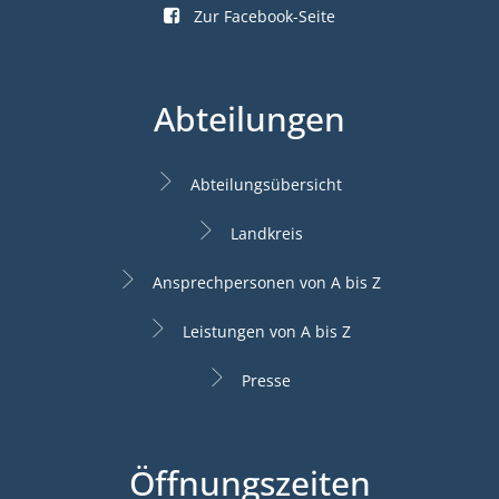
Zur Facebook-Seite
Abteilungen
Abteilungsübersicht
Landkreis
Ansprechpersonen von A bis Z
Leistungen von A bis Z
Presse
Öffnungszeiten