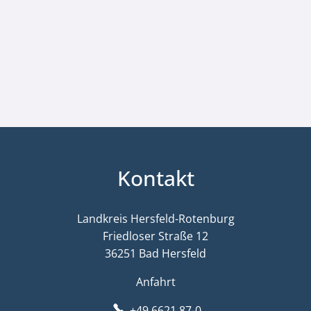
Kontakt
Landkreis Hersfeld-Rotenburg
Friedloser Straße 12
36251 Bad Hersfeld
Anfahrt
+49 6621 87-0