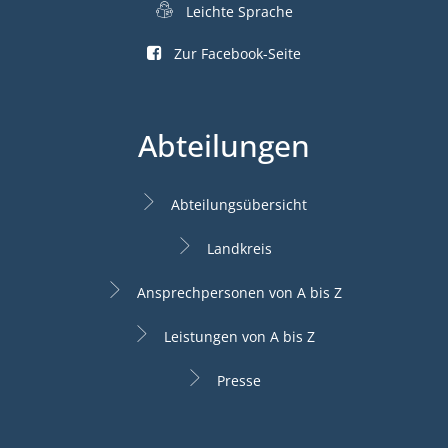
Leichte Sprache
Zur Facebook-Seite
Abteilungen
Abteilungsübersicht
Landkreis
Ansprechpersonen von A bis Z
Leistungen von A bis Z
Presse