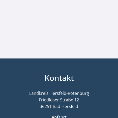
Kontakt
Landkreis Hersfeld-Rotenburg
Friedloser Straße 12
36251 Bad Hersfeld
Anfahrt