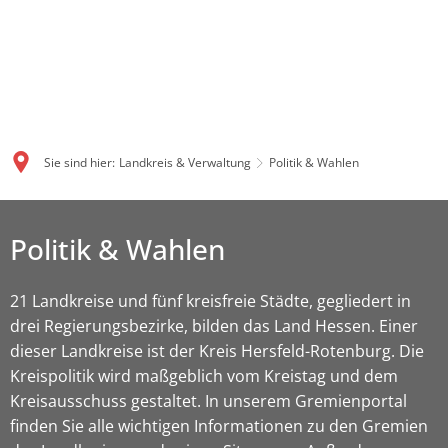
Sie sind hier:
Landkreis & Verwaltung
Politik & Wahlen
Politik & Wahlen
21 Landkreise und fünf kreisfreie Städte, gegliedert in
drei Regierungsbezirke, bilden das Land Hessen. Einer
dieser Landkreise ist der Kreis Hersfeld-Rotenburg. Die
Kreispolitik wird maßgeblich vom Kreistag und dem
Kreisausschuss gestaltet. In unserem Gremienportal
finden Sie alle wichtigen Informationen zu den Gremien