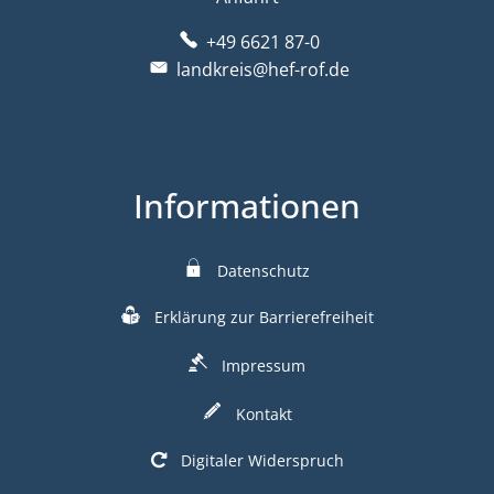
+49 6621 87-0
landkreis@hef-rof.de
Informationen
Datenschutz
Erklärung zur Barrierefreiheit
Impressum
Kontakt
Digitaler Widerspruch