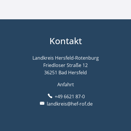
Kontakt
Landkreis Hersfeld-Rotenburg
Friedloser Straße 12
36251 Bad Hersfeld
Anfahrt
+49 6621 87-0
landkreis@hef-rof.de