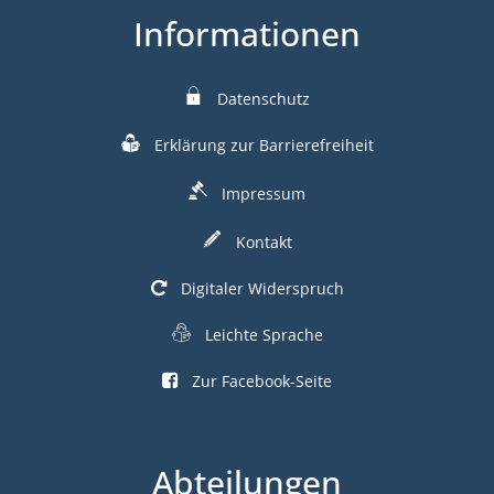
Informationen
Datenschutz
Erklärung zur Barrierefreiheit
Impressum
Kontakt
Digitaler Widerspruch
Leichte Sprache
Zur Facebook-Seite
Abteilungen