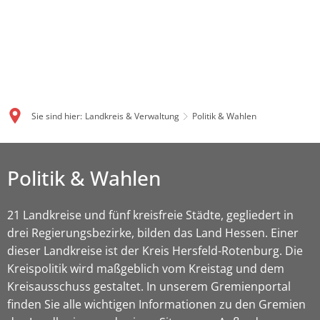
Sie sind hier:
Landkreis & Verwaltung
Politik & Wahlen
Politik & Wahlen
21 Landkreise und fünf kreisfreie Städte, gegliedert in
drei Regierungsbezirke, bilden das Land Hessen. Einer
dieser Landkreise ist der Kreis Hersfeld-Rotenburg. Die
Kreispolitik wird maßgeblich vom Kreistag und dem
Kreisausschuss gestaltet. In unserem Gremienportal
finden Sie alle wichtigen Informationen zu den Gremien