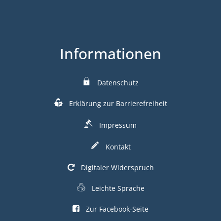
Informationen
Datenschutz
Erklärung zur Barrierefreiheit
Impressum
Kontakt
Digitaler Widerspruch
Leichte Sprache
Zur Facebook-Seite