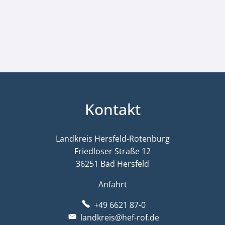
Kontakt
Landkreis Hersfeld-Rotenburg
Friedloser Straße 12
36251 Bad Hersfeld
Anfahrt
+49 6621 87-0
landkreis@hef-rof.de