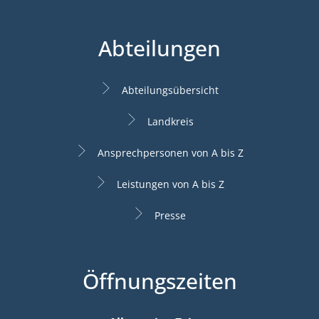
Abteilungen
Abteilungsübersicht
Landkreis
Ansprechpersonen von A bis Z
Leistungen von A bis Z
Presse
Öffnungszeiten