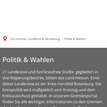
Sie sind hier:
Landkreis & Verwaltung
Politik & Wahlen
Politik & Wahlen
21 Landkreise und fünf kreisfreie Städte, gegliedert in
drei Regierungsbezirke, bilden das Land Hessen. Einer
dieser Landkreise ist der Kreis Hersfeld-Rotenburg. Die
Kreispolitik wird maßgeblich vom Kreistag und dem
Kreisausschuss gestaltet. In unserem Gremienportal
finden Sie alle wichtigen Informationen zu den Gremien