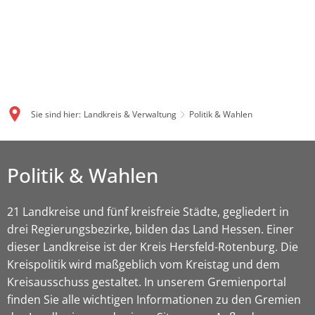
Sie sind hier:
Landkreis & Verwaltung
Politik & Wahlen
Politik & Wahlen
21 Landkreise und fünf kreisfreie Städte, gegliedert in
drei Regierungsbezirke, bilden das Land Hessen. Einer
dieser Landkreise ist der Kreis Hersfeld-Rotenburg. Die
Kreispolitik wird maßgeblich vom Kreistag und dem
Kreisausschuss gestaltet. In unserem Gremienportal
finden Sie alle wichtigen Informationen zu den Gremien