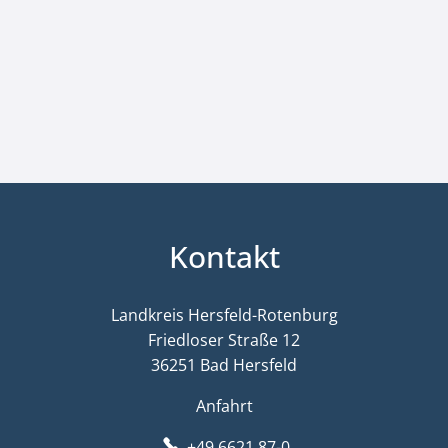
Kontakt
Landkreis Hersfeld-Rotenburg
Friedloser Straße 12
36251 Bad Hersfeld
Anfahrt
+49 6621 87-0