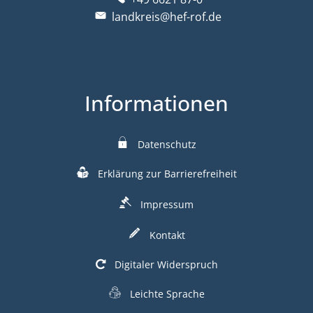
landkreis@hef-rof.de
Informationen
Datenschutz
Erklärung zur Barrierefreiheit
Impressum
Kontakt
Digitaler Widerspruch
Leichte Sprache