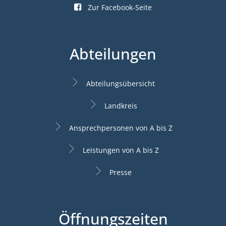
Zur Facebook-Seite
Abteilungen
Abteilungsübersicht
Landkreis
Ansprechpersonen von A bis Z
Leistungen von A bis Z
Presse
Öffnungszeiten