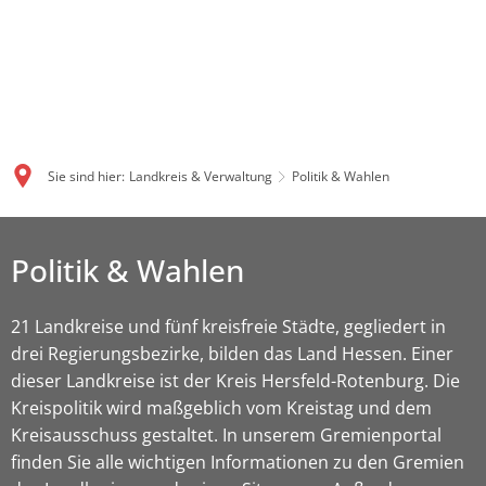
Sie sind hier:
Landkreis & Verwaltung
Politik & Wahlen
Politik & Wahlen
21 Landkreise und fünf kreisfreie Städte, gegliedert in
drei Regierungsbezirke, bilden das Land Hessen. Einer
dieser Landkreise ist der Kreis Hersfeld-Rotenburg. Die
Kreispolitik wird maßgeblich vom Kreistag und dem
Kreisausschuss gestaltet. In unserem Gremienportal
finden Sie alle wichtigen Informationen zu den Gremien