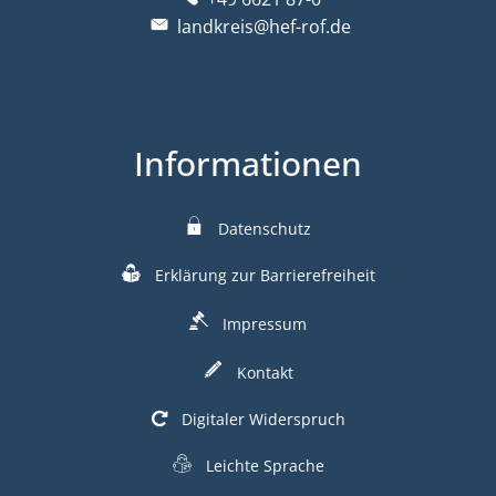
landkreis@hef-rof.de
Informationen
Datenschutz
Erklärung zur Barrierefreiheit
Impressum
Kontakt
Digitaler Widerspruch
Leichte Sprache