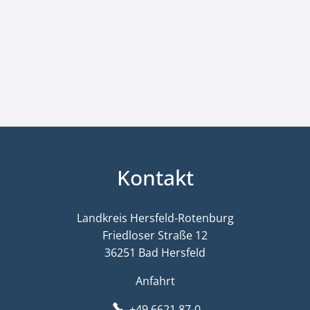
Kontakt
Landkreis Hersfeld-Rotenburg
Friedloser Straße 12
36251 Bad Hersfeld
Anfahrt
+49 6621 87-0