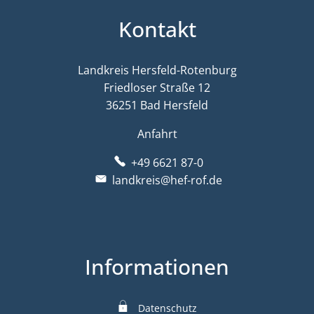
Kontakt
Landkreis Hersfeld-Rotenburg
Friedloser Straße 12
36251 Bad Hersfeld
Anfahrt
+49 6621 87-0
landkreis@hef-rof.de
Informationen
Datenschutz