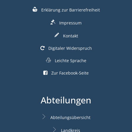
Erklärung zur Barrierefreiheit
Impressum
Kontakt
Digitaler Widerspruch
Leichte Sprache
Zur Facebook-Seite
Abteilungen
Abteilungsübersicht
Landkreis