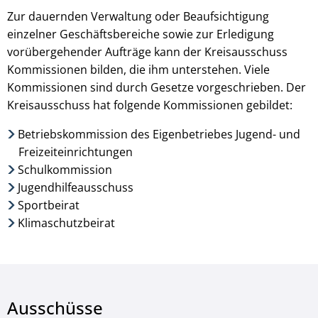
Zur dauernden Verwaltung oder Beaufsichtigung
einzelner Geschäftsbereiche sowie zur Erledigung
vorübergehender Aufträge kann der Kreisausschuss
Kommissionen bilden, die ihm unterstehen. Viele
Kommissionen sind durch Gesetze vorgeschrieben. Der
Kreisausschuss hat folgende Kommissionen gebildet:
Betriebskommission des Eigenbetriebes Jugend- und
Freizeiteinrichtungen
Schulkommission
Jugendhilfeausschuss
Sportbeirat
Klimaschutzbeirat
Ausschüsse