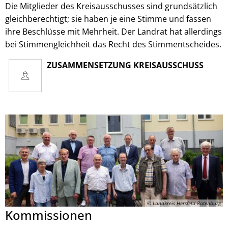
Die Mitglieder des Kreisausschusses sind grundsätzlich
gleichberechtigt; sie haben je eine Stimme und fassen
ihre Beschlüsse mit Mehrheit. Der Landrat hat allerdings
bei Stimmengleichheit das Recht des Stimmentscheides.
ZUSAMMENSETZUNG KREISAUSSCHUSS
© Landkreis Hersfeld-Rotenburg
Kommissionen