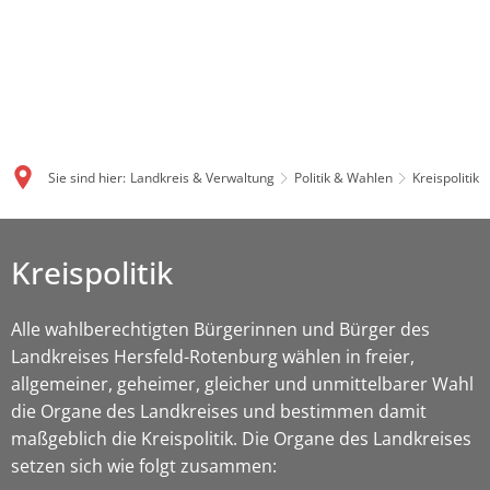
Sie sind hier:
Landkreis & Verwaltung
Politik & Wahlen
Kreispolitik
Kreispolitik
Alle wahlberechtigten Bürgerinnen und Bürger des
Landkreises Hersfeld-Rotenburg wählen in freier,
allgemeiner, geheimer, gleicher und unmittelbarer Wahl
die Organe des Landkreises und bestimmen damit
maßgeblich die Kreispolitik. Die Organe des Landkreises
setzen sich wie folgt zusammen: