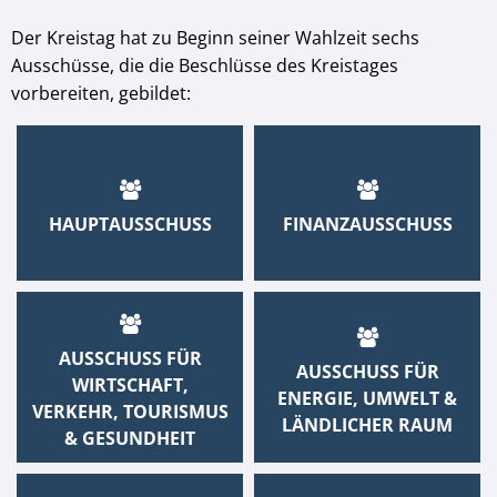
Der Kreistag hat zu Beginn seiner Wahlzeit sechs
Ausschüsse, die die Beschlüsse des Kreistages
vorbereiten, gebildet:
HAUPTAUSSCHUSS
FINANZAUSSCHUSS
AUSSCHUSS FÜR
AUSSCHUSS FÜR
WIRTSCHAFT,
ENERGIE, UMWELT &
VERKEHR, TOURISMUS
LÄNDLICHER RAUM
& GESUNDHEIT