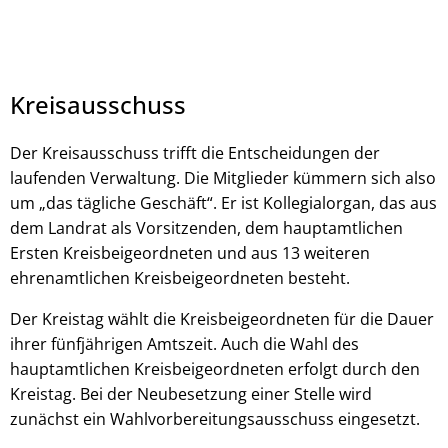
Kreisausschuss
Der Kreisausschuss trifft die Entscheidungen der
laufenden Verwaltung. Die Mitglieder kümmern sich also
um „das tägliche Geschäft“. Er ist Kollegialorgan, das aus
dem Landrat als Vorsitzenden, dem hauptamtlichen
Ersten Kreisbeigeordneten und aus 13 weiteren
ehrenamtlichen Kreisbeigeordneten besteht.
Der Kreistag wählt die Kreisbeigeordneten für die Dauer
ihrer fünfjährigen Amtszeit. Auch die Wahl des
hauptamtlichen Kreisbeigeordneten erfolgt durch den
Kreistag. Bei der Neubesetzung einer Stelle wird
zunächst ein Wahlvorbereitungsausschuss eingesetzt.