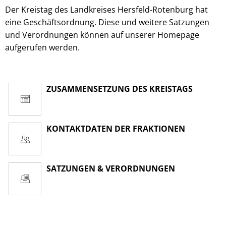
Der Kreistag des Landkreises Hersfeld-Rotenburg hat
eine Geschäftsordnung. Diese und weitere Satzungen
und Verordnungen können auf unserer Homepage
aufgerufen werden.
ZUSAMMENSETZUNG DES KREISTAGS
KONTAKTDATEN DER FRAKTIONEN
SATZUNGEN & VERORDNUNGEN