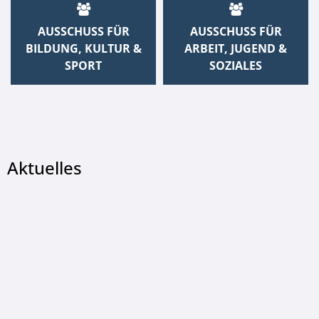
AUSSCHUSS FÜR
AUSSCHUSS FÜR
BILDUNG, KULTUR &
ARBEIT, JUGEND &
SPORT
SOZIALES
Aktuelles