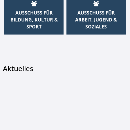
AUSSCHUSS FÜR
AUSSCHUSS FÜR
BILDUNG, KULTUR &
ARBEIT, JUGEND &
SPORT
SOZIALES
Aktuelles