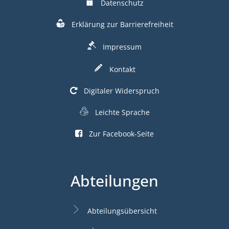
Datenschutz
Erklärung zur Barrierefreiheit
Impressum
Kontakt
Digitaler Widerspruch
Leichte Sprache
Zur Facebook-Seite
Abteilungen
Abteilungsübersicht