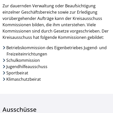
Zur dauernden Verwaltung oder Beaufsichtigung
einzelner Geschäftsbereiche sowie zur Erledigung
vorübergehender Aufträge kann der Kreisausschuss
Kommissionen bilden, die ihm unterstehen. Viele
Kommissionen sind durch Gesetze vorgeschrieben. Der
Kreisausschuss hat folgende Kommissionen gebildet:
Betriebskommission des Eigenbetriebes Jugend- und
Freizeiteinrichtungen
Schulkommission
Jugendhilfeausschuss
Sportbeirat
Klimaschutzbeirat
Ausschüsse