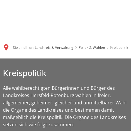
Sie sind hier:
Landkreis & Verwaltung
Politik & Wahlen
Kreispolitik
Kreispolitik
Alle wahlberechtigten Bürgerinnen und Bürger des
Landkreises Hersfeld-Rotenburg wählen in freier,
allgemeiner, geheimer, gleicher und unmittelbarer Wahl
die Organe des Landkreises und bestimmen damit
maßgeblich die Kreispolitik. Die Organe des Landkreises
setzen sich wie folgt zusammen: