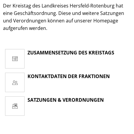
Der Kreistag des Landkreises Hersfeld-Rotenburg hat
eine Geschäftsordnung. Diese und weitere Satzungen
und Verordnungen können auf unserer Homepage
aufgerufen werden.
ZUSAMMENSETZUNG DES KREISTAGS
KONTAKTDATEN DER FRAKTIONEN
SATZUNGEN & VERORDNUNGEN