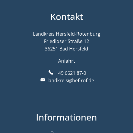
Kontakt
Landkreis Hersfeld-Rotenburg
Friedloser Straße 12
36251 Bad Hersfeld
Anfahrt
+49 6621 87-0
landkreis@hef-rof.de
Informationen