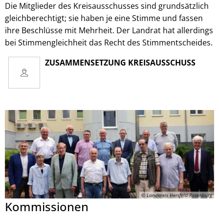
Die Mitglieder des Kreisausschusses sind grundsätzlich
gleichberechtigt; sie haben je eine Stimme und fassen
ihre Beschlüsse mit Mehrheit. Der Landrat hat allerdings
bei Stimmengleichheit das Recht des Stimmentscheides.
ZUSAMMENSETZUNG KREISAUSSCHUSS
© Landkreis Hersfeld-Rotenburg
Kommissionen