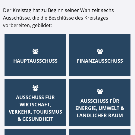
Der Kreistag hat zu Beginn seiner Wahlzeit sechs
Ausschüsse, die die Beschlüsse des Kreistages
vorbereiten, gebildet:
HAUPTAUSSCHUSS
FINANZAUSSCHUSS
AUSSCHUSS FÜR
AUSSCHUSS FÜR
WIRTSCHAFT,
ENERGIE, UMWELT &
VERKEHR, TOURISMUS
LÄNDLICHER RAUM
& GESUNDHEIT