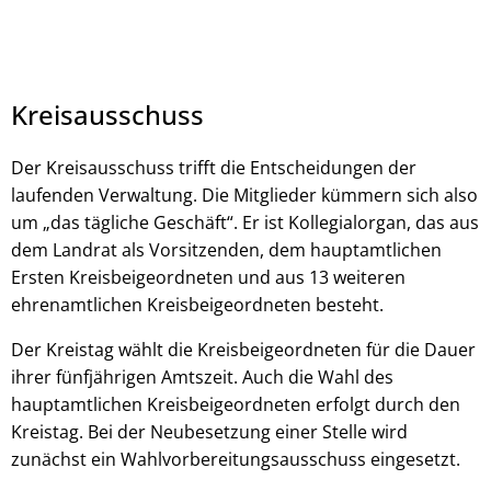
Kreisausschuss
Der Kreisausschuss trifft die Entscheidungen der
laufenden Verwaltung. Die Mitglieder kümmern sich also
um „das tägliche Geschäft“. Er ist Kollegialorgan, das aus
dem Landrat als Vorsitzenden, dem hauptamtlichen
Ersten Kreisbeigeordneten und aus 13 weiteren
ehrenamtlichen Kreisbeigeordneten besteht.
Der Kreistag wählt die Kreisbeigeordneten für die Dauer
ihrer fünfjährigen Amtszeit. Auch die Wahl des
hauptamtlichen Kreisbeigeordneten erfolgt durch den
Kreistag. Bei der Neubesetzung einer Stelle wird
zunächst ein Wahlvorbereitungsausschuss eingesetzt.