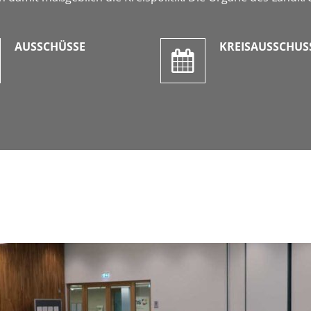
AUSSCHÜSSE
KREISAUSSCHUS