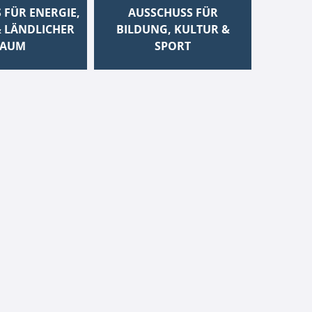
 FÜR ENERGIE,
AUSSCHUSS FÜR
 LÄNDLICHER
BILDUNG, KULTUR &
AUM
SPORT