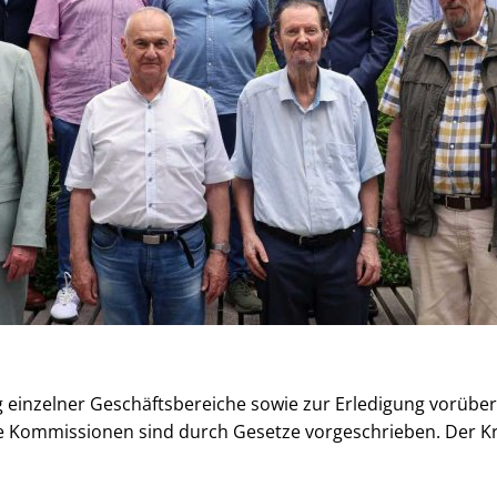
 einzelner Geschäftsbereiche sowie zur Erledigung vorübe
le Kommissionen sind durch Gesetze vorgeschrieben. Der 