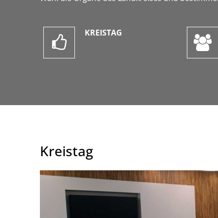
KREISTAG
Kreistag