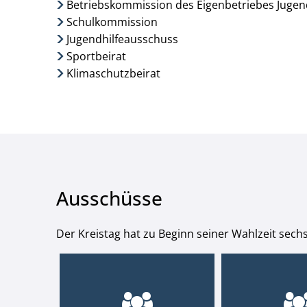
Betriebskommission des Eigenbetriebes Jugend
Schulkommission
Jugendhilfeausschuss
Sportbeirat
Klimaschutzbeirat
Ausschüsse
Der Kreistag hat zu Beginn seiner Wahlzeit sechs