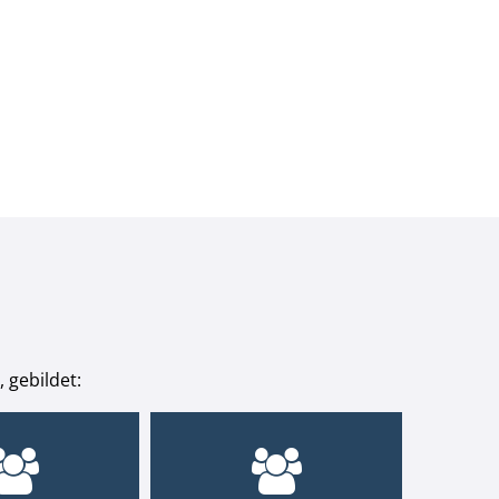
 gebildet: