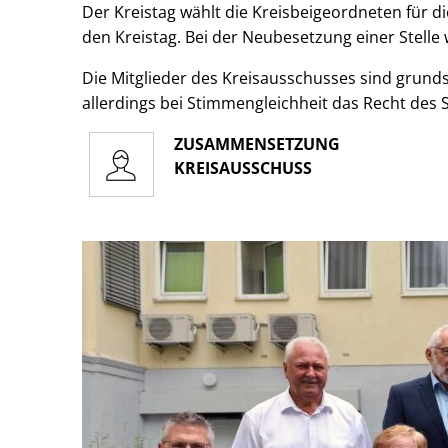
Der Kreistag wählt die Kreisbeigeordneten für d
den Kreistag. Bei der Neubesetzung einer Stelle
Die Mitglieder des Kreisausschusses sind grunds
allerdings bei Stimmengleichheit das Recht des
ZUSAMMENSETZUNG
KREISAUSSCHUSS