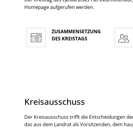
Homepage aufgerufen werden.
ZUSAMMENSETZUNG
DES KREISTAGS
Kreisausschuss
Der Kreisausschuss trifft die Entscheidungen der
das aus dem Landrat als Vorsitzenden, dem hau