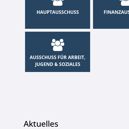
HAUPTAUSSCHUSS
FINANZAU
AUSSCHUSS FÜR ARBEIT,
JUGEND & SOZIALES
Aktuelles