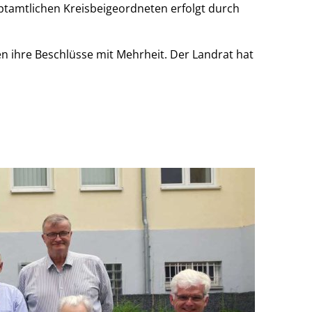
uptamtlichen Kreisbeigeordneten erfolgt durch
en ihre Beschlüsse mit Mehrheit. Der Landrat hat