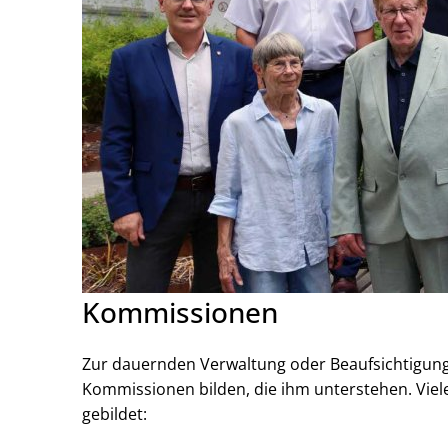
Kommissionen
Zur dauernden Verwaltung oder Beaufsichtigung
Kommissionen bilden, die ihm unterstehen. Vie
gebildet: