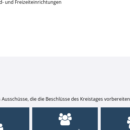
- und Freizeiteinrichtungen
 Ausschüsse, die die Beschlüsse des Kreistages vorbereiten,