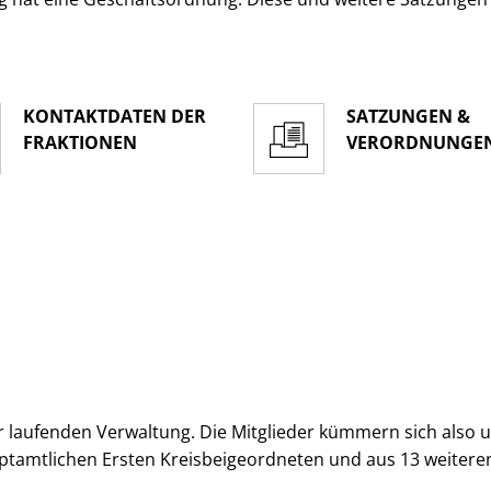
KONTAKTDATEN DER
SATZUNGEN &
FRAKTIONEN
VERORDNUNGE
 laufenden Verwaltung. Die Mitglieder kümmern sich also um 
ptamtlichen Ersten Kreisbeigeordneten und aus 13 weitere