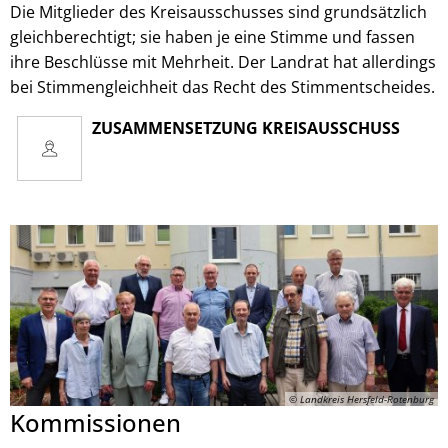
Die Mitglieder des Kreisausschusses sind grundsätzlich
gleichberechtigt; sie haben je eine Stimme und fassen
ihre Beschlüsse mit Mehrheit. Der Landrat hat allerdings
bei Stimmengleichheit das Recht des Stimmentscheides.
ZUSAMMENSETZUNG KREISAUSSCHUSS
© Landkreis Hersfeld-Rotenburg
Kommissionen