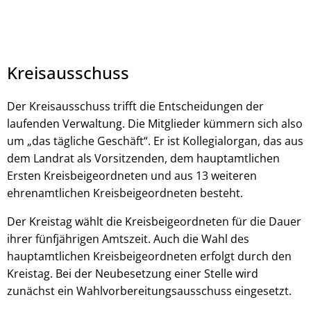
Kreisausschuss
Der Kreisausschuss trifft die Entscheidungen der
laufenden Verwaltung. Die Mitglieder kümmern sich also
um „das tägliche Geschäft“. Er ist Kollegialorgan, das aus
dem Landrat als Vorsitzenden, dem hauptamtlichen
Ersten Kreisbeigeordneten und aus 13 weiteren
ehrenamtlichen Kreisbeigeordneten besteht.
Der Kreistag wählt die Kreisbeigeordneten für die Dauer
ihrer fünfjährigen Amtszeit. Auch die Wahl des
hauptamtlichen Kreisbeigeordneten erfolgt durch den
Kreistag. Bei der Neubesetzung einer Stelle wird
zunächst ein Wahlvorbereitungsausschuss eingesetzt.