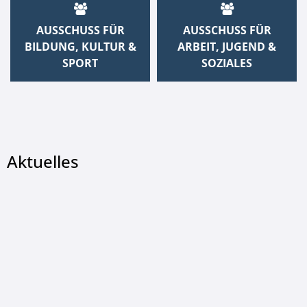
AUSSCHUSS FÜR
AUSSCHUSS FÜR
BILDUNG, KULTUR &
ARBEIT, JUGEND &
SPORT
SOZIALES
Aktuelles