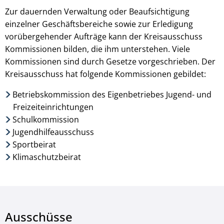
Zur dauernden Verwaltung oder Beaufsichtigung
einzelner Geschäftsbereiche sowie zur Erledigung
vorübergehender Aufträge kann der Kreisausschuss
Kommissionen bilden, die ihm unterstehen. Viele
Kommissionen sind durch Gesetze vorgeschrieben. Der
Kreisausschuss hat folgende Kommissionen gebildet:
Betriebskommission des Eigenbetriebes Jugend- und
Freizeiteinrichtungen
Schulkommission
Jugendhilfeausschuss
Sportbeirat
Klimaschutzbeirat
Ausschüsse