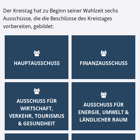
Der Kreistag hat zu Beginn seiner Wahlzeit sechs
Ausschüsse, die die Beschlüsse des Kreistages
vorbereiten, gebildet:
HAUPTAUSSCHUSS
FINANZAUSSCHUSS
AUSSCHUSS FÜR
AUSSCHUSS FÜR
WIRTSCHAFT,
ENERGIE, UMWELT &
VERKEHR, TOURISMUS
LÄNDLICHER RAUM
& GESUNDHEIT