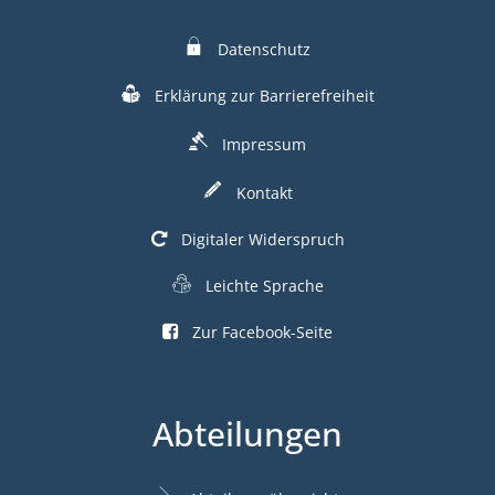
Datenschutz
Erklärung zur Barrierefreiheit
Impressum
Kontakt
Digitaler Widerspruch
Leichte Sprache
Zur Facebook-Seite
Abteilungen