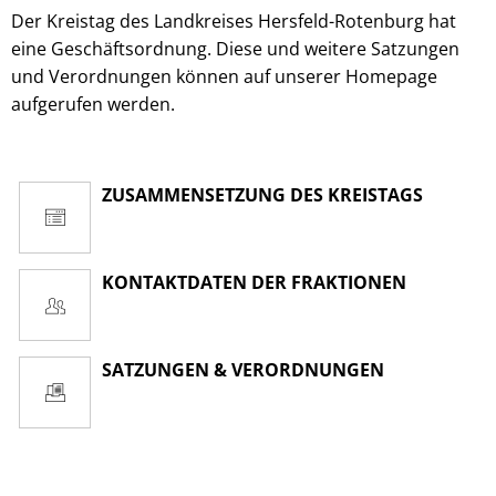
Der Kreistag des Landkreises Hersfeld-Rotenburg hat
eine Geschäftsordnung. Diese und weitere Satzungen
und Verordnungen können auf unserer Homepage
aufgerufen werden.
ZUSAMMENSETZUNG DES KREISTAGS
KONTAKTDATEN DER FRAKTIONEN
SATZUNGEN & VERORDNUNGEN