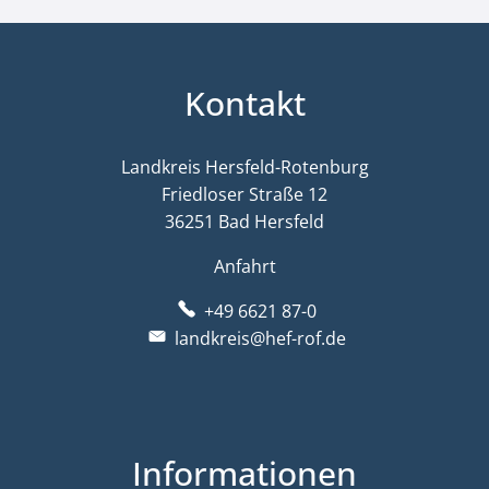
Kontakt
Landkreis Hersfeld-Rotenburg
Friedloser Straße 12
36251 Bad Hersfeld
Anfahrt
+49 6621 87-0
landkreis@hef-rof.de
Informationen