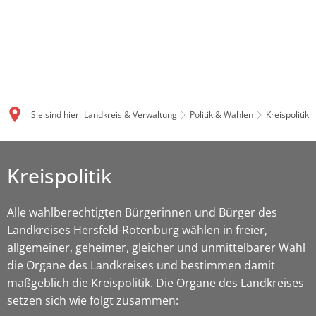
Sie sind hier:
Landkreis & Verwaltung
Politik & Wahlen
Kreispolitik
Kreispolitik
Alle wahlberechtigten Bürgerinnen und Bürger des
Landkreises Hersfeld-Rotenburg wählen in freier,
allgemeiner, geheimer, gleicher und unmittelbarer Wahl
die Organe des Landkreises und bestimmen damit
maßgeblich die Kreispolitik. Die Organe des Landkreises
setzen sich wie folgt zusammen: