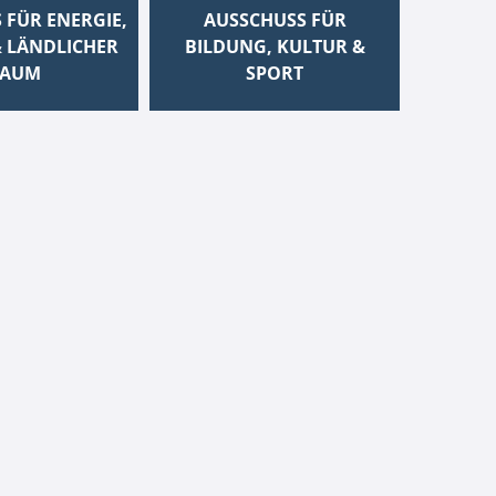
 FÜR ENERGIE,
AUSSCHUSS FÜR
 LÄNDLICHER
BILDUNG, KULTUR &
AUM
SPORT