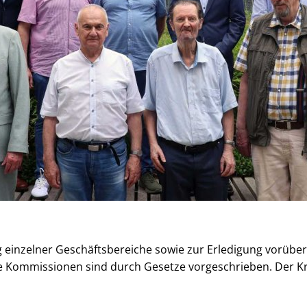
 einzelner Geschäftsbereiche sowie zur Erledigung vorübe
le Kommissionen sind durch Gesetze vorgeschrieben. Der 