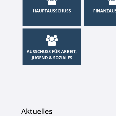
HAUPTAUSSCHUSS
FINANZAU
AUSSCHUSS FÜR ARBEIT,
JUGEND & SOZIALES
Aktuelles