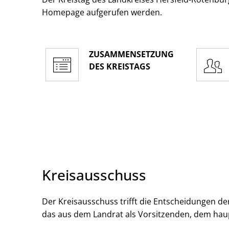
Homepage aufgerufen werden.
ZUSAMMENSETZUNG
DES KREISTAGS
Kreisausschuss
Der Kreisausschuss trifft die Entscheidungen der
das aus dem Landrat als Vorsitzenden, dem hau