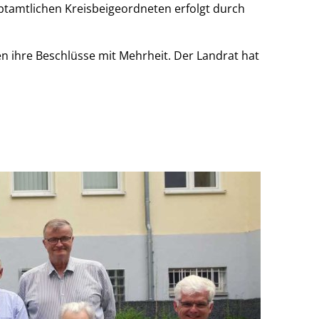
uptamtlichen Kreisbeigeordneten erfolgt durch
en ihre Beschlüsse mit Mehrheit. Der Landrat hat