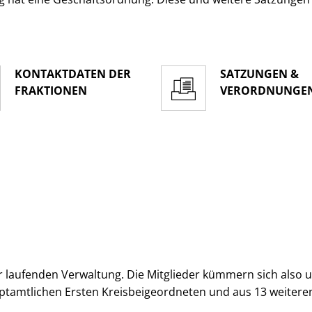
KONTAKTDATEN DER
SATZUNGEN &
FRAKTIONEN
VERORDNUNGE
 laufenden Verwaltung. Die Mitglieder kümmern sich also um 
ptamtlichen Ersten Kreisbeigeordneten und aus 13 weitere