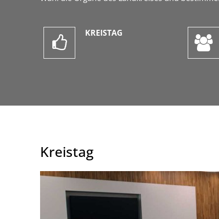
KREISTAG
Kreistag