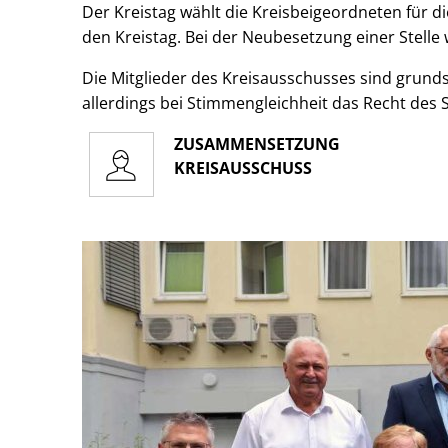
Der Kreistag wählt die Kreisbeigeordneten für d
den Kreistag. Bei der Neubesetzung einer Stelle
Die Mitglieder des Kreisausschusses sind grunds
allerdings bei Stimmengleichheit das Recht des
ZUSAMMENSETZUNG
KREISAUSSCHUSS