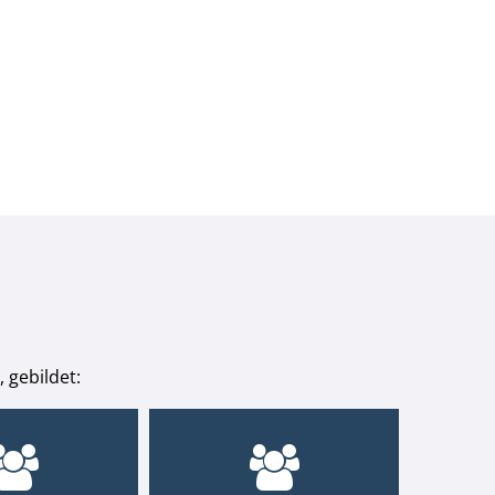
 gebildet: