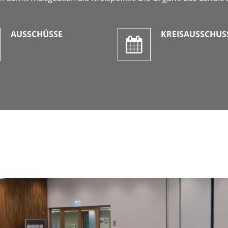
AUSSCHÜSSE
KREISAUSSCHUS