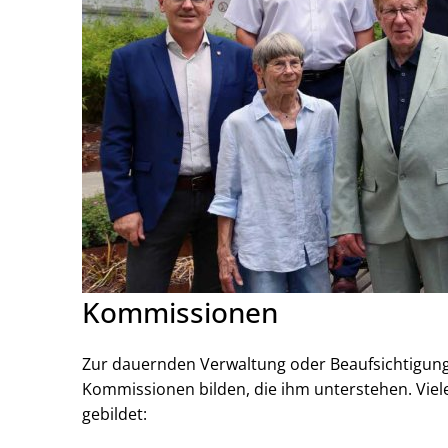
Kommissionen
Zur dauernden Verwaltung oder Beaufsichtigung
Kommissionen bilden, die ihm unterstehen. Vie
gebildet: