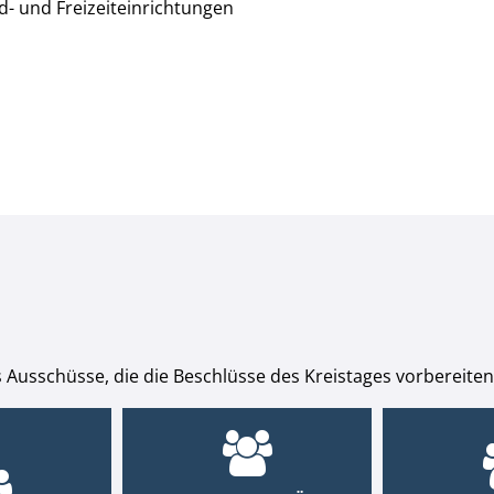
- und Freizeiteinrichtungen
 Ausschüsse, die die Beschlüsse des Kreistages vorbereiten,