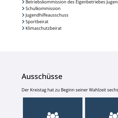
Betriebskommission des Eigenbetriebes Jugend
Schulkommission
Jugendhilfeausschuss
Sportbeirat
Klimaschutzbeirat
Ausschüsse
Der Kreistag hat zu Beginn seiner Wahlzeit sechs