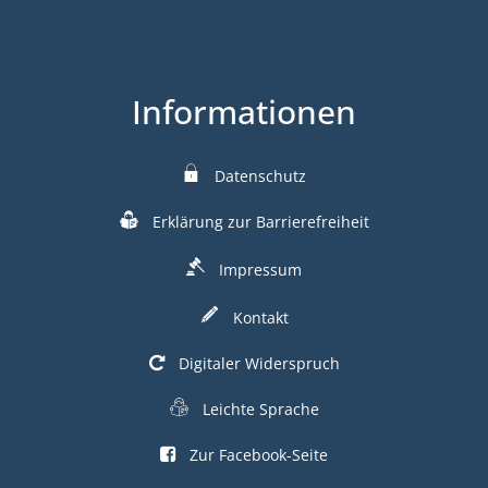
Informationen
Datenschutz
Erklärung zur Barrierefreiheit
Impressum
Kontakt
Digitaler Widerspruch
Leichte Sprache
Zur Facebook-Seite