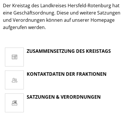
Der Kreistag des Landkreises Hersfeld-Rotenburg hat
eine Geschäftsordnung. Diese und weitere Satzungen
und Verordnungen können auf unserer Homepage
aufgerufen werden.
ZUSAMMENSETZUNG DES KREISTAGS
KONTAKTDATEN DER FRAKTIONEN
SATZUNGEN & VERORDNUNGEN