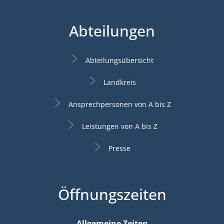
Abteilungen
Abteilungsübersicht
Landkreis
Ansprechpersonen von A bis Z
Leistungen von A bis Z
Presse
Öffnungszeiten
Allgemeine Zeiten