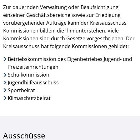
Zur dauernden Verwaltung oder Beaufsichtigung
einzelner Geschäftsbereiche sowie zur Erledigung
vorübergehender Aufträge kann der Kreisausschuss
Kommissionen bilden, die ihm unterstehen. Viele
Kommissionen sind durch Gesetze vorgeschrieben. Der
Kreisausschuss hat folgende Kommissionen gebildet:
Betriebskommission des Eigenbetriebes Jugend- und
Freizeiteinrichtungen
Schulkommission
Jugendhilfeausschuss
Sportbeirat
Klimaschutzbeirat
Ausschüsse