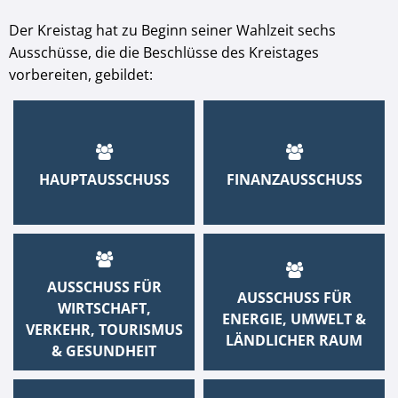
Der Kreistag hat zu Beginn seiner Wahlzeit sechs
Ausschüsse, die die Beschlüsse des Kreistages
vorbereiten, gebildet:
HAUPTAUSSCHUSS
FINANZAUSSCHUSS
AUSSCHUSS FÜR
AUSSCHUSS FÜR
WIRTSCHAFT,
ENERGIE, UMWELT &
VERKEHR, TOURISMUS
LÄNDLICHER RAUM
& GESUNDHEIT