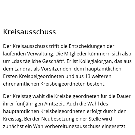
Kreisausschuss
Der Kreisausschuss trifft die Entscheidungen der
laufenden Verwaltung. Die Mitglieder kümmern sich also
um „das tägliche Geschäft“. Er ist Kollegialorgan, das aus
dem Landrat als Vorsitzenden, dem hauptamtlichen
Ersten Kreisbeigeordneten und aus 13 weiteren
ehrenamtlichen Kreisbeigeordneten besteht.
Der Kreistag wählt die Kreisbeigeordneten für die Dauer
ihrer fünfjährigen Amtszeit. Auch die Wahl des
hauptamtlichen Kreisbeigeordneten erfolgt durch den
Kreistag. Bei der Neubesetzung einer Stelle wird
zunächst ein Wahlvorbereitungsausschuss eingesetzt.