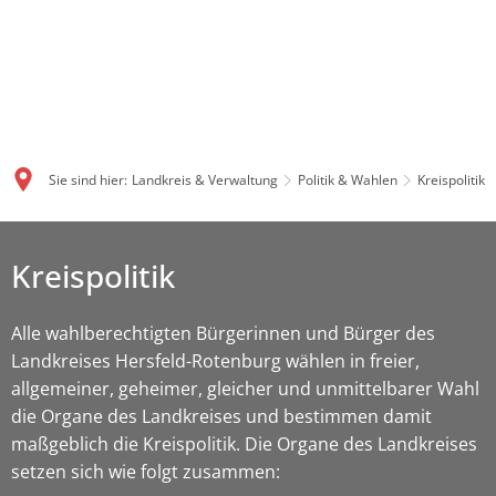
Sie sind hier:
Landkreis & Verwaltung
Politik & Wahlen
Kreispolitik
Kreispolitik
Alle wahlberechtigten Bürgerinnen und Bürger des
Landkreises Hersfeld-Rotenburg wählen in freier,
allgemeiner, geheimer, gleicher und unmittelbarer Wahl
die Organe des Landkreises und bestimmen damit
maßgeblich die Kreispolitik. Die Organe des Landkreises
setzen sich wie folgt zusammen: