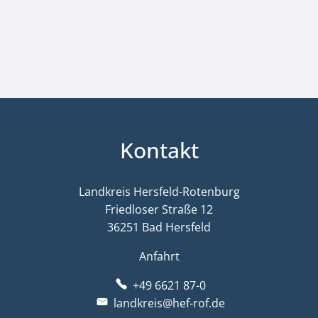
Kontakt
Landkreis Hersfeld-Rotenburg
Friedloser Straße 12
36251 Bad Hersfeld
Anfahrt
+49 6621 87-0
landkreis@hef-rof.de