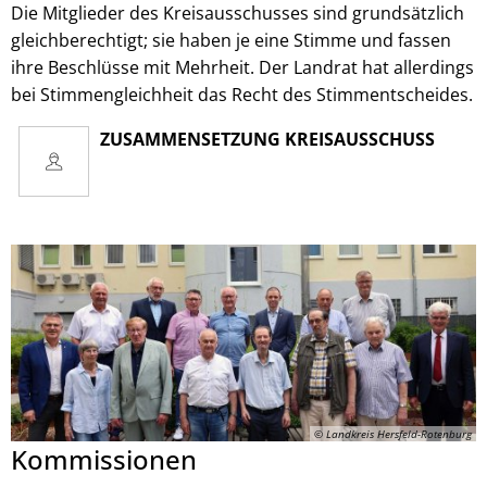
Die Mitglieder des Kreisausschusses sind grundsätzlich
gleichberechtigt; sie haben je eine Stimme und fassen
ihre Beschlüsse mit Mehrheit. Der Landrat hat allerdings
bei Stimmengleichheit das Recht des Stimmentscheides.
ZUSAMMENSETZUNG KREISAUSSCHUSS
© Landkreis Hersfeld-Rotenburg
Kommissionen