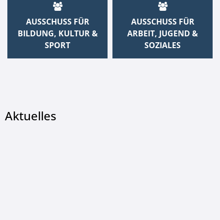
AUSSCHUSS FÜR
AUSSCHUSS FÜR
BILDUNG, KULTUR &
ARBEIT, JUGEND &
SPORT
SOZIALES
Aktuelles