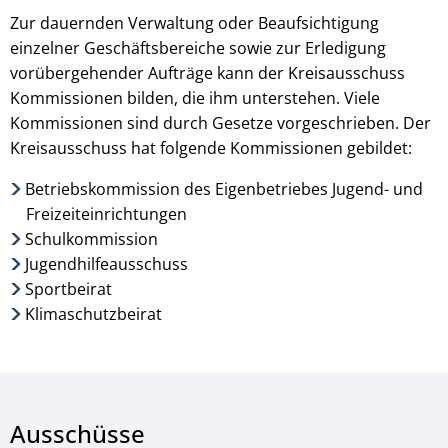
Zur dauernden Verwaltung oder Beaufsichtigung
einzelner Geschäftsbereiche sowie zur Erledigung
vorübergehender Aufträge kann der Kreisausschuss
Kommissionen bilden, die ihm unterstehen. Viele
Kommissionen sind durch Gesetze vorgeschrieben. Der
Kreisausschuss hat folgende Kommissionen gebildet:
Betriebskommission des Eigenbetriebes Jugend- und
Freizeiteinrichtungen
Schulkommission
Jugendhilfeausschuss
Sportbeirat
Klimaschutzbeirat
Ausschüsse