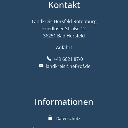
Kontakt
Landkreis Hersfeld-Rotenburg
Friedloser Straße 12
36251 Bad Hersfeld
Anfahrt
+49 6621 87-0
landkreis@hef-rof.de
Informationen
Datenschutz