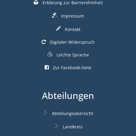
Erklärung zur Barrierefreiheit
Impressum
Kontakt
Digitaler Widerspruch
Leichte Sprache
Zur Facebook-Seite
Abteilungen
Abteilungsübersicht
Landkreis