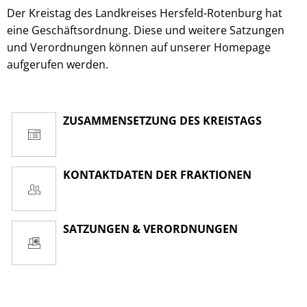
Der Kreistag des Landkreises Hersfeld-Rotenburg hat
eine Geschäftsordnung. Diese und weitere Satzungen
und Verordnungen können auf unserer Homepage
aufgerufen werden.
ZUSAMMENSETZUNG DES KREISTAGS
KONTAKTDATEN DER FRAKTIONEN
SATZUNGEN & VERORDNUNGEN