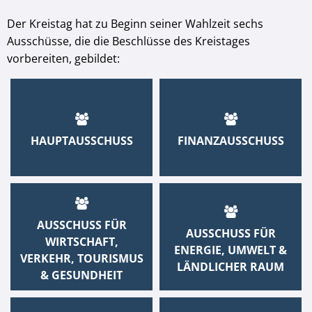
Der Kreistag hat zu Beginn seiner Wahlzeit sechs
Ausschüsse, die die Beschlüsse des Kreistages
vorbereiten, gebildet:
HAUPTAUSSCHUSS
FINANZAUSSCHUSS
AUSSCHUSS FÜR
AUSSCHUSS FÜR
WIRTSCHAFT,
ENERGIE, UMWELT &
VERKEHR, TOURISMUS
LÄNDLICHER RAUM
& GESUNDHEIT