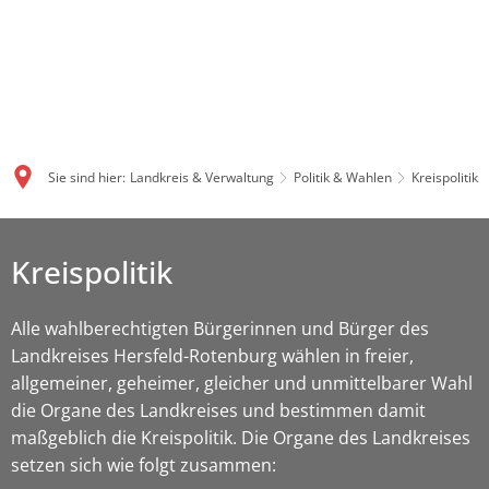
Sie sind hier:
Landkreis & Verwaltung
Politik & Wahlen
Kreispolitik
Kreispolitik
Alle wahlberechtigten Bürgerinnen und Bürger des
Landkreises Hersfeld-Rotenburg wählen in freier,
allgemeiner, geheimer, gleicher und unmittelbarer Wahl
die Organe des Landkreises und bestimmen damit
maßgeblich die Kreispolitik. Die Organe des Landkreises
setzen sich wie folgt zusammen: