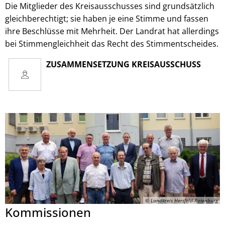
Die Mitglieder des Kreisausschusses sind grundsätzlich
gleichberechtigt; sie haben je eine Stimme und fassen
ihre Beschlüsse mit Mehrheit. Der Landrat hat allerdings
bei Stimmengleichheit das Recht des Stimmentscheides.
ZUSAMMENSETZUNG KREISAUSSCHUSS
© Landkreis Hersfeld-Rotenburg
Kommissionen