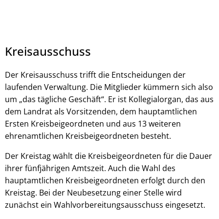
Kreisausschuss
Der Kreisausschuss trifft die Entscheidungen der
laufenden Verwaltung. Die Mitglieder kümmern sich also
um „das tägliche Geschäft“. Er ist Kollegialorgan, das aus
dem Landrat als Vorsitzenden, dem hauptamtlichen
Ersten Kreisbeigeordneten und aus 13 weiteren
ehrenamtlichen Kreisbeigeordneten besteht.
Der Kreistag wählt die Kreisbeigeordneten für die Dauer
ihrer fünfjährigen Amtszeit. Auch die Wahl des
hauptamtlichen Kreisbeigeordneten erfolgt durch den
Kreistag. Bei der Neubesetzung einer Stelle wird
zunächst ein Wahlvorbereitungsausschuss eingesetzt.