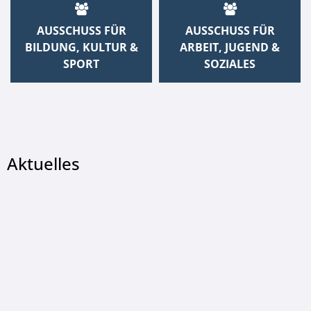
AUSSCHUSS FÜR
AUSSCHUSS FÜR
BILDUNG, KULTUR &
ARBEIT, JUGEND &
SPORT
SOZIALES
Aktuelles