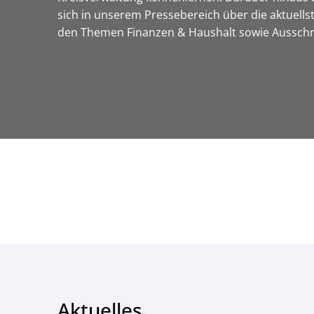
sich in unserem Pressebereich über die aktuell
den Themen Finanzen & Haushalt sowie Ausschrei
Aktuelles