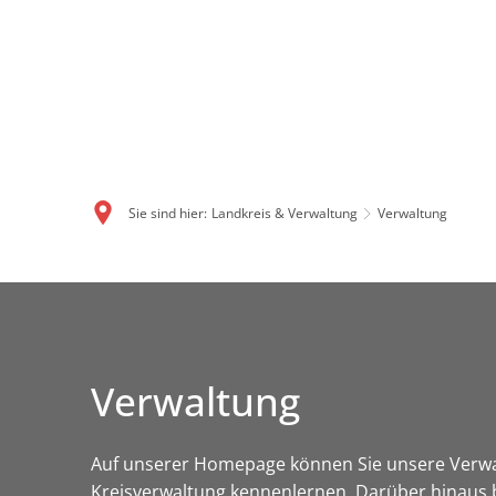
Sie sind hier:
Landkreis & Verwaltung
Verwaltung
Verwaltung
Auf unserer Homepage können Sie unsere Verwal
Kreisverwaltung kennenlernen. Darüber hinaus b