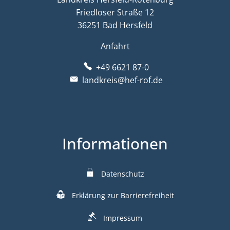
Friedloser Straße 12
36251 Bad Hersfeld
Anfahrt
+49 6621 87-0
landkreis@hef-rof.de
Informationen
Datenschutz
Erklärung zur Barrierefreiheit
Impressum