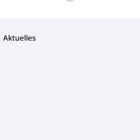
Aktuelles