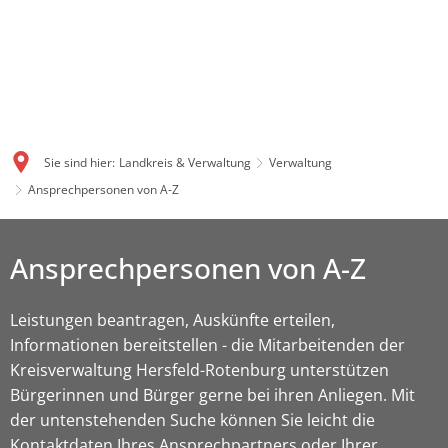
Sie sind hier:
Landkreis & Verwaltung
Verwaltung
Ansprechpersonen von A-Z
Ansprechpersonen von A-Z
Leistungen beantragen, Auskünfte erteilen,
Informationen bereitstellen - die Mitarbeitenden der
Kreisverwaltung Hersfeld-Rotenburg unterstützen
Bürgerinnen und Bürger gerne bei ihren Anliegen. Mit
der untenstehenden Suche können Sie leicht die
Kontaktdaten Ihres Ansprechpartners oder Ihrer