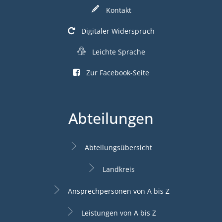
Kontakt
Digitaler Widerspruch
Leichte Sprache
Zur Facebook-Seite
Abteilungen
Abteilungsübersicht
Landkreis
Ansprechpersonen von A bis Z
Leistungen von A bis Z