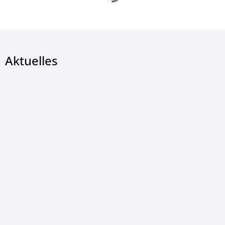
Aktuelles