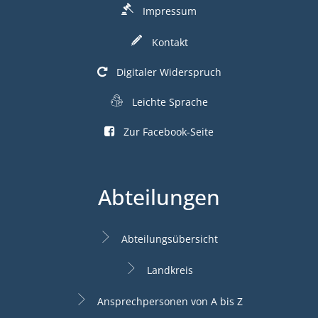
Impressum
Kontakt
Digitaler Widerspruch
Leichte Sprache
Zur Facebook-Seite
Abteilungen
Abteilungsübersicht
Landkreis
Ansprechpersonen von A bis Z