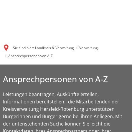
Sie sind hier:
Landkreis & Verwaltung
Verwaltung
Ansprechpersonen von A-Z
Ansprechpersonen von A-Z
Leistungen beantragen, Auskünfte erteilen,
Informationen bereitstellen - die Mitarbeitenden der
Kreisverwaltung Hersfeld-Rotenburg unterstützen
Bürgerinnen und Bürger gerne bei ihren Anliegen. Mit
der untenstehenden Suche können Sie leicht die
Kontaktdaten Ihres Ansprechpartners oder Ihrer