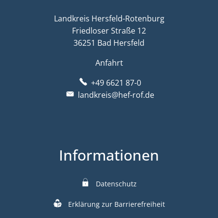
Landkreis Hersfeld-Rotenburg
Friedloser Straße 12
36251 Bad Hersfeld
Anfahrt
+49 6621 87-0
landkreis@hef-rof.de
Informationen
Datenschutz
Erklärung zur Barrierefreiheit