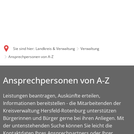
Sie sind hier:
Landkreis & Verwaltung
Verwaltung
Ansprechpersonen von A-Z
Ansprechpersonen von A-Z
Leistungen beantragen, Auskünfte erteilen,
Informationen bereitstellen - die Mitarbeitenden der
Kreisverwaltung Hersfeld-Rotenburg unterstützen
Bürgerinnen und Bürger gerne bei ihren Anliegen. Mit
der untenstehenden Suche können Sie leicht die
Kontaktdaten Ihres Ansprechpartners oder Ihrer