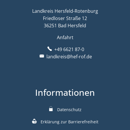
Landkreis Hersfeld-Rotenburg
Friedloser Straße 12
36251 Bad Hersfeld
Anfahrt
+49 6621 87-0
landkreis@hef-rof.de
Informationen
Datenschutz
Erklärung zur Barrierefreiheit