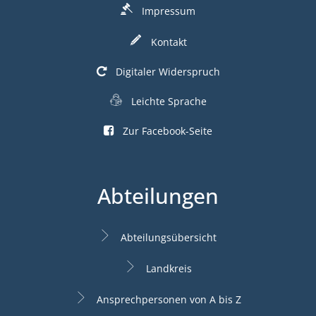
Impressum
Kontakt
Digitaler Widerspruch
Leichte Sprache
Zur Facebook-Seite
Abteilungen
Abteilungsübersicht
Landkreis
Ansprechpersonen von A bis Z