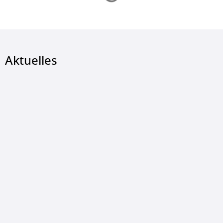
Aktuelles