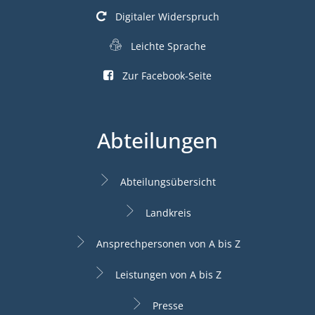
Digitaler Widerspruch
Leichte Sprache
Zur Facebook-Seite
Abteilungen
Abteilungsübersicht
Landkreis
Ansprechpersonen von A bis Z
Leistungen von A bis Z
Presse