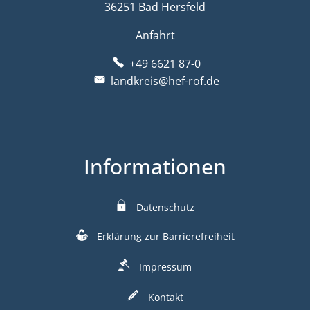
36251 Bad Hersfeld
Anfahrt
+49 6621 87-0
landkreis@hef-rof.de
Informationen
Datenschutz
Erklärung zur Barrierefreiheit
Impressum
Kontakt