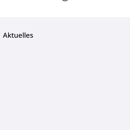
Aktuelles