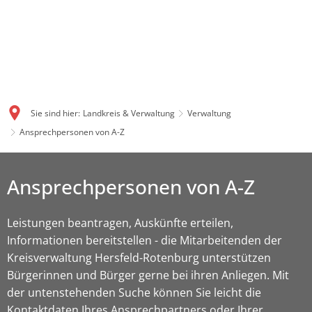
Sie sind hier:
Landkreis & Verwaltung
Verwaltung
Ansprechpersonen von A-Z
Ansprechpersonen von A-Z
Leistungen beantragen, Auskünfte erteilen,
Informationen bereitstellen - die Mitarbeitenden der
Kreisverwaltung Hersfeld-Rotenburg unterstützen
Bürgerinnen und Bürger gerne bei ihren Anliegen. Mit
der untenstehenden Suche können Sie leicht die
Kontaktdaten Ihres Ansprechpartners oder Ihrer