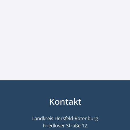
Kontakt
Landkreis Hersfeld-Rotenburg
Friedloser Straße 12