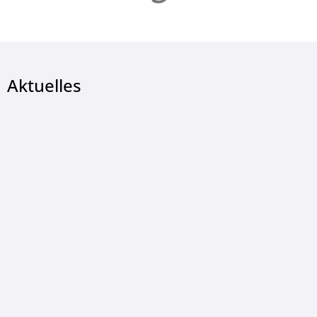
Aktuelles