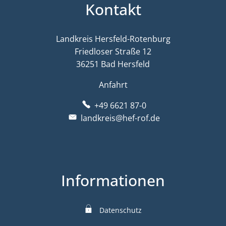
Kontakt
Landkreis Hersfeld-Rotenburg
Friedloser Straße 12
36251 Bad Hersfeld
Anfahrt
+49 6621 87-0
landkreis@hef-rof.de
Informationen
Datenschutz