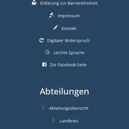
Erklärung zur Barrierefreiheit
Impressum
Kontakt
Digitaler Widerspruch
Leichte Sprache
Zur Facebook-Seite
Abteilungen
Abteilungsübersicht
Landkreis