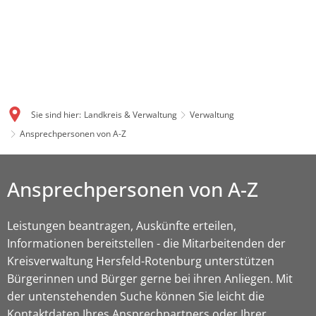
Sie sind hier:
Landkreis & Verwaltung
Verwaltung
Ansprechpersonen von A-Z
Ansprechpersonen von A-Z
Leistungen beantragen, Auskünfte erteilen,
Informationen bereitstellen - die Mitarbeitenden der
Kreisverwaltung Hersfeld-Rotenburg unterstützen
Bürgerinnen und Bürger gerne bei ihren Anliegen. Mit
der untenstehenden Suche können Sie leicht die
Kontaktdaten Ihres Ansprechpartners oder Ihrer