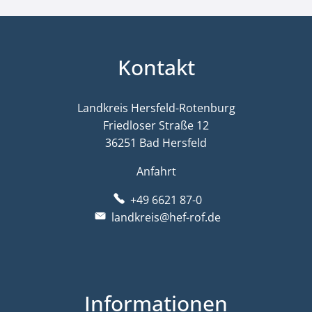
Kontakt
Landkreis Hersfeld-Rotenburg
Friedloser Straße 12
36251 Bad Hersfeld
Anfahrt
+49 6621 87-0
landkreis@hef-rof.de
Informationen