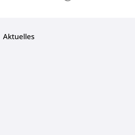
Aktuelles