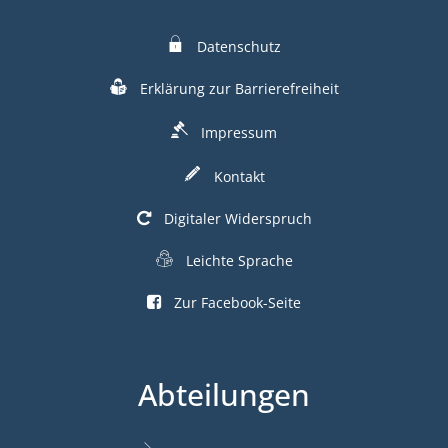
Datenschutz
Erklärung zur Barrierefreiheit
Impressum
Kontakt
Digitaler Widerspruch
Leichte Sprache
Zur Facebook-Seite
Abteilungen