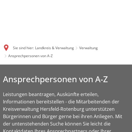
Sie sind hier:
Landkreis & Verwaltung
Verwaltung
Ansprechpersonen von A-Z
Ansprechpersonen von A-Z
Leistungen beantragen, Auskünfte erteilen,
Informationen bereitstellen - die Mitarbeitenden der
Kreisverwaltung Hersfeld-Rotenburg unterstützen
Bürgerinnen und Bürger gerne bei ihren Anliegen. Mit
der untenstehenden Suche können Sie leicht die
Kontaktdaten Ihres Ansprechpartners oder Ihrer