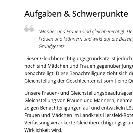
Aufgaben & Schwerpunkte
"Männer und Frauen sind gleichberechtigt. Der
Frauen und Männern und wirkt auf die Beseitigu
Grundgesetz
Dieser Gleichberechtigungsgrundsatz ist jedoch 
noch sind Mädchen und Frauen gegenüber Junge
benachteiligt. Diese Benachteiligung zieht sich 
Gleichstellung der Geschlechter ist somit eine Q
Unsere Frauen- und Gleichstellungsbeauftragten
Gleichstellung von Frauen und Männern, nehm
zeigen Benachteiligungen auf und entwickeln Lös
Frauen und Mädchen im Landkreis Hersfeld-Roten
Verfassung verankerte Gleichberechtigungsgru
Wirklichkeit wird.