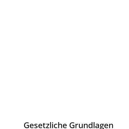
Gesetzliche Grundlagen