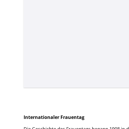
Internationaler Frauentag