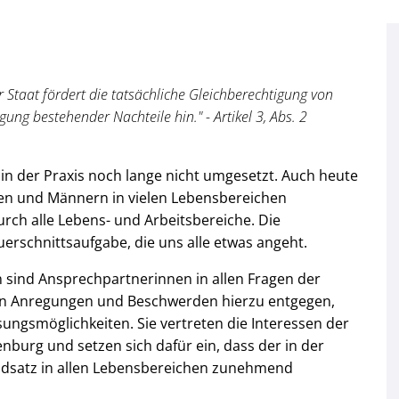
 Staat fördert die tatsächliche Gleichberechtigung von
ng bestehender Nachteile hin." - Artikel 3, Abs. 2
in der Praxis noch lange nicht umgesetzt. Auch heute
n und Männern in vielen Lebensbereichen
durch alle Lebens- und Arbeitsbereiche. Die
uerschnittsaufgabe, die uns alle etwas angeht.
 sind Ansprechpartnerinnen in allen Fragen der
en Anregungen und Beschwerden hierzu entgegen,
ungsmöglichkeiten. Sie vertreten die Interessen der
burg und setzen sich dafür ein, dass der in der
ndsatz in allen Lebensbereichen zunehmend