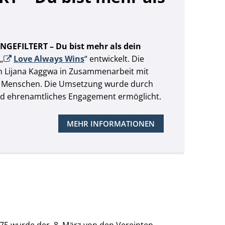
NGEFILTERT – Du bist mehr als dein
„
Love Always Wins
“ entwickelt. Die
h Lijana Kaggwa in Zusammenarbeit mit
n Menschen. Die Umsetzung wurde durch
nd ehrenamtliches Engagement ermöglicht.
MEHR INFORMATIONEN