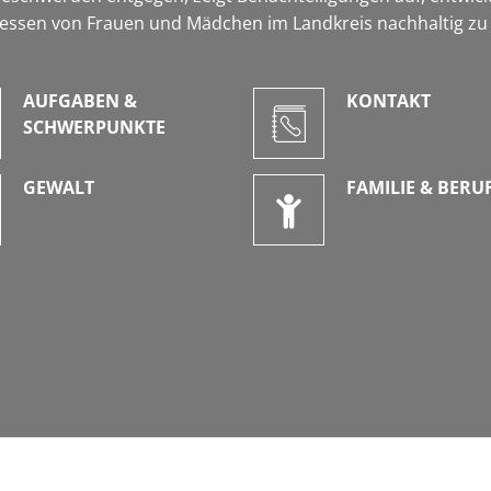
eressen von Frauen und Mädchen im Landkreis nachhaltig zu 
AUFGABEN &
KONTAKT
SCHWERPUNKTE
GEWALT
FAMILIE & BERU