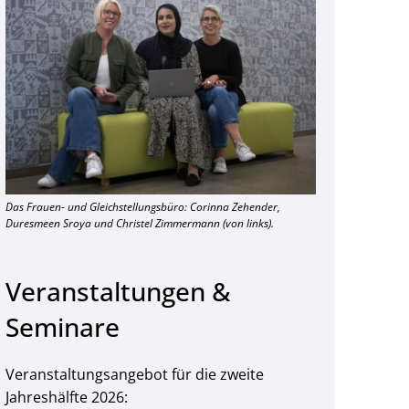
Das Frauen- und Gleichstellungsbüro: Corinna Zehender,
Duresmeen Sroya und Christel Zimmermann (von links).
Veranstaltungen &
Seminare
Veranstaltungsangebot für die zweite
Jahreshälfte 2026: