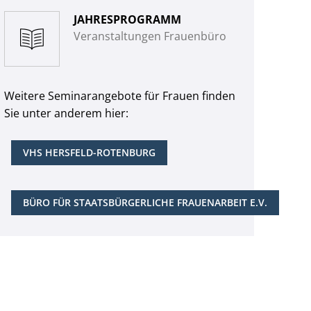
JAHRESPROGRAMM
Veranstaltungen Frauenbüro
Weitere Seminarangebote für Frauen finden
Sie unter anderem hier:
VHS HERSFELD-ROTENBURG
BÜRO FÜR STAATSBÜRGERLICHE FRAUENARBEIT E.V.