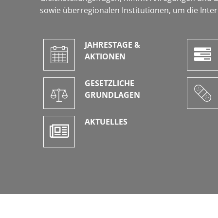
sowie überregionalen Institutionen, um die Int
JAHRESTAGE &
AKTIONEN
GESETZLICHE
GRUNDLAGEN
AKTUELLES