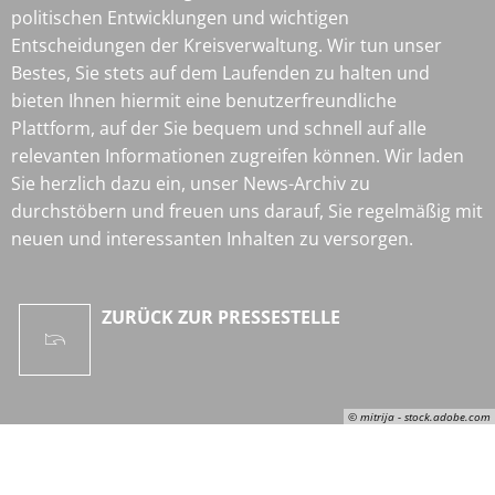
politischen Entwicklungen und wichtigen
Entscheidungen der Kreisverwaltung. Wir tun unser
Bestes, Sie stets auf dem Laufenden zu halten und
bieten Ihnen hiermit eine benutzerfreundliche
Plattform, auf der Sie bequem und schnell auf alle
relevanten Informationen zugreifen können. Wir laden
Sie herzlich dazu ein, unser News-Archiv zu
durchstöbern und freuen uns darauf, Sie regelmäßig mit
neuen und interessanten Inhalten zu versorgen.
ZURÜCK ZUR PRESSESTELLE
© mitrija - stock.adobe.com