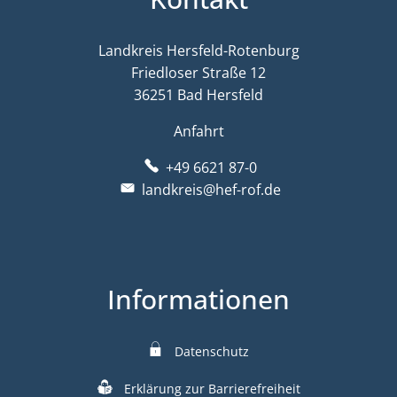
Landkreis Hersfeld-Rotenburg
Friedloser Straße 12
36251 Bad Hersfeld
Anfahrt
+49 6621 87-0
landkreis@hef-rof.de
Informationen
Datenschutz
Erklärung zur Barrierefreiheit