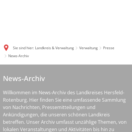
Sie sind hier:
Landkreis & Verwaltung
Verwaltung
Presse
News-Archiv
News-
News-Archiv
Archiv
Willkommen im News-Archiv des Landkreises Hersfeld-
Rotenburg. Hier finden Sie eine umfassende Sammlung
von Nachrichten, Pressemitteilungen und
Ankündigungen, die unseren schönen Landkreis
betreffen. Unser Archiv umfasst unzählige Themen, von
lokalen Veranstaltungen und Aktivitäten bis hin zu