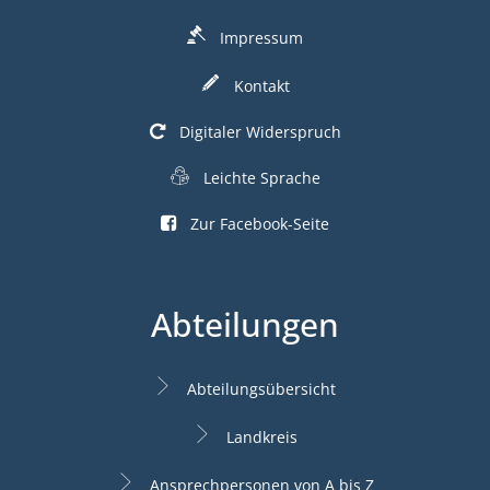
Impressum
Kontakt
Digitaler Widerspruch
Leichte Sprache
Zur Facebook-Seite
Abteilungen
Abteilungsübersicht
Landkreis
Ansprechpersonen von A bis Z