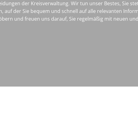
idungen der Kreisverwaltung. Wir tun unser Bestes, Sie st
m, auf der Sie bequem und schnell auf alle relevanten Infor
öbern und freuen uns darauf, Sie regelmäßig mit neuen und