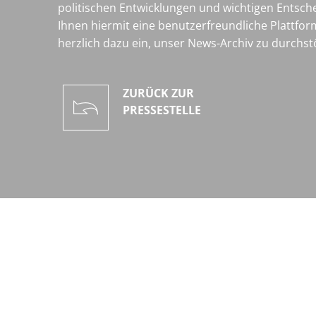
politischen Entwicklungen und wichtigen Entsche
Ihnen hiermit eine benutzerfreundliche Plattfor
herzlich dazu ein, unser News-Archiv zu durchst
ZURÜCK ZUR
PRESSESTELLE