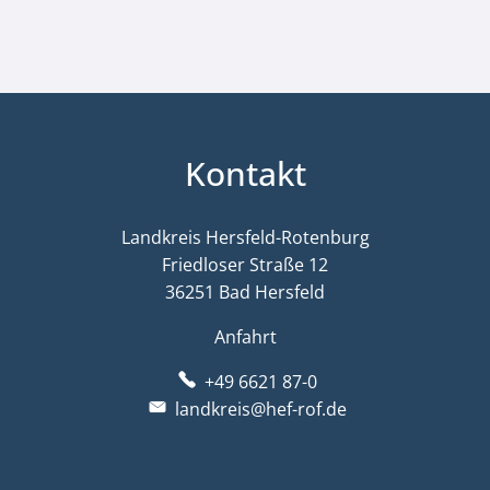
Kontakt
Landkreis Hersfeld-Rotenburg
Friedloser Straße 12
36251 Bad Hersfeld
Anfahrt
+49 6621 87-0
landkreis@hef-rof.de