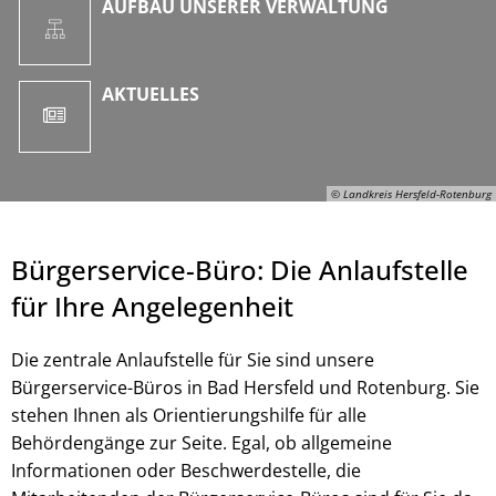
AUFBAU UNSERER VERWALTUNG
AKTUELLES
© Landkreis Hersfeld-Rotenburg
Bürgerservice-Büro: Die Anlaufstelle
für Ihre Angelegenheit
Die zentrale Anlaufstelle für Sie sind unsere
Bürgerservice-Büros in Bad Hersfeld und Rotenburg. Sie
stehen Ihnen als Orientierungshilfe für alle
Behördengänge zur Seite. Egal, ob allgemeine
© Landkreis Hersfeld-Rotenburg
Informationen oder Beschwerdestelle, die