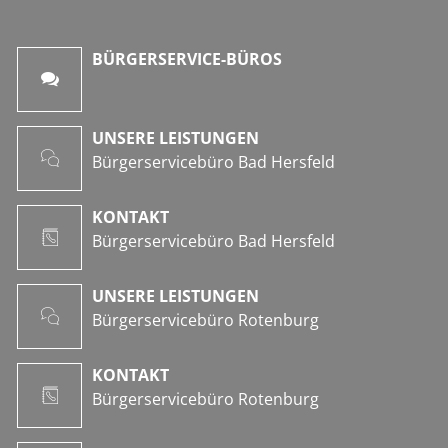
BÜRGERSERVICE-BÜROS
UNSERE LEISTUNGEN
Bürgerservicebüro Bad Hersfeld
KONTAKT
Bürgerservicebüro Bad Hersfeld
UNSERE LEISTUNGEN
Bürgerservicebüro Rotenburg
KONTAKT
Bürgerservicebüro Rotenburg