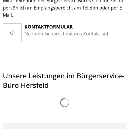
Mitarbeitenden der Bürgerservice-Büros sind für Sie da -
persönlich im Empfangsbereich, am Telefon oder per E-
Mail.
KONTAKTFORMULAR
Nehmen Sie direkt mit uns Kontakt auf.
Unsere Leistungen im Bürgerservice-
Büro Hersfeld
Suchergebnisse werden ge