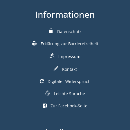
Informationen
Datenschutz
Erklärung zur Barrierefreiheit
Impressum
Kontakt
Digitaler Widerspruch
Leichte Sprache
Zur Facebook-Seite