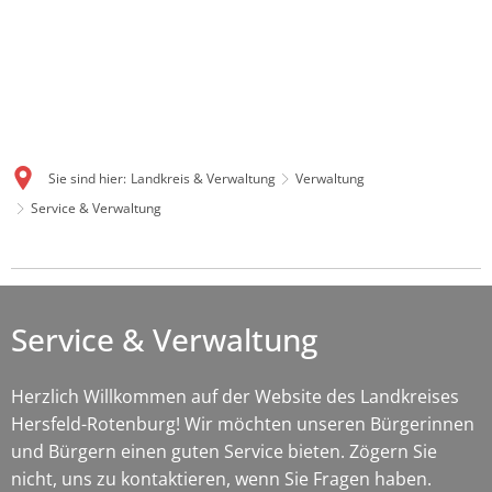
Sie sind hier:
Landkreis & Verwaltung
Verwaltung
Service & Verwaltung
Service
&
Service & Verwaltung
Verwaltung
Herzlich Willkommen auf der Website des Landkreises
Hersfeld-Rotenburg! Wir möchten unseren Bürgerinnen
und Bürgern einen guten Service bieten. Zögern Sie
nicht, uns zu kontaktieren, wenn Sie Fragen haben.