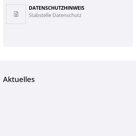
DATENSCHUTZHINWEIS
Stabstelle Datenschutz
Aktuelles