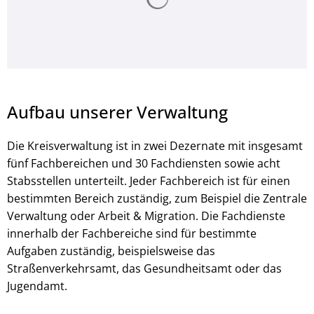
Aufbau unserer Verwaltung
Die Kreisverwaltung ist in zwei Dezernate mit insgesamt
fünf Fachbereichen und 30 Fachdiensten sowie acht
Stabsstellen unterteilt. Jeder Fachbereich ist für einen
bestimmten Bereich zuständig, zum Beispiel die Zentrale
Verwaltung oder Arbeit & Migration. Die Fachdienste
innerhalb der Fachbereiche sind für bestimmte
Aufgaben zuständig, beispielsweise das
Straßenverkehrsamt, das Gesundheitsamt oder das
Jugendamt.