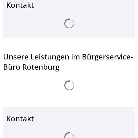
Kontakt
Suchergebnisse werden ge
Unsere Leistungen im Bürgerservice-
Büro Rotenburg
Suchergebnisse werden ge
Kontakt
Suchergebnisse werden ge