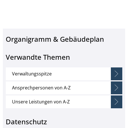
Organigramm & Gebäudeplan
Verwandte Themen
Verwaltungsspitze
Ansprechpersonen von A-Z
Unsere Leistungen von A-Z
Datenschutz