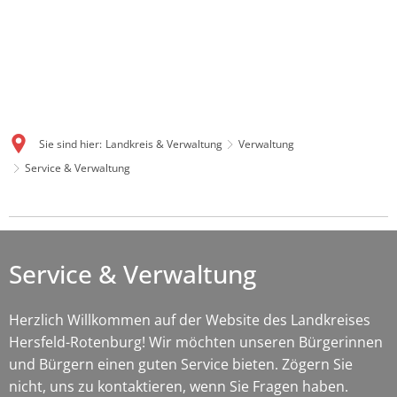
Sie sind hier:
Landkreis & Verwaltung
Verwaltung
Service & Verwaltung
Service
&
Service & Verwaltung
Verwaltung
Herzlich Willkommen auf der Website des Landkreises
Hersfeld-Rotenburg! Wir möchten unseren Bürgerinnen
und Bürgern einen guten Service bieten. Zögern Sie
nicht, uns zu kontaktieren, wenn Sie Fragen haben.