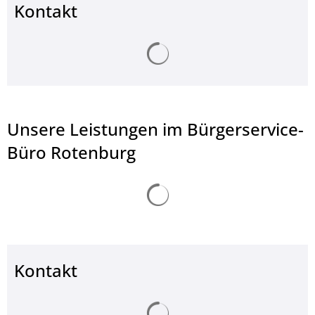
Kontakt
Suchergebnisse werden ge
Unsere Leistungen im Bürgerservice-
Büro Rotenburg
Suchergebnisse werden ge
Kontakt
Suchergebnisse werden ge