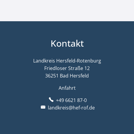
Kontakt
Landkreis Hersfeld-Rotenburg
Friedloser Straße 12
36251 Bad Hersfeld
Anfahrt
+49 6621 87-0
landkreis@hef-rof.de