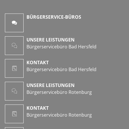
BÜRGERSERVICE-BÜROS
UNSERE LEISTUNGEN
Bürgerservicebüro Bad Hersfeld
KONTAKT
Bürgerservicebüro Bad Hersfeld
UNSERE LEISTUNGEN
Bürgerservicebüro Rotenburg
KONTAKT
Bürgerservicebüro Rotenburg