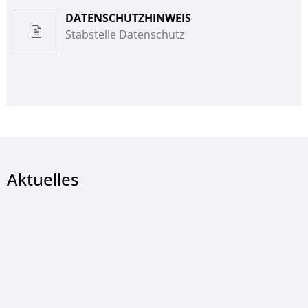
DATENSCHUTZHINWEIS
Stabstelle Datenschutz
Aktuelles