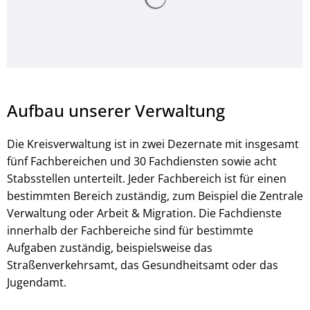
Aufbau unserer Verwaltung
Die Kreisverwaltung ist in zwei Dezernate mit insgesamt
fünf Fachbereichen und 30 Fachdiensten sowie acht
Stabsstellen unterteilt. Jeder Fachbereich ist für einen
bestimmten Bereich zuständig, zum Beispiel die Zentrale
Verwaltung oder Arbeit & Migration. Die Fachdienste
innerhalb der Fachbereiche sind für bestimmte
Aufgaben zuständig, beispielsweise das
Straßenverkehrsamt, das Gesundheitsamt oder das
Jugendamt.