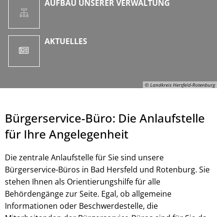
AUFBAU UNSERER VERWALTUNG
AKTUELLES
© Landkreis Hersfeld-Rotenburg
Bürgerservice-Büro: Die Anlaufstelle
für Ihre Angelegenheit
Die zentrale Anlaufstelle für Sie sind unsere
Bürgerservice-Büros in Bad Hersfeld und Rotenburg. Sie
stehen Ihnen als Orientierungshilfe für alle
Behördengänge zur Seite. Egal, ob allgemeine
© Landkreis Hersfeld-Rotenburg
Informationen oder Beschwerdestelle, die