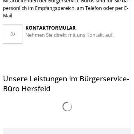
Mitarbeitenden der Bürgerservice-Büros sind für Sie da -
persönlich im Empfangsbereich, am Telefon oder per E-
Mail.
KONTAKTFORMULAR
Nehmen Sie direkt mit uns Kontakt auf.
Unsere Leistungen im Bürgerservice-
Büro Hersfeld
Suchergebnisse werden ge