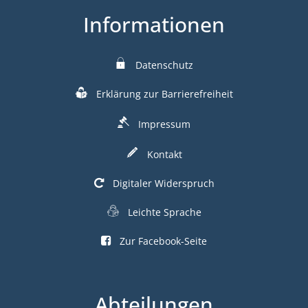
Informationen
Datenschutz
Erklärung zur Barrierefreiheit
Impressum
Kontakt
Digitaler Widerspruch
Leichte Sprache
Zur Facebook-Seite
Abteilungen