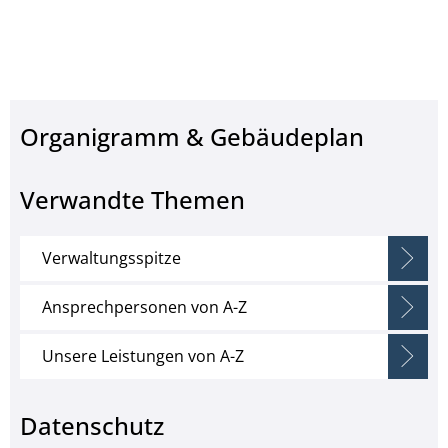
Organigramm & Gebäudeplan
Verwandte Themen
Verwaltungsspitze
Ansprechpersonen von A-Z
Unsere Leistungen von A-Z
Datenschutz