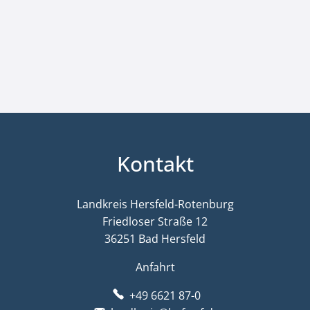
Kontakt
Landkreis Hersfeld-Rotenburg
Friedloser Straße 12
36251 Bad Hersfeld
Anfahrt
+49 6621 87-0