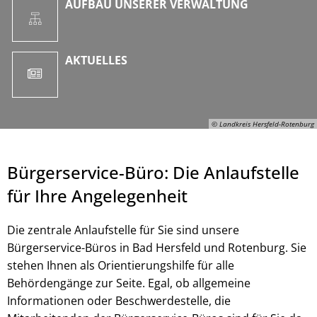
AUFBAU UNSERER VERWALTUNG
AKTUELLES
© Landkreis Hersfeld-Rotenburg
Bürgerservice-Büro: Die Anlaufstelle
für Ihre Angelegenheit
Die zentrale Anlaufstelle für Sie sind unsere
Bürgerservice-Büros in Bad Hersfeld und Rotenburg. Sie
stehen Ihnen als Orientierungshilfe für alle
Behördengänge zur Seite. Egal, ob allgemeine
© Landkreis Hersfeld-Rotenburg
Informationen oder Beschwerdestelle, die