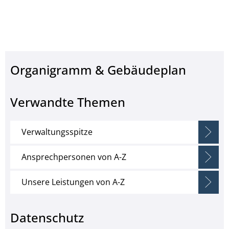
Organigramm & Gebäudeplan
Verwandte Themen
Verwaltungsspitze
Ansprechpersonen von A-Z
Unsere Leistungen von A-Z
Datenschutz