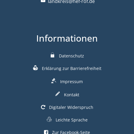
landkreis@hef-rof.de
Informationen
Datenschutz
Erklärung zur Barrierefreiheit
Impressum
Kontakt
Digitaler Widerspruch
Leichte Sprache
Zur Facebook-Seite