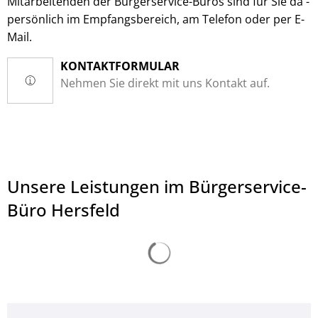
Mitarbeitenden der Bürgerservice-Büros sind für Sie da -
persönlich im Empfangsbereich, am Telefon oder per E-
Mail.
KONTAKTFORMULAR
Nehmen Sie direkt mit uns Kontakt auf.
Unsere Leistungen im Bürgerservice-
Büro Hersfeld
Suchergebnisse werden ge