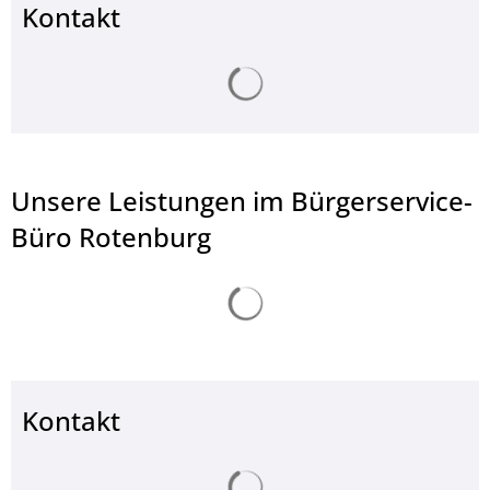
Kontakt
Suchergebnisse werden ge
Unsere Leistungen im Bürgerservice-
Büro Rotenburg
Suchergebnisse werden ge
Kontakt
Suchergebnisse werden ge