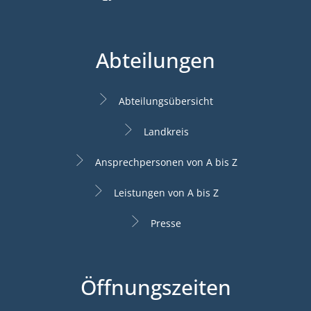
Abteilungen
Abteilungsübersicht
Landkreis
Ansprechpersonen von A bis Z
Leistungen von A bis Z
Presse
Öffnungszeiten