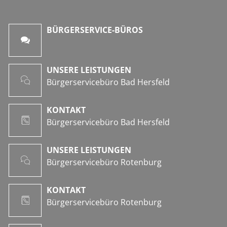
BÜRGERSERVICE-BÜROS
UNSERE LEISTUNGEN
Bürgerservicebüro Bad Hersfeld
KONTAKT
Bürgerservicebüro Bad Hersfeld
UNSERE LEISTUNGEN
Bürgerservicebüro Rotenburg
KONTAKT
Bürgerservicebüro Rotenburg