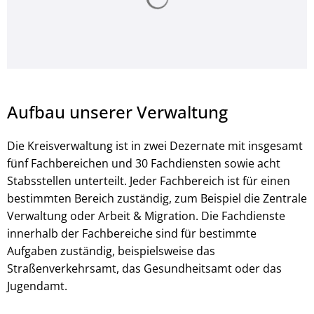
Aufbau unserer Verwaltung
Die Kreisverwaltung ist in zwei Dezernate mit insgesamt
fünf Fachbereichen und 30 Fachdiensten sowie acht
Stabsstellen unterteilt. Jeder Fachbereich ist für einen
bestimmten Bereich zuständig, zum Beispiel die Zentrale
Verwaltung oder Arbeit & Migration. Die Fachdienste
innerhalb der Fachbereiche sind für bestimmte
Aufgaben zuständig, beispielsweise das
Straßenverkehrsamt, das Gesundheitsamt oder das
Jugendamt.