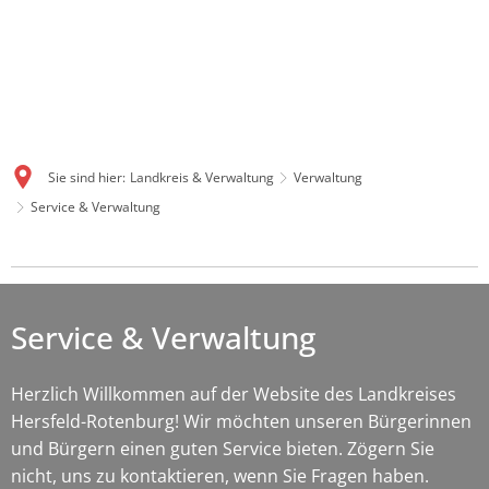
Sie sind hier:
Landkreis & Verwaltung
Verwaltung
Service & Verwaltung
Service
&
Service & Verwaltung
Verwaltung
Herzlich Willkommen auf der Website des Landkreises
Hersfeld-Rotenburg! Wir möchten unseren Bürgerinnen
und Bürgern einen guten Service bieten. Zögern Sie
nicht, uns zu kontaktieren, wenn Sie Fragen haben.