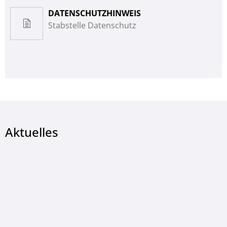
DATENSCHUTZHINWEIS
Stabstelle Datenschutz
Aktuelles